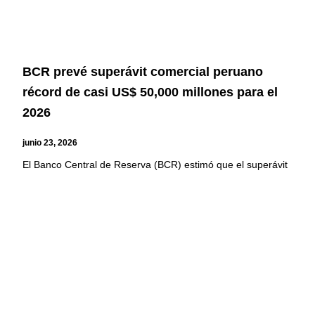
BCR prevé superávit comercial peruano
récord de casi US$ 50,000 millones para el
2026
junio 23, 2026
El Banco Central de Reserva (BCR) estimó que el superávit