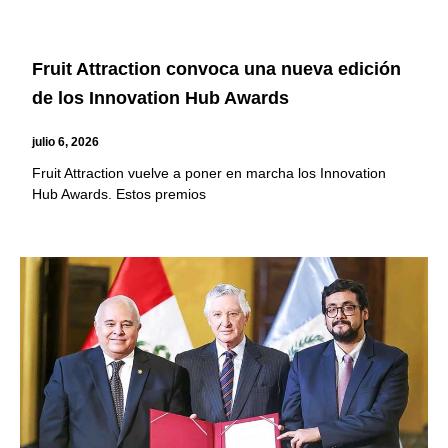
Fruit Attraction convoca una nueva edición
de los Innovation Hub Awards
julio 6, 2026
Fruit Attraction vuelve a poner en marcha los Innovation
Hub Awards. Estos premios