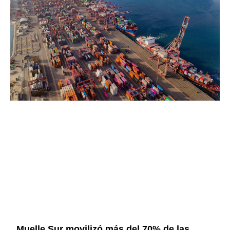
Muelle Sur movilizó más del 70% de las