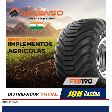
PUBLICIDAD