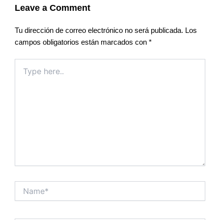
Leave a Comment
Tu dirección de correo electrónico no será publicada.
Los
campos obligatorios están marcados con
*
Type
here..
Name*