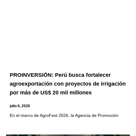
PROINVERSIÓN: Perú busca fortalecer
agroexportación con proyectos de irrigación
por más de US$ 20 mil millones
julio 6, 2026
En el marco de AgroFest 2026, la Agencia de Promoción