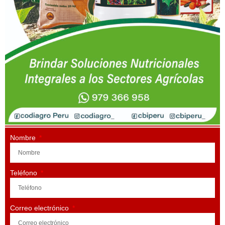
Nombre
Teléfono
Correo electrónico