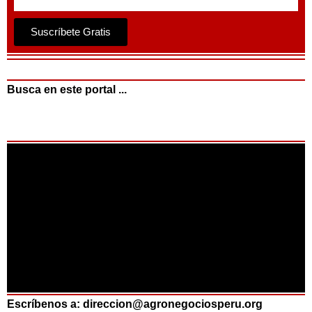
Suscríbete Gratis
Busca en este portal ...
Escríbenos a: direccion@agronegociosperu.org