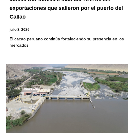
exportaciones que salieron por el puerto del
Callao
julio 8, 2026
El cacao peruano continúa fortaleciendo su presencia en los
mercados