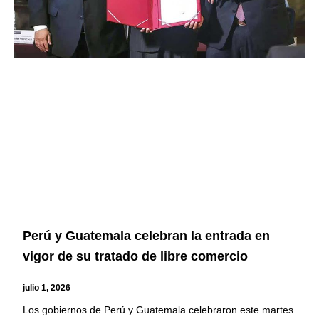
Perú y Guatemala celebran la entrada en
vigor de su tratado de libre comercio
julio 1, 2026
Los gobiernos de Perú y Guatemala celebraron este martes