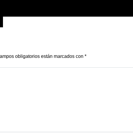
ampos obligatorios están marcados con
*