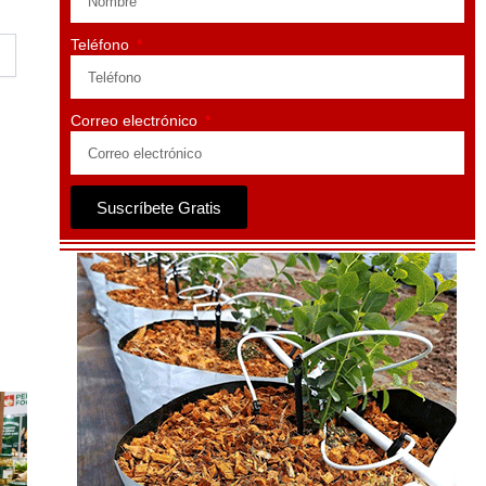
Teléfono
Correo electrónico
Suscríbete Gratis