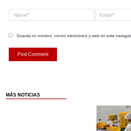
Name*
Email*
Guarda mi nombre, correo electrónico y web en este navegad
MÁS NOTICIAS
Pag
P