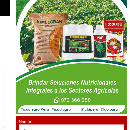
Nombre