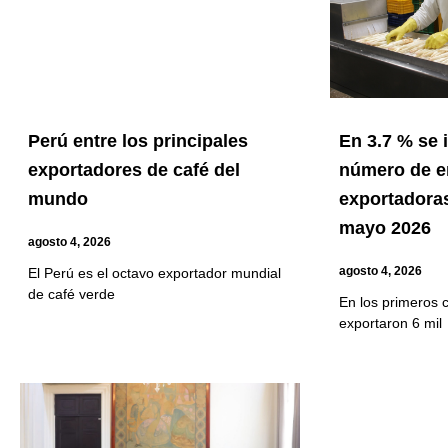
Perú entre los principales
En 3.7 % se
exportadores de café del
número de 
mundo
exportadoras
mayo 2026
agosto 4, 2026
agosto 4, 2026
El Perú es el octavo exportador mundial
de café verde
En los primeros 
exportaron 6 mil