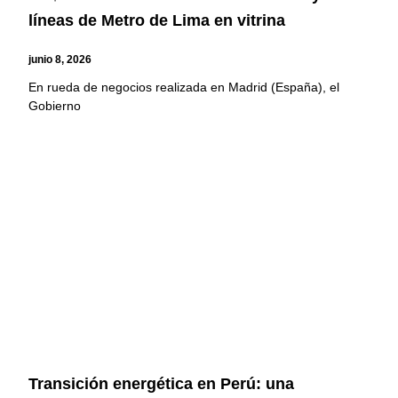
líneas de Metro de Lima en vitrina
junio 8, 2026
En rueda de negocios realizada en Madrid (España), el
Gobierno
Transición energética en Perú: una