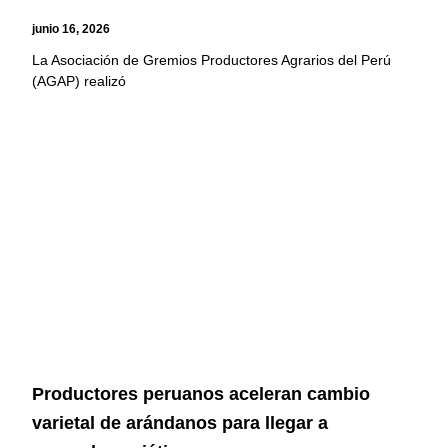
junio 16, 2026
La Asociación de Gremios Productores Agrarios del Perú
(AGAP) realizó
Productores peruanos aceleran cambio
varietal de arándanos para llegar a