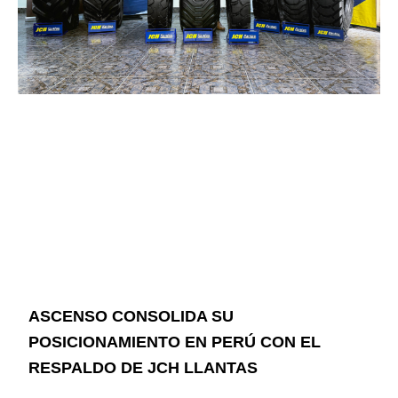
ASCENSO CONSOLIDA SU
POSICIONAMIENTO EN PERÚ CON EL
RESPALDO DE JCH LLANTAS