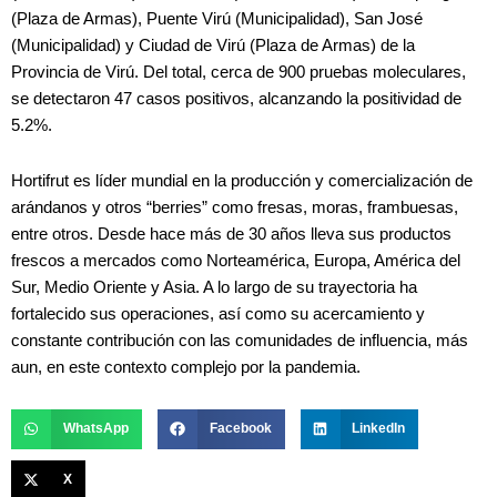
(Plaza de Armas), Puente Virú (Municipalidad), San José
(Municipalidad) y Ciudad de Virú (Plaza de Armas) de la
Provincia de Virú. Del total, cerca de 900 pruebas moleculares,
se detectaron 47 casos positivos, alcanzando la positividad de
5.2%.
Hortifrut es líder mundial en la producción y comercialización de
arándanos y otros “berries” como fresas, moras, frambuesas,
entre otros. Desde hace más de 30 años lleva sus productos
frescos a mercados como Norteamérica, Europa, América del
Sur, Medio Oriente y Asia. A lo largo de su trayectoria ha
fortalecido sus operaciones, así como su acercamiento y
constante contribución con las comunidades de influencia, más
aun, en este contexto complejo por la pandemia.
WhatsApp
Facebook
LinkedIn
X