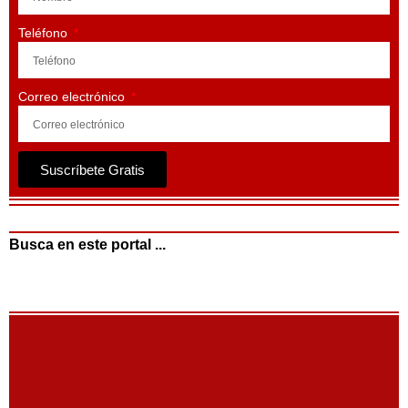
Teléfono
Correo electrónico
Suscríbete Gratis
Busca en este portal ...