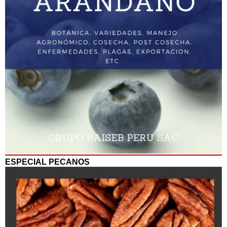
ESPECIAL PECANOS