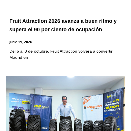
Fruit Attraction 2026 avanza a buen ritmo y
supera el 90 por ciento de ocupación
junio 19, 2026
Del 6 al 8 de octubre, Fruit Attraction volverá a convertir
Madrid en