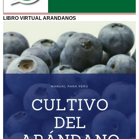
LIBRO VIRTUAL ARANDANOS