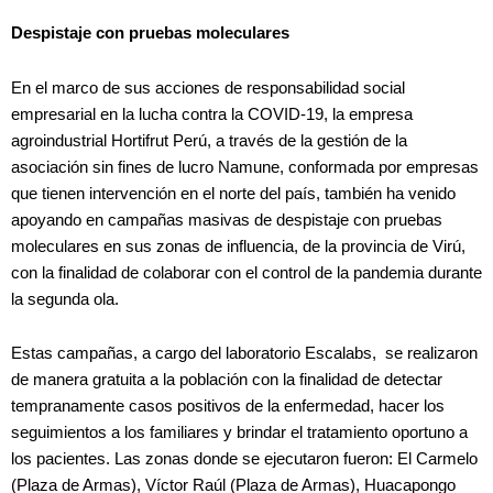
Despistaje con pruebas moleculares
En el marco de sus acciones de responsabilidad social
empresarial en la lucha contra la COVID-19, la empresa
agroindustrial Hortifrut Perú, a través de la gestión de la
asociación sin fines de lucro Namune, conformada por empresas
que tienen intervención en el norte del país, también ha venido
apoyando en campañas masivas de despistaje con pruebas
moleculares en sus zonas de influencia, de la provincia de Virú,
con la finalidad de colaborar con el control de la pandemia durante
la segunda ola.
Estas campañas, a cargo del laboratorio Escalabs, se realizaron
de manera gratuita a la población con la finalidad de detectar
tempranamente casos positivos de la enfermedad, hacer los
seguimientos a los familiares y brindar el tratamiento oportuno a
los pacientes. Las zonas donde se ejecutaron fueron: El Carmelo
(Plaza de Armas), Víctor Raúl (Plaza de Armas), Huacapongo