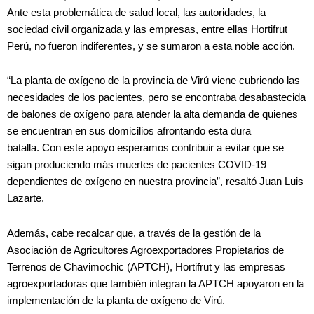
Ante esta problemática de salud local, las autoridades, la
sociedad civil organizada y las empresas, entre ellas Hortifrut
Perú, no fueron indiferentes, y se sumaron a esta noble acción.
“La planta de oxígeno de la provincia de Virú viene cubriendo las
necesidades de los pacientes, pero se encontraba desabastecida
de balones de oxígeno para atender la alta demanda de quienes
se encuentran en sus domicilios afrontando esta dura
batalla.
Con este apoyo esperamos contribuir a evitar que se
sigan produciendo más muertes de pacientes COVID-19
dependientes de oxígeno en nuestra provincia”, resaltó Juan Luis
Lazarte.
Además, cabe recalcar que, a través de la gestión de la
Asociación de Agricultores Agroexportadores Propietarios de
Terrenos de Chavimochic (APTCH), Hortifrut y las empresas
agroexportadoras que también integran la APTCH apoyaron en la
implementación de la planta de oxígeno de Virú.