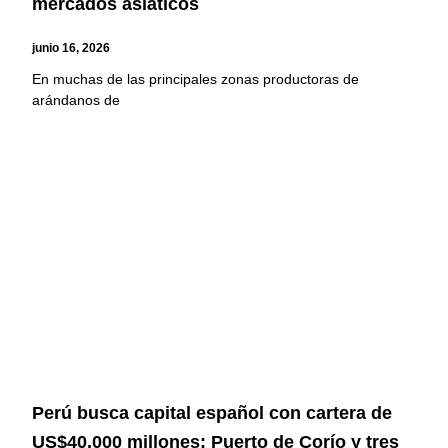
mercados asiáticos
junio 16, 2026
En muchas de las principales zonas productoras de
arándanos de
Perú busca capital español con cartera de
US$40.000 millones: Puerto de Corío y tres