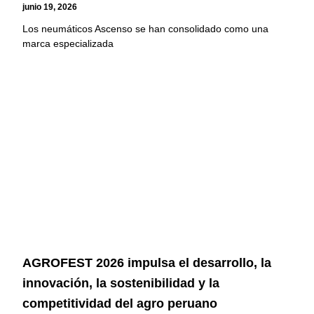
junio 19, 2026
Los neumáticos Ascenso se han consolidado como una
marca especializada
AGROFEST 2026 impulsa el desarrollo, la
innovación, la sostenibilidad y la
competitividad del agro peruano