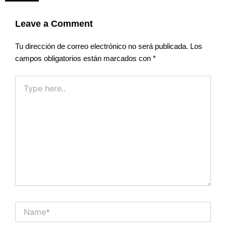
Leave a Comment
Tu dirección de correo electrónico no será publicada.
Los
campos obligatorios están marcados con
*
Type
here..
Name*