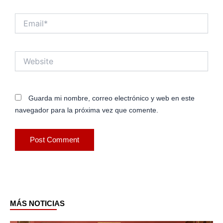
Email*
Website
Guarda mi nombre, correo electrónico y web en este
navegador para la próxima vez que comente.
MÁS NOTICIAS