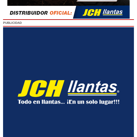
PUBLICIDAD