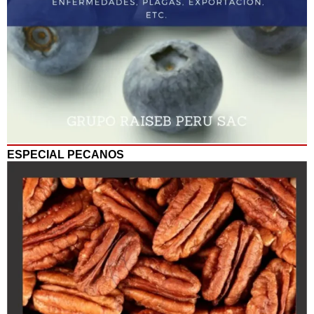
ESPECIAL PECANOS