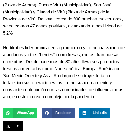
(Plaza de Armas), Puente Virú (Municipalidad), San José
(Municipalidad) y Ciudad de Virú (Plaza de Armas) de la
Provincia de Virú. Del total, cerca de 900 pruebas moleculares,
se detectaron 47 casos positivos, alcanzando la positividad de
5.2%.
Hortifrut es líder mundial en la producción y comercialización de
arándanos y otros “berries” como fresas, moras, frambuesas,
entre otros. Desde hace más de 30 años lleva sus productos
frescos a mercados como Norteamérica, Europa, América del
Sur, Medio Oriente y Asia. A lo largo de su trayectoria ha
fortalecido sus operaciones, así como su acercamiento y
constante contribución con las comunidades de influencia, más
aun, en este contexto complejo por la pandemia.
WhatsApp
Facebook
LinkedIn
X