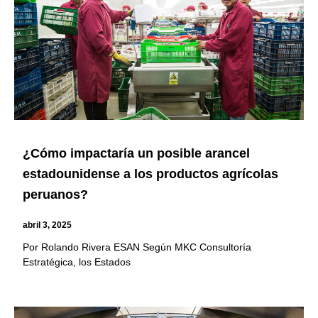
¿Cómo impactaría un posible arancel
estadounidense a los productos agrícolas
peruanos?
abril 3, 2025
Por Rolando Rivera ESAN Según MKC Consultoría
Estratégica, los Estados