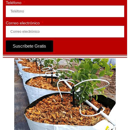
Teléfono
Correo electrónico
Suscríbete Gratis