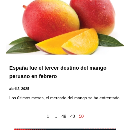
España fue el tercer destino del mango
peruano en febrero
abril 2, 2025
Los últimos meses, el mercado del mango se ha enfrentado
1
…
48
49
50