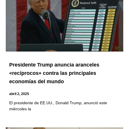
Presidente Trump anuncia aranceles
«recíprocos» contra las principales
economías del mundo
abril 2, 2025
El presidente de EE.UU., Donald Trump, anunció este
miércoles la