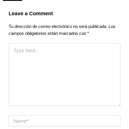
Leave a Comment
Tu dirección de correo electrónico no será publicada.
Los
campos obligatorios están marcados con
*
Type
here..
Name*