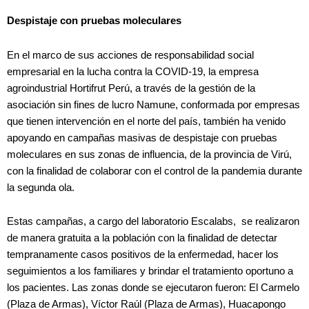
Despistaje con pruebas moleculares
En el marco de sus acciones de responsabilidad social
empresarial en la lucha contra la COVID-19, la empresa
agroindustrial Hortifrut Perú, a través de la gestión de la
asociación sin fines de lucro Namune, conformada por empresas
que tienen intervención en el norte del país, también ha venido
apoyando en campañas masivas de despistaje con pruebas
moleculares en sus zonas de influencia, de la provincia de Virú,
con la finalidad de colaborar con el control de la pandemia durante
la segunda ola.
Estas campañas, a cargo del laboratorio Escalabs, se realizaron
de manera gratuita a la población con la finalidad de detectar
tempranamente casos positivos de la enfermedad, hacer los
seguimientos a los familiares y brindar el tratamiento oportuno a
los pacientes. Las zonas donde se ejecutaron fueron: El Carmelo
(Plaza de Armas), Víctor Raúl (Plaza de Armas), Huacapongo