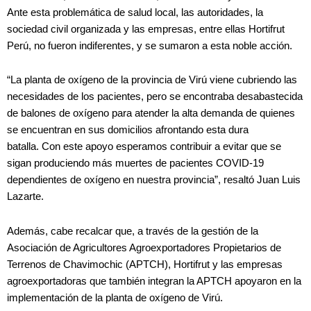
Ante esta problemática de salud local, las autoridades, la
sociedad civil organizada y las empresas, entre ellas Hortifrut
Perú, no fueron indiferentes, y se sumaron a esta noble acción.
“La planta de oxígeno de la provincia de Virú viene cubriendo las
necesidades de los pacientes, pero se encontraba desabastecida
de balones de oxígeno para atender la alta demanda de quienes
se encuentran en sus domicilios afrontando esta dura
batalla.
Con este apoyo esperamos contribuir a evitar que se
sigan produciendo más muertes de pacientes COVID-19
dependientes de oxígeno en nuestra provincia”, resaltó Juan Luis
Lazarte.
Además, cabe recalcar que, a través de la gestión de la
Asociación de Agricultores Agroexportadores Propietarios de
Terrenos de Chavimochic (APTCH), Hortifrut y las empresas
agroexportadoras que también integran la APTCH apoyaron en la
implementación de la planta de oxígeno de Virú.