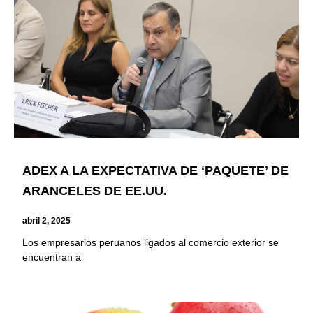
ADEX A LA EXPECTATIVA DE ‘PAQUETE’ DE
ARANCELES DE EE.UU.
abril 2, 2025
Los empresarios peruanos ligados al comercio exterior se
encuentran a