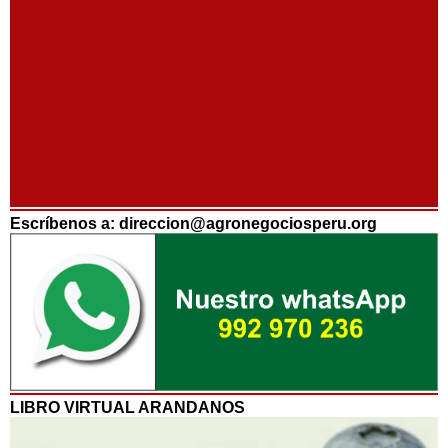
Escríbenos a: direccion@agronegociosperu.org
LIBRO VIRTUAL ARANDANOS