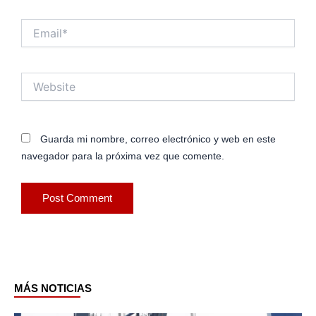
Email*
Website
Guarda mi nombre, correo electrónico y web en este
navegador para la próxima vez que comente.
MÁS NOTICIAS