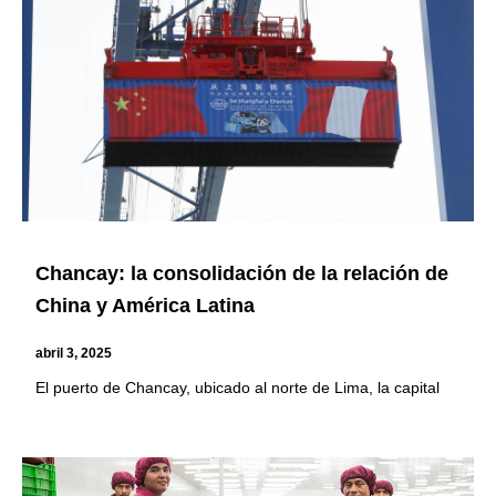
Page
Page
Page
Page
Chancay: la consolidación de la relación de
China y América Latina
abril 3, 2025
El puerto de Chancay, ubicado al norte de Lima, la capital