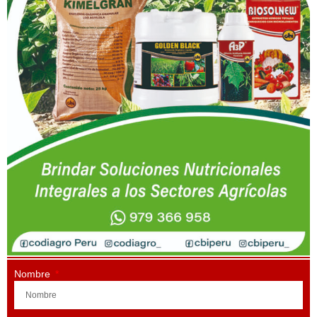
Nombre