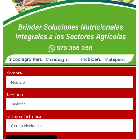
Nombre
Teléfono
Correo electrónico