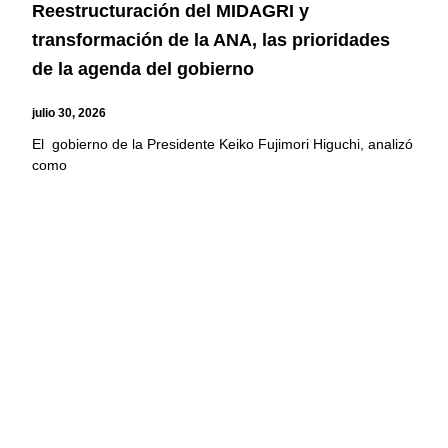
Reestructuración del MIDAGRI y
transformación de la ANA, las prioridades
de la agenda del gobierno
julio 30, 2026
El gobierno de la Presidente Keiko Fujimori Higuchi, analizó
como