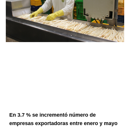
En 3.7 % se incrementó número de
empresas exportadoras entre enero y mayo