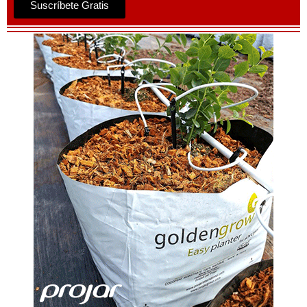
Suscríbete Gratis