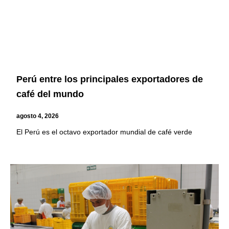
Perú entre los principales exportadores de
café del mundo
agosto 4, 2026
El Perú es el octavo exportador mundial de café verde