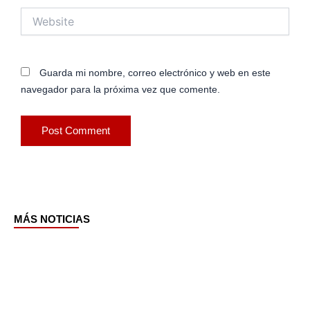
Website
Guarda mi nombre, correo electrónico y web en este
navegador para la próxima vez que comente.
MÁS NOTICIAS
Page
Page
Page
Page