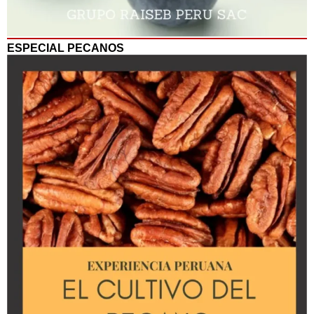
ESPECIAL PECANOS