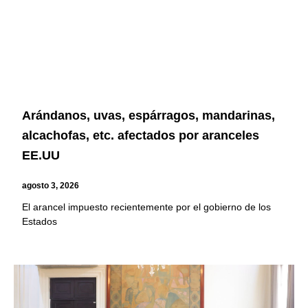
Arándanos, uvas, espárragos, mandarinas,
alcachofas, etc. afectados por aranceles
EE.UU
agosto 3, 2026
El arancel impuesto recientemente por el gobierno de los
Estados