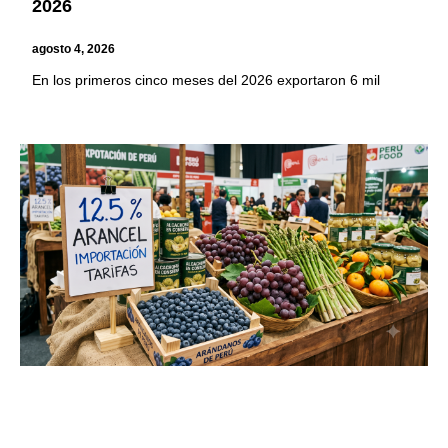
2026
agosto 4, 2026
En los primeros cinco meses del 2026 exportaron 6 mil