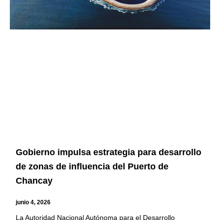
Gobierno impulsa estrategia para desarrollo
de zonas de influencia del Puerto de
Chancay
junio 4, 2026
La Autoridad Nacional Autónoma para el Desarrollo