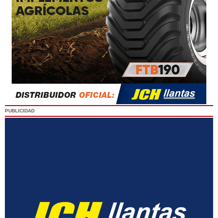
PUBLICIDAD