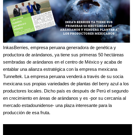
InkasBerries, empresa peruana generadora de genética y
productora de arándanos, ya tiene sus primeras 50 hectáreas
sembradas de arándanos en el centro de México y acaba de
entablar una alianza estratégica con la empresa mexicana
Tunneltek. La empresa peruana venderá a través de su socia
mexicana sus propias variedades de plantas del berry azul a los
productores locales. Dicho país es después de Perú el segundo
en crecimiento en áreas de arándanos y es -por su cercanía al
mercado estadounidense- una plaza interesante para la
producción de esa fruta.