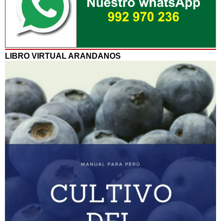
LIBRO VIRTUAL ARANDANOS