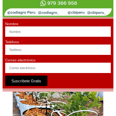
Nombre
Teléfono
Correo electrónico
Suscríbete Gratis