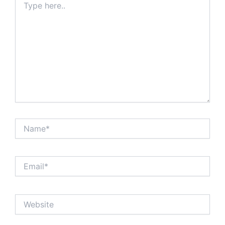
here..
Name*
Email*
Website