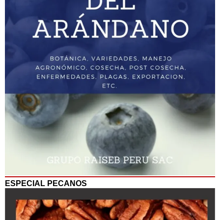
ESPECIAL PECANOS