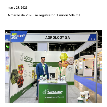
mayo 27, 2026
A marzo de 2026 se registraron 1 millón 504 mil