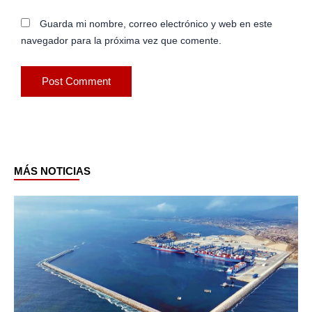
Guarda mi nombre, correo electrónico y web en este
navegador para la próxima vez que comente.
MÁS NOTICIAS
Page
Page
Page
Page
Page
Page
Page