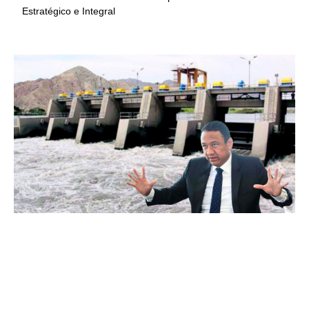
Estratégico e Integral