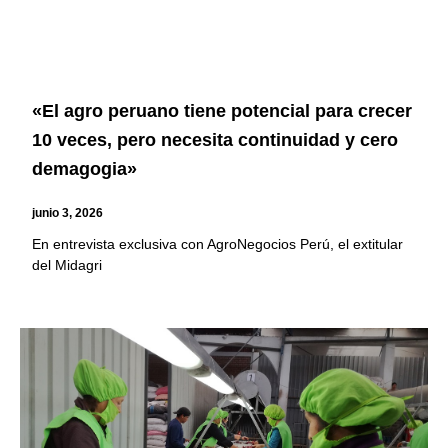
«El agro peruano tiene potencial para crecer
10 veces, pero necesita continuidad y cero
demagogia»
junio 3, 2026
En entrevista exclusiva con AgroNegocios Perú, el extitular
del Midagri