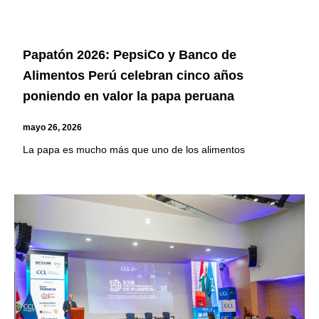
Papatón 2026: PepsiCo y Banco de
Alimentos Perú celebran cinco años
poniendo en valor la papa peruana
mayo 26, 2026
La papa es mucho más que uno de los alimentos