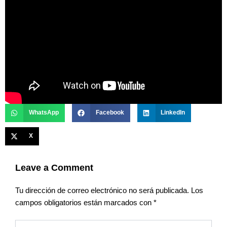
WhatsApp
Facebook
LinkedIn
X
Leave a Comment
Tu dirección de correo electrónico no será publicada.
Los
campos obligatorios están marcados con
*
Type