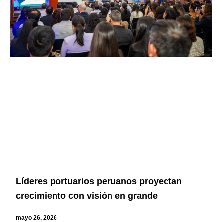
Líderes portuarios peruanos proyectan
crecimiento con visión en grande
mayo 26, 2026