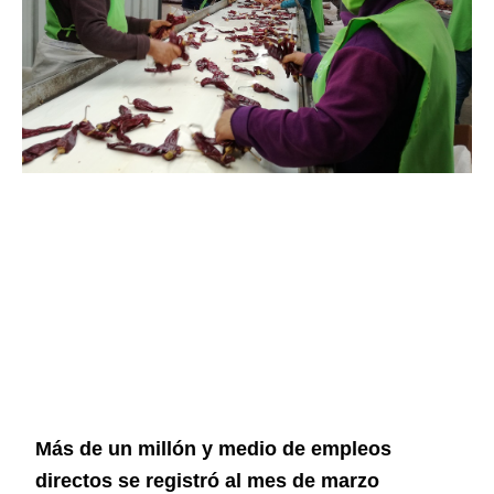
Más de un millón y medio de empleos
directos se registró al mes de marzo