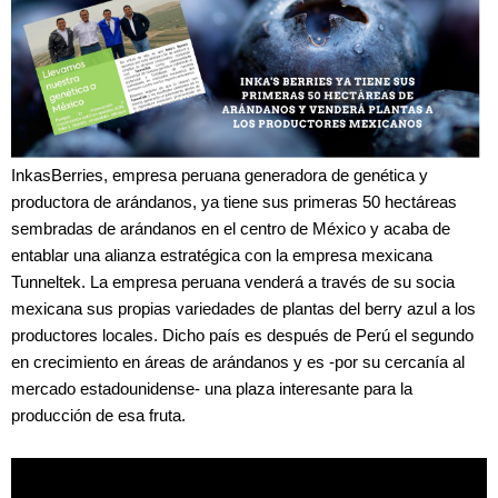
InkasBerries, empresa peruana generadora de genética y
productora de arándanos, ya tiene sus primeras 50 hectáreas
sembradas de arándanos en el centro de México y acaba de
entablar una alianza estratégica con la empresa mexicana
Tunneltek. La empresa peruana venderá a través de su socia
mexicana sus propias variedades de plantas del berry azul a los
productores locales. Dicho país es después de Perú el segundo
en crecimiento en áreas de arándanos y es -por su cercanía al
mercado estadounidense- una plaza interesante para la
producción de esa fruta.