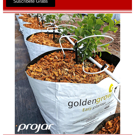
Suscríbete Gratis