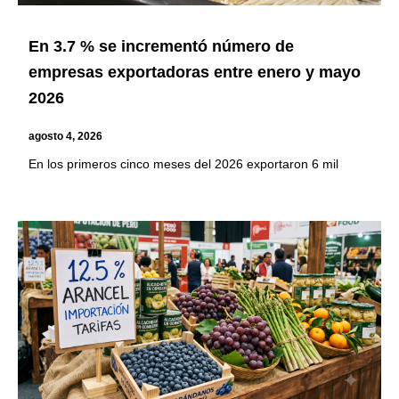
En 3.7 % se incrementó número de
empresas exportadoras entre enero y mayo
2026
agosto 4, 2026
En los primeros cinco meses del 2026 exportaron 6 mil