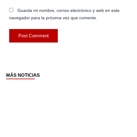
Guarda mi nombre, correo electrónico y web en este
navegador para la próxima vez que comente.
MÁS NOTICIAS
Page
Page
Page
Page