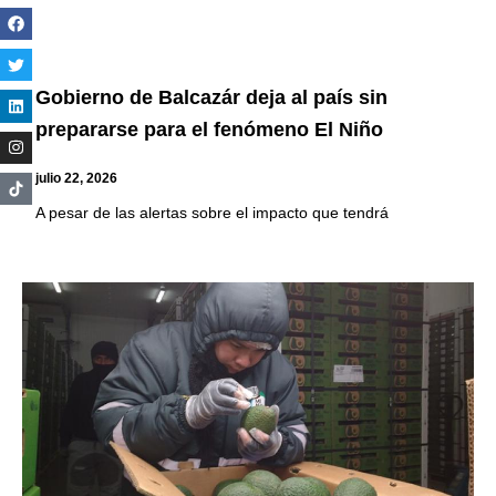
Gobierno de Balcazár deja al país sin
prepararse para el fenómeno El Niño
julio 22, 2026
A pesar de las alertas sobre el impacto que tendrá