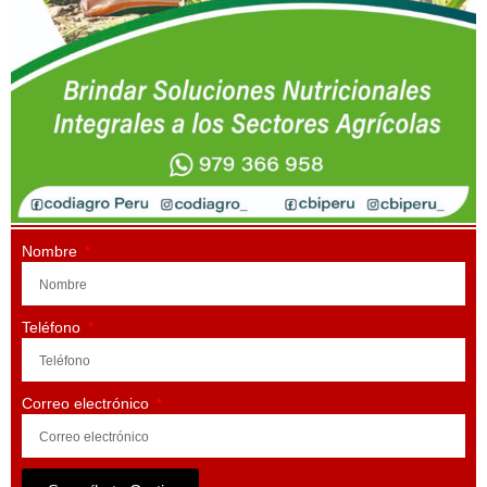
Nombre
Teléfono
Correo electrónico