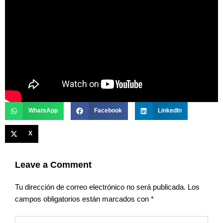
WhatsApp
Facebook
LinkedIn
X
Leave a Comment
Tu dirección de correo electrónico no será publicada.
Los
campos obligatorios están marcados con
*
Type