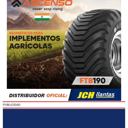
PUBLICIDAD