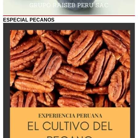
ESPECIAL PECANOS