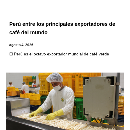
Perú entre los principales exportadores de
café del mundo
agosto 4, 2026
El Perú es el octavo exportador mundial de café verde