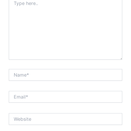
here..
Name*
Email*
Website