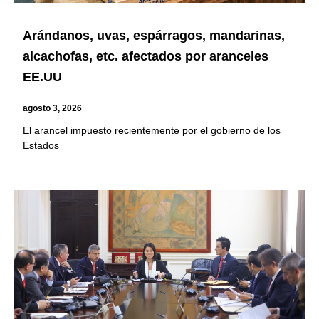
Arándanos, uvas, espárragos, mandarinas,
alcachofas, etc. afectados por aranceles
EE.UU
agosto 3, 2026
El arancel impuesto recientemente por el gobierno de los
Estados