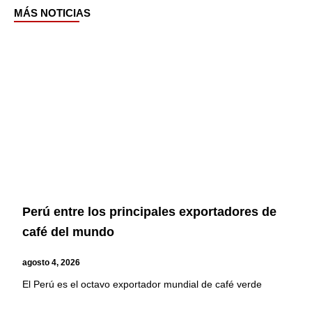
MÁS NOTICIAS
Page
Page
Page
Page
Perú entre los principales exportadores de
café del mundo
agosto 4, 2026
El Perú es el octavo exportador mundial de café verde