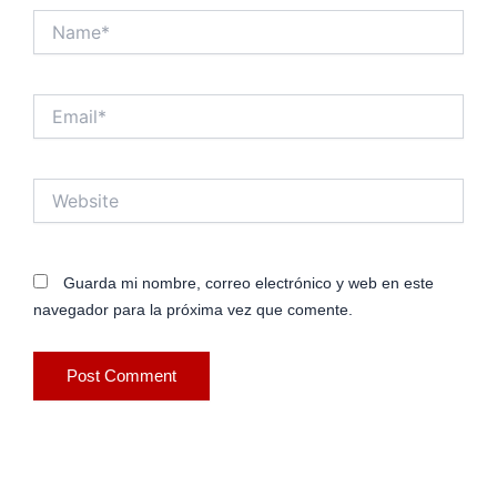
Name*
Email*
Website
Guarda mi nombre, correo electrónico y web en este
navegador para la próxima vez que comente.