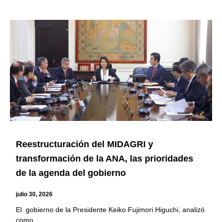
Reestructuración del MIDAGRI y
transformación de la ANA, las prioridades
de la agenda del gobierno
julio 30, 2026
El gobierno de la Presidente Keiko Fujimori Higuchi, analizó
como