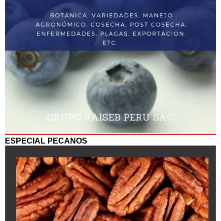
ESPECIAL PECANOS