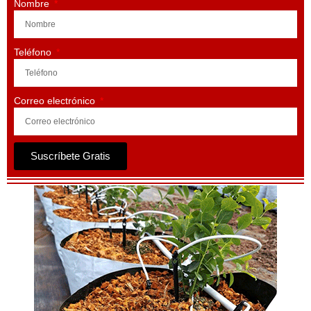
Nombre
Teléfono
Correo electrónico
Suscríbete Gratis