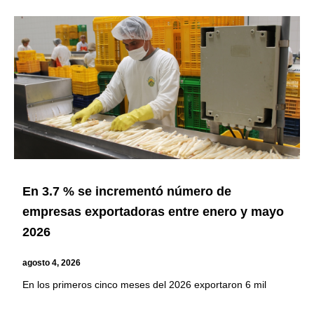
En 3.7 % se incrementó número de
empresas exportadoras entre enero y mayo
2026
agosto 4, 2026
En los primeros cinco meses del 2026 exportaron 6 mil