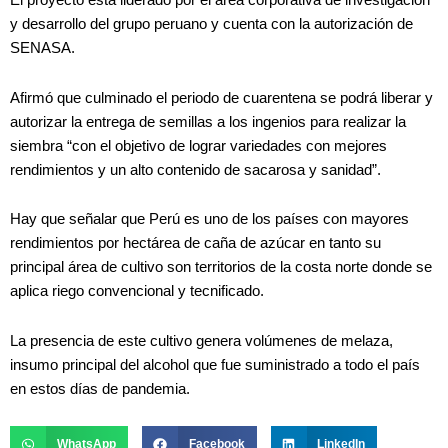
El proyecto está liderado por el área corporativa de investigación
y desarrollo del grupo peruano y cuenta con la autorización de
SENASA.
Afirmó que culminado el periodo de cuarentena se podrá liberar y
autorizar la entrega de semillas a los ingenios para realizar la
siembra “con el objetivo de lograr variedades con mejores
rendimientos y un alto contenido de sacarosa y sanidad”.
Hay que señalar que Perú es uno de los países con mayores
rendimientos por hectárea de caña de azúcar en tanto su
principal área de cultivo son territorios de la costa norte donde se
aplica riego convencional y tecnificado.
La presencia de este cultivo genera volúmenes de melaza,
insumo principal del alcohol que fue suministrado a todo el país
en estos días de pandemia.
WhatsApp
Facebook
LinkedIn