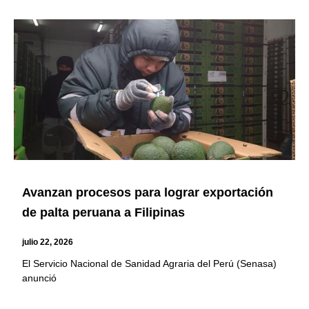
Avanzan procesos para lograr exportación
de palta peruana a Filipinas
julio 22, 2026
El Servicio Nacional de Sanidad Agraria del Perú (Senasa)
anunció