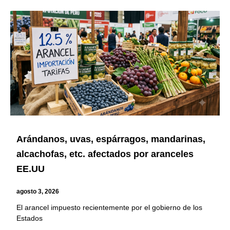
Arándanos, uvas, espárragos, mandarinas,
alcachofas, etc. afectados por aranceles
EE.UU
agosto 3, 2026
El arancel impuesto recientemente por el gobierno de los
Estados