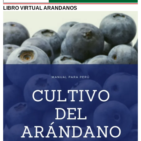
LIBRO VIRTUAL ARANDANOS