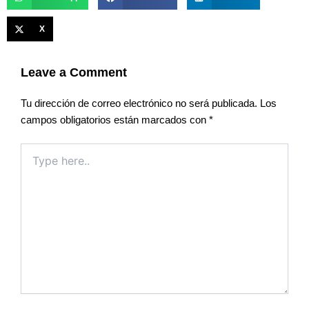
X
Leave a Comment
Tu dirección de correo electrónico no será publicada.
Los
campos obligatorios están marcados con
*
Type
here..