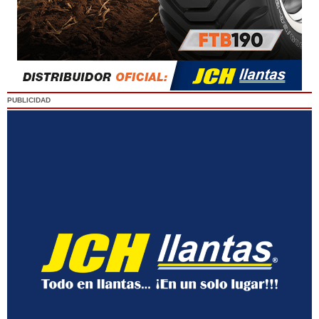
PUBLICIDAD