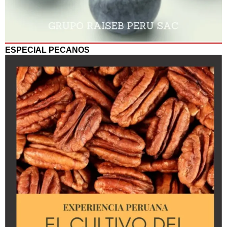
ESPECIAL PECANOS