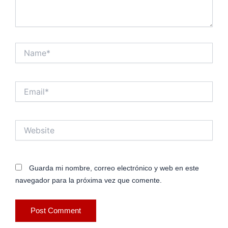
Name*
Email*
Website
Guarda mi nombre, correo electrónico y web en este
navegador para la próxima vez que comente.