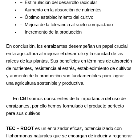
– Estimulación del desarrollo radicular
– Aumento en la absorción de nutrientes
– Óptimo establecimiento del cultivo
– Mejora de la tolerancia al suelo compactado
– Incremento de la producción
En conclusión, los enraizantes desempeñan un papel crucial
en la agricultura al mejorar el desarrollo y la sanidad de las
raíces de las plantas. Sus beneficios en términos de absorción
de nutrientes, resistencia al estrés, establecimiento de cultivos
y aumento de la producción son fundamentales para lograr
una agricultura sostenible y productiva.
En
CBI
somos conscientes de la importancia del uso de
enraizantes, por ello hemos formulado el producto perfecto
para sus cultivos.
TEC – ROOT
es un enraizador eficaz, potencializado con
fitohormonas naturales que se encargan de inducir y regenerar