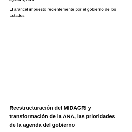
agosto 3, 2026
El arancel impuesto recientemente por el gobierno de los
Estados
Reestructuración del MIDAGRI y
transformación de la ANA, las prioridades
de la agenda del gobierno