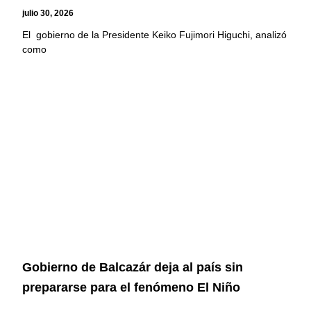
julio 30, 2026
El gobierno de la Presidente Keiko Fujimori Higuchi, analizó
como
Gobierno de Balcazár deja al país sin
prepararse para el fenómeno El Niño