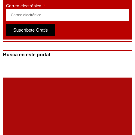
Correo electrónico
Suscríbete Gratis
Busca en este portal ...