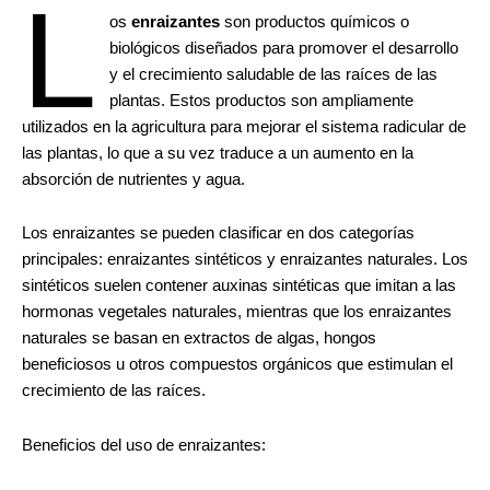
L
os
enraizantes
son productos químicos o
biológicos diseñados para promover el desarrollo
y el crecimiento saludable de las raíces de las
plantas. Estos productos son ampliamente
utilizados en la agricultura para mejorar el sistema radicular de
las plantas, lo que a su vez traduce a un aumento en la
absorción de nutrientes y agua.
Los enraizantes se pueden clasificar en dos categorías
principales: enraizantes sintéticos y enraizantes naturales. Los
sintéticos suelen contener auxinas sintéticas que imitan a las
hormonas vegetales naturales, mientras que los enraizantes
naturales se basan en extractos de algas, hongos
beneficiosos u otros compuestos orgánicos que estimulan el
crecimiento de las raíces.
Beneficios del uso de enraizantes: