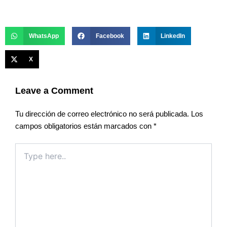
WhatsApp
Facebook
LinkedIn
X
Leave a Comment
Tu dirección de correo electrónico no será publicada.
Los
campos obligatorios están marcados con
*
Type
here..