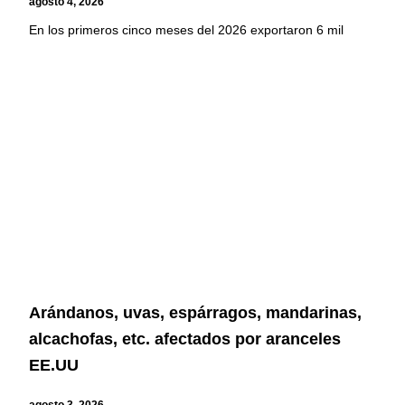
agosto 4, 2026
En los primeros cinco meses del 2026 exportaron 6 mil
Arándanos, uvas, espárragos, mandarinas,
alcachofas, etc. afectados por aranceles
EE.UU