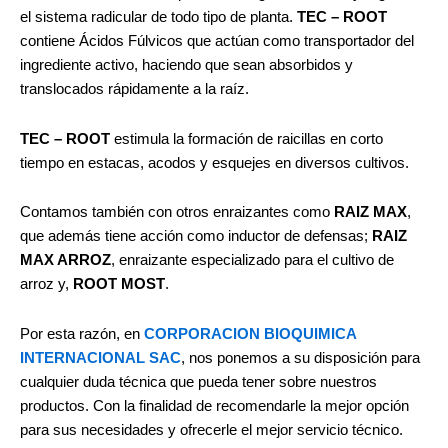
el sistema radicular de todo tipo de planta.
TEC – ROOT
contiene Ácidos Fúlvicos que actúan como transportador del
ingrediente activo, haciendo que sean absorbidos y
translocados rápidamente a la raíz.
TEC – ROOT
estimula la formación de raicillas en corto
tiempo en estacas, acodos y esquejes en diversos cultivos.
Contamos también con otros enraizantes como
RAIZ MAX
,
que además tiene acción como inductor de defensas;
RAIZ
MAX ARROZ
, enraizante especializado para el cultivo de
arroz y,
ROOT MOST
.
Por esta razón, en
CORPORACION BIOQUIMICA
INTERNACIONAL SAC
, nos ponemos a su disposición para
cualquier duda técnica que pueda tener sobre nuestros
productos. Con la finalidad de recomendarle la mejor opción
para sus necesidades y ofrecerle el mejor servicio técnico.