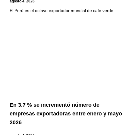
agosto 4, 2026
El Perú es el octavo exportador mundial de café verde
En 3.7 % se incrementó número de
empresas exportadoras entre enero y mayo
2026