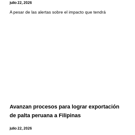
julio 22, 2026
A pesar de las alertas sobre el impacto que tendrá
Avanzan procesos para lograr exportación
de palta peruana a Filipinas
julio 22, 2026