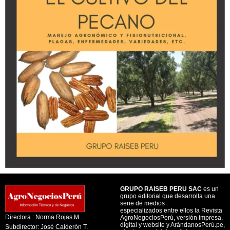
GRUPO RAISEB PERU SAC
es un
grupo editorial que desarrolla una
serie de medios
especializados entre ellos la Revista
Directora : Norma Rojas M.
AgroNegociosPerú, versión impresa,
digital y website y ArándanosPerú.pe,
Subdirector: José Calderón T.