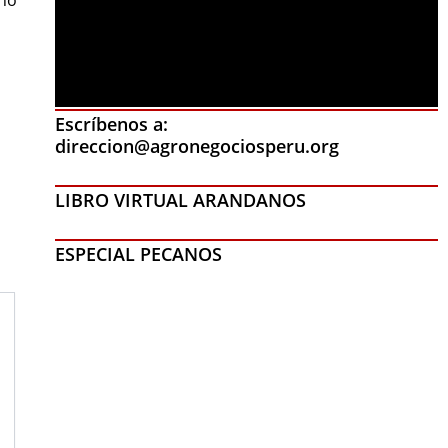
Escríbenos a:
direccion@agronegociosperu.org
LIBRO VIRTUAL ARANDANOS
ESPECIAL PECANOS