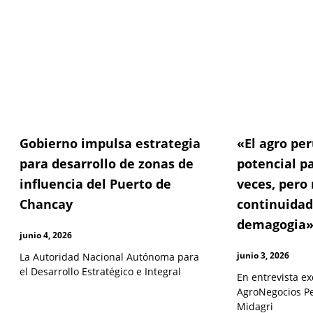
Gobierno impulsa estrategia
«El agro pe
para desarrollo de zonas de
potencial pa
influencia del Puerto de
veces, pero
Chancay
continuidad
demagogia
junio 4, 2026
junio 3, 2026
La Autoridad Nacional Autónoma para
el Desarrollo Estratégico e Integral
En entrevista ex
AgroNegocios Per
Midagri