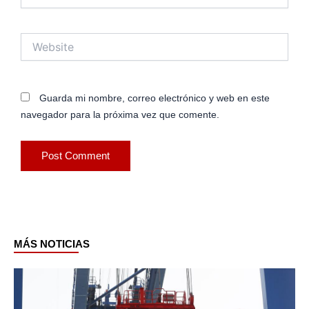
Website
Guarda mi nombre, correo electrónico y web en este
navegador para la próxima vez que comente.
MÁS NOTICIAS
Page
Page
Page
Page