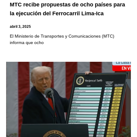
MTC recibe propuestas de ocho países para
la ejecución del Ferrocarril Lima-Ica
abril 3, 2025
El Ministerio de Transportes y Comunicaciones (MTC)
informa que ocho