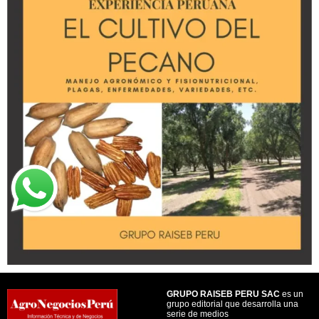
GRUPO RAISEB PERU SAC
es un
grupo editorial que desarrolla una
serie de medios