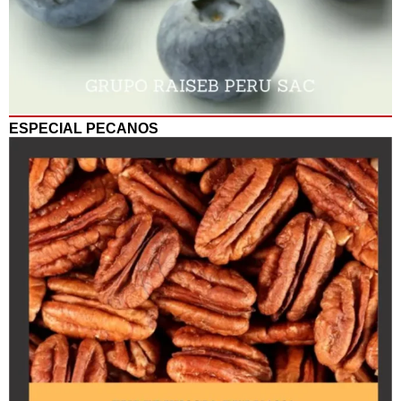
ESPECIAL PECANOS