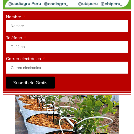
Nombre
Teléfono
Correo electrónico
Suscríbete Gratis