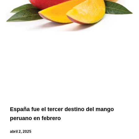
España fue el tercer destino del mango
peruano en febrero
abril 2, 2025