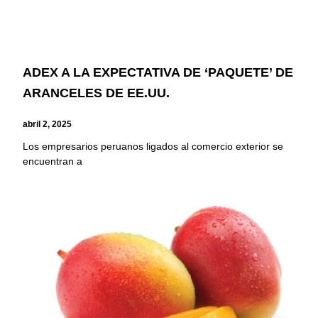
ADEX A LA EXPECTATIVA DE ‘PAQUETE’ DE
ARANCELES DE EE.UU.
abril 2, 2025
Los empresarios peruanos ligados al comercio exterior se
encuentran a