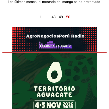
Los últimos meses, el mercado del mango se ha enfrentado
1
…
48
49
50