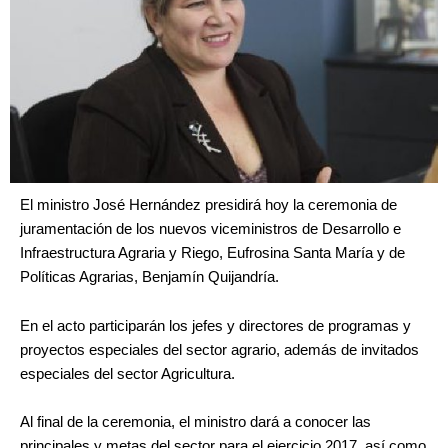
El ministro José Hernández presidirá hoy la ceremonia de
juramentación de los nuevos viceministros de Desarrollo e
Infraestructura Agraria y Riego, Eufrosina Santa María y de
Políticas Agrarias, Benjamín Quijandría.
En el acto participarán los jefes y directores de programas y
proyectos especiales del sector agrario, además de invitados
especiales del sector Agricultura.
Al final de la ceremonia, el ministro dará a conocer las
principales y metas del sector para el ejercicio 2017, así como