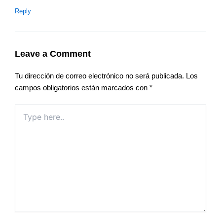
Reply
Leave a Comment
Tu dirección de correo electrónico no será publicada.
Los
campos obligatorios están marcados con
*
Type
here..