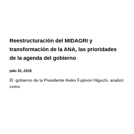
Reestructuración del MIDAGRI y
transformación de la ANA, las prioridades
de la agenda del gobierno
julio 30, 2026
El gobierno de la Presidente Keiko Fujimori Higuchi, analizó
como