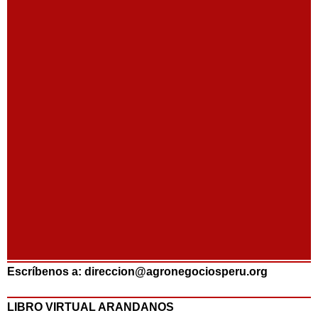
Escríbenos a: direccion@agronegociosperu.org
LIBRO VIRTUAL ARANDANOS