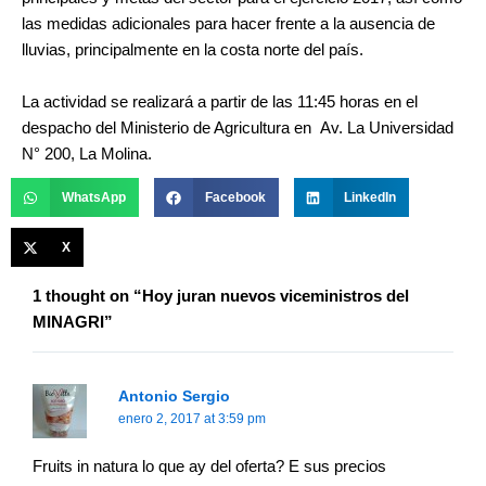
las medidas adicionales para hacer frente a la ausencia de
lluvias, principalmente en la costa norte del país.
La actividad se realizará a partir de las 11:45 horas en el
despacho del Ministerio de Agricultura en Av. La Universidad
N° 200, La Molina.
WhatsApp
Facebook
LinkedIn
X
1 thought on “Hoy juran nuevos viceministros del
MINAGRI”
Antonio Sergio
enero 2, 2017 at 3:59 pm
Fruits in natura lo que ay del oferta? E sus precios