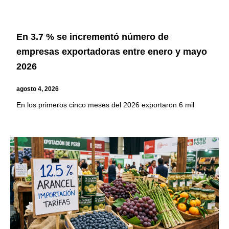
En 3.7 % se incrementó número de
empresas exportadoras entre enero y mayo
2026
agosto 4, 2026
En los primeros cinco meses del 2026 exportaron 6 mil