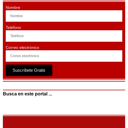
Nombre
Teléfono
Correo electrónico
Suscríbete Gratis
Busca en este portal ...