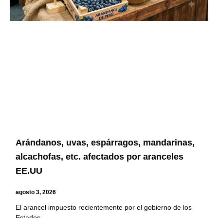
Arándanos, uvas, espárragos, mandarinas,
alcachofas, etc. afectados por aranceles
EE.UU
agosto 3, 2026
El arancel impuesto recientemente por el gobierno de los
Estados