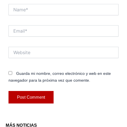
Name*
Email*
Website
Guarda mi nombre, correo electrónico y web en este
navegador para la próxima vez que comente.
MÁS NOTICIAS