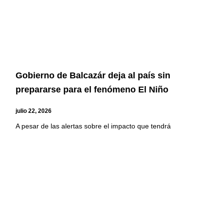
Gobierno de Balcazár deja al país sin
prepararse para el fenómeno El Niño
julio 22, 2026
A pesar de las alertas sobre el impacto que tendrá