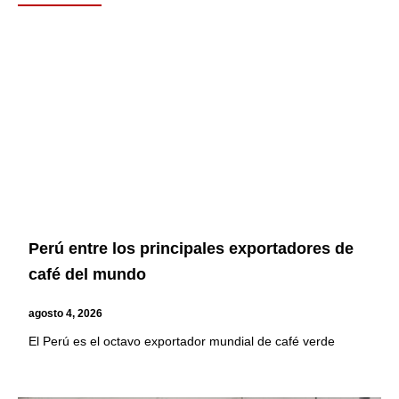
Page
Page
Page
Page
Perú entre los principales exportadores de
café del mundo
agosto 4, 2026
El Perú es el octavo exportador mundial de café verde