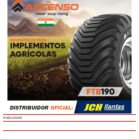
PUBLICIDAD