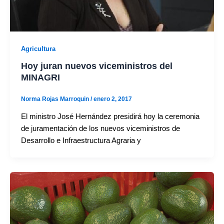
Agricultura
Hoy juran nuevos viceministros del
MINAGRI
Norma Rojas Marroquin
/
enero 2, 2017
El ministro José Hernández presidirá hoy la ceremonia
de juramentación de los nuevos viceministros de
Desarrollo e Infraestructura Agraria y