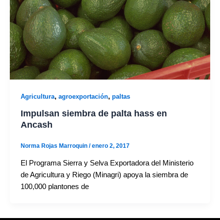
,
,
Agricultura
agroexportación
paltas
Impulsan siembra de palta hass en
Ancash
Norma Rojas Marroquin
/
enero 2, 2017
El Programa Sierra y Selva Exportadora del Ministerio
de Agricultura y Riego (Minagri) apoya la siembra de
100,000 plantones de