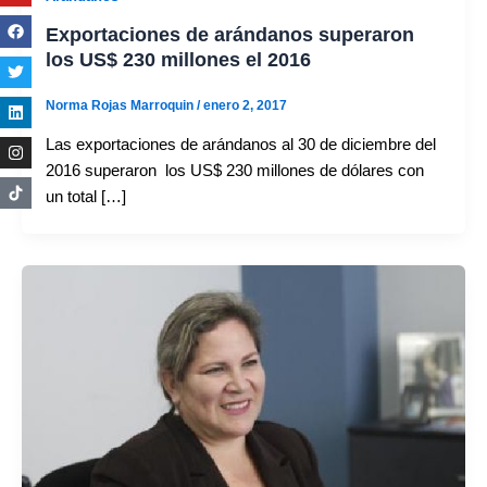
Exportaciones de arándanos superaron
los US$ 230 millones el 2016
Norma Rojas Marroquin
/
enero 2, 2017
Las exportaciones de arándanos al 30 de diciembre del
2016 superaron los US$ 230 millones de dólares con
un total […]