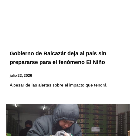
Gobierno de Balcazár deja al país sin
prepararse para el fenómeno El Niño
julio 22, 2026
A pesar de las alertas sobre el impacto que tendrá