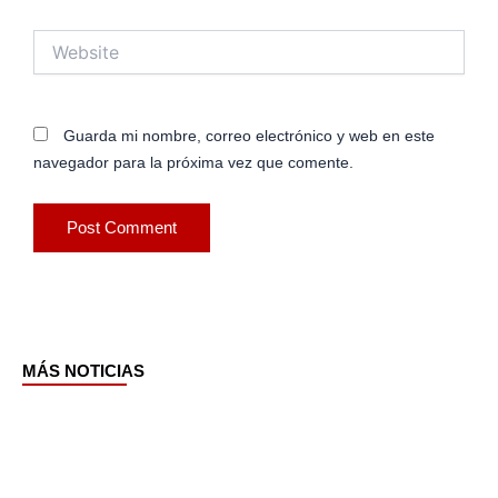
Website
Guarda mi nombre, correo electrónico y web en este
navegador para la próxima vez que comente.
MÁS NOTICIAS
Page
Page
Page
Page