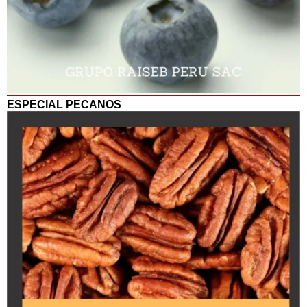
ESPECIAL PECANOS