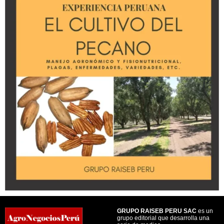
GRUPO RAISEB PERU SAC
es un
grupo editorial que desarrolla una