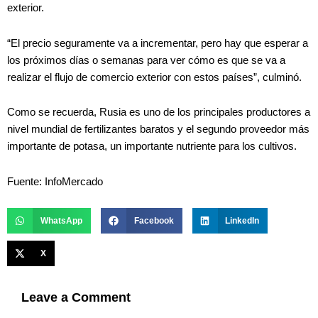
exterior.
“El precio seguramente va a incrementar, pero hay que esperar a
los próximos días o semanas para ver cómo es que se va a
realizar el flujo de comercio exterior con estos países”, culminó.
Como se recuerda, Rusia es uno de los principales productores a
nivel mundial de fertilizantes baratos y el segundo proveedor más
importante de potasa, un importante nutriente para los cultivos.
Fuente: InfoMercado
WhatsApp
Facebook
LinkedIn
X
Leave a Comment