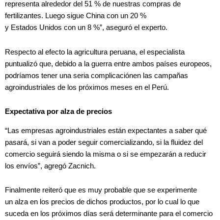
representa alrededor del 51 % de nuestras compras de
fertilizantes. Luego sigue China con un 20 %
y Estados Unidos con un 8 %”, aseguró el experto.
Respecto al efecto la agricultura peruana, el especialista
puntualizó que, debido a la guerra entre ambos países europeos,
podríamos tener una seria complicaciónen las campañas
agroindustriales de los próximos meses en el Perú.
Expectativa por alza de precios
“Las empresas agroindustriales están expectantes a saber qué
pasará, si van a poder seguir comercializando, si la fluidez del
comercio seguirá siendo la misma o si se empezarán a reducir
los envíos”, agregó Zacnich.
Finalmente reiteró que es muy probable que se experimente
un alza en los precios de dichos productos, por lo cual lo que
suceda en los próximos días será determinante para el comercio