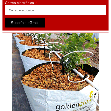
Correo electrónico
Suscríbete Gratis