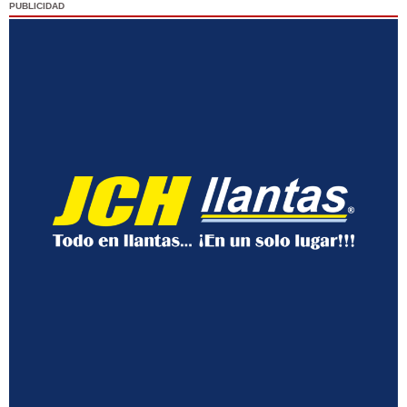
PUBLICIDAD