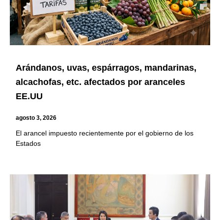
Arándanos, uvas, espárragos, mandarinas,
alcachofas, etc. afectados por aranceles
EE.UU
agosto 3, 2026
El arancel impuesto recientemente por el gobierno de los
Estados