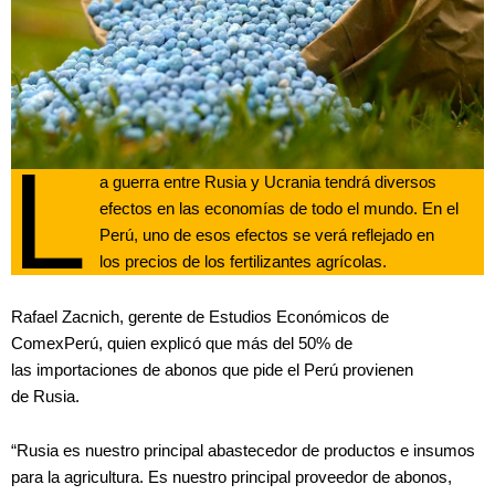
L
a guerra entre Rusia y Ucrania tendrá diversos
efectos en las economías de todo el mundo. En el
Perú, uno de esos efectos se verá reflejado en
los precios de los fertilizantes agrícolas.
Rafael Zacnich, gerente de Estudios Económicos de
ComexPerú, quien explicó que más del 50% de
las importaciones de abonos que pide el Perú provienen
de Rusia.
“Rusia es nuestro principal abastecedor de productos e insumos
para la agricultura. Es nuestro principal proveedor de abonos,