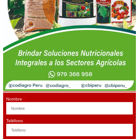
Nombre
Teléfono