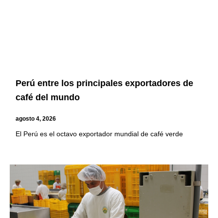
Perú entre los principales exportadores de
café del mundo
agosto 4, 2026
El Perú es el octavo exportador mundial de café verde