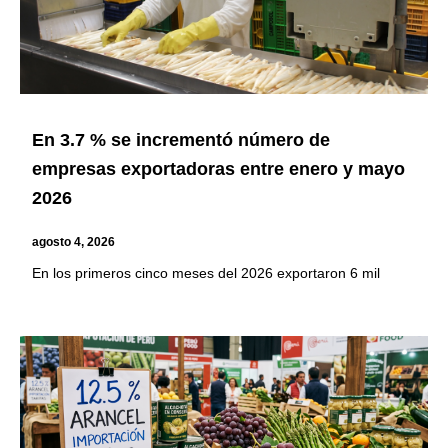
En 3.7 % se incrementó número de
empresas exportadoras entre enero y mayo
2026
agosto 4, 2026
En los primeros cinco meses del 2026 exportaron 6 mil