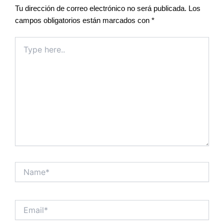
Tu dirección de correo electrónico no será publicada.
Los
campos obligatorios están marcados con
*
Type
here..
Name*
Email*