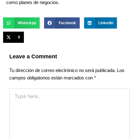
como planes de negocios.
WhatsApp
Facebook
LinkedIn
X
Leave a Comment
Tu dirección de correo electrónico no será publicada.
Los
campos obligatorios están marcados con
*
Type
here..