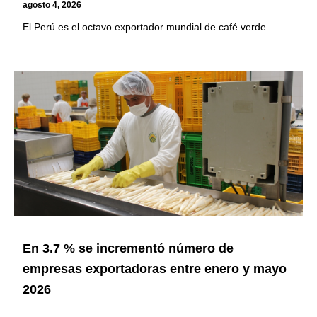
agosto 4, 2026
El Perú es el octavo exportador mundial de café verde
En 3.7 % se incrementó número de
empresas exportadoras entre enero y mayo
2026