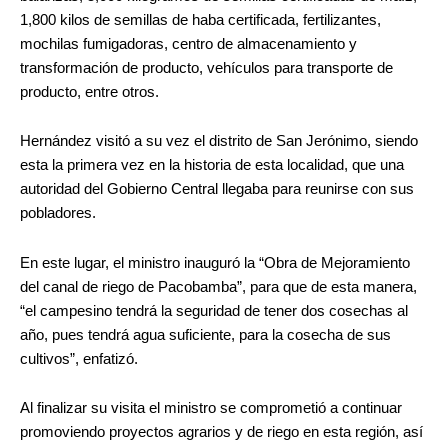
1,800 kilos de semillas de haba certificada, fertilizantes,
mochilas fumigadoras, centro de almacenamiento y
transformación de producto, vehículos para transporte de
producto, entre otros.
Hernández visitó a su vez el distrito de San Jerónimo, siendo
esta la primera vez en la historia de esta localidad, que una
autoridad del Gobierno Central llegaba para reunirse con sus
pobladores.
En este lugar, el ministro inauguró la “Obra de Mejoramiento
del canal de riego de Pacobamba”, para que de esta manera,
“el campesino tendrá la seguridad de tener dos cosechas al
año, pues tendrá agua suficiente, para la cosecha de sus
cultivos”, enfatizó.
Al finalizar su visita el ministro se comprometió a continuar
promoviendo proyectos agrarios y de riego en esta región, así