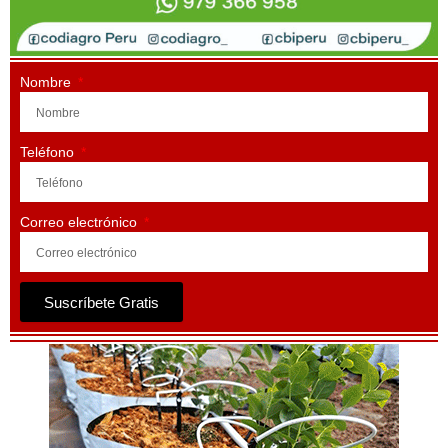
Nombre
Teléfono
Correo electrónico
Suscríbete Gratis