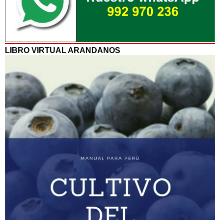
LIBRO VIRTUAL ARANDANOS