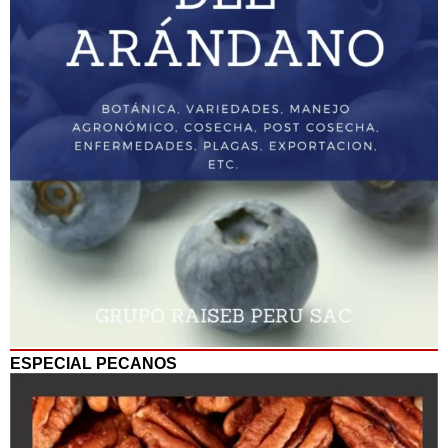
ESPECIAL PECANOS