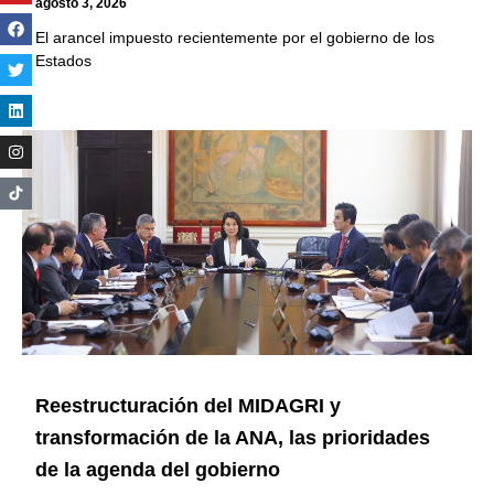
agosto 3, 2026
El arancel impuesto recientemente por el gobierno de los
Estados
Reestructuración del MIDAGRI y
transformación de la ANA, las prioridades
de la agenda del gobierno