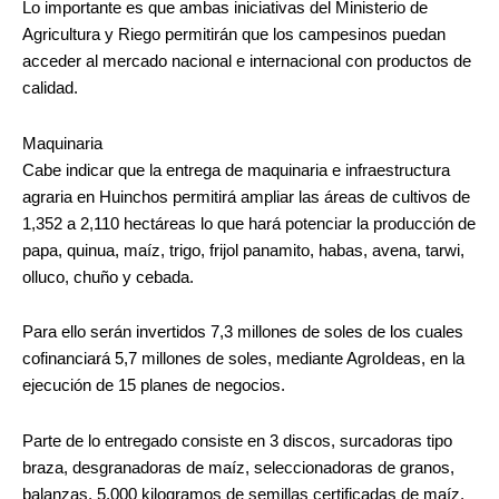
Lo importante es que ambas iniciativas del Ministerio de
Agricultura y Riego permitirán que los campesinos puedan
acceder al mercado nacional e internacional con productos de
calidad.
Maquinaria
Cabe indicar que la entrega de maquinaria e infraestructura
agraria en Huinchos permitirá ampliar las áreas de cultivos de
1,352 a 2,110 hectáreas lo que hará potenciar la producción de
papa, quinua, maíz, trigo, frijol panamito, habas, avena, tarwi,
olluco, chuño y cebada.
Para ello serán invertidos 7,3 millones de soles de los cuales
cofinanciará 5,7 millones de soles, mediante AgroIdeas, en la
ejecución de 15 planes de negocios.
Parte de lo entregado consiste en 3 discos, surcadoras tipo
braza, desgranadoras de maíz, seleccionadoras de granos,
balanzas, 5,000 kilogramos de semillas certificadas de maíz,