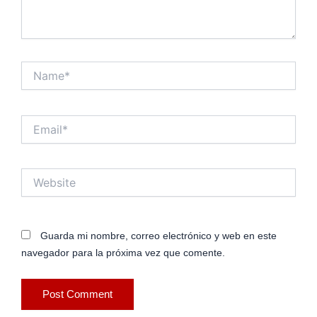
Name*
Email*
Website
Guarda mi nombre, correo electrónico y web en este
navegador para la próxima vez que comente.