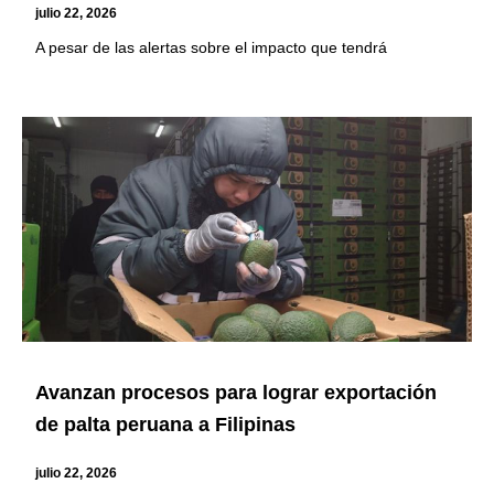
julio 22, 2026
A pesar de las alertas sobre el impacto que tendrá
Avanzan procesos para lograr exportación
de palta peruana a Filipinas
julio 22, 2026