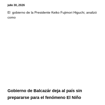
julio 30, 2026
El gobierno de la Presidente Keiko Fujimori Higuchi, analizó
como
Gobierno de Balcazár deja al país sin
prepararse para el fenómeno El Niño