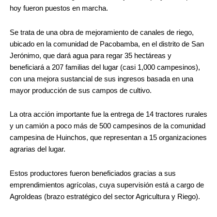
hoy fueron puestos en marcha.
Se trata de una obra de mejoramiento de canales de riego,
ubicado en la comunidad de Pacobamba, en el distrito de San
Jerónimo, que dará agua para regar 35 hectáreas y
beneficiará a 207 familias del lugar (casi 1,000 campesinos),
con una mejora sustancial de sus ingresos basada en una
mayor producción de sus campos de cultivo.
La otra acción importante fue la entrega de 14 tractores rurales
y un camión a poco más de 500 campesinos de la comunidad
campesina de Huinchos, que representan a 15 organizaciones
agrarias del lugar.
Estos productores fueron beneficiados gracias a sus
emprendimientos agrícolas, cuya supervisión está a cargo de
AgroIdeas (brazo estratégico del sector Agricultura y Riego).