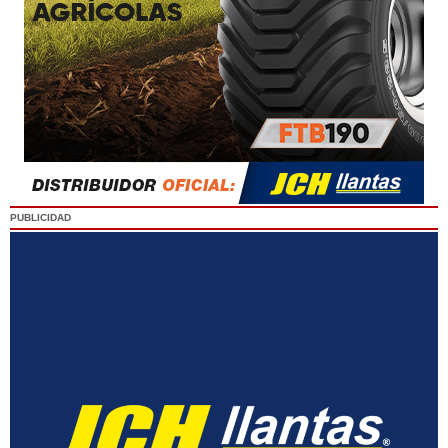
PUBLICIDAD