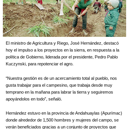
El ministro de Agricultura y Riego, José Hernández, destacó
hoy el impulso a los proyectos en la sierra, en respuesta a la
política de Gobierno, liderada por el presidente, Pedro Pablo
Kuczynski, para repotenciar el agro.
“Nuestra gestión es de un acercamiento total al pueblo, nos
gusta trabajar para el campesino, que trabaja desde muy
temprano en la mañana para labrar la tierra y seguiremos
apoyándolos en todo”, señaló.
Hernández estuvo en la provincia de Andahuaylas (Apurímac)
donde alrededor de 1,500 hombres y mujeres del campo, se
verán beneficiados gracias a un conjunto de proyectos que