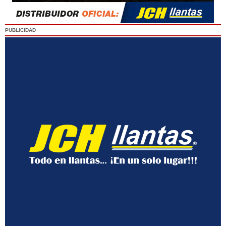
PUBLICIDAD