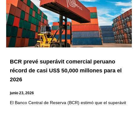
BCR prevé superávit comercial peruano
récord de casi US$ 50,000 millones para el
2026
junio 23, 2026
El Banco Central de Reserva (BCR) estimó que el superávit