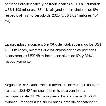
peruanas (tradicionales y no tradicionales) a EE.UU. sumaron
US$ 1,109 millones 483 mil, reflejando un crecimiento de 8%
respecto al mismo periodo del 2025 (US$ 1,027 millones 464
mil).
La agroindustria concentró el 96% del total, superando los US$
1,061 millones, mientras que los envíos agrícolas primarios
alcanzaron los US$ 48 millones, con alzas de 6% y 81%,
respectivamente.
Según el ADEX Data Trade, la oferta fue liderada por las uvas
frescas (US$ 427 millones 265 mil), alcanzando una
participación de 38.5%. Le siguieron los arándanos (US$ 218
millones), mangos (US$ 94 millones), café sin descafeinar ni