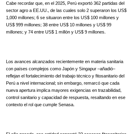
Cabe recordar que, en el 2025, Perú exportó 362 partidas del
sector agro a EE.UU., de las cuales solo 2 superaron los US$
1,000 millones; 6 se situaron entre los US$ 100 millones y
US$ 999 millones; 38 entre US$ 10 millones y US$ 99
millones; y 74 entre US$ 1 millón y US$ 9 millones.
Los avances alcanzados recientemente en materia sanitaria
con países complejos como Japón y Singapur –añadió–
reflejan el fortalecimiento del trabajo técnico y fitosanitario del
Perú a nivel internacional; sin embargo, remarcó que cada
nueva apertura implica mayores exigencias en trazabilidad,
control sanitario y capacidad de respuesta, resaltando en ese
contexto el rol que cumple Senasa.