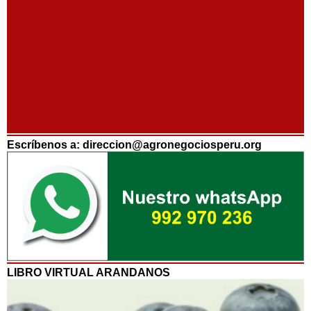
Escríbenos a: direccion@agronegociosperu.org
LIBRO VIRTUAL ARANDANOS