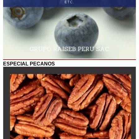
ESPECIAL PECANOS