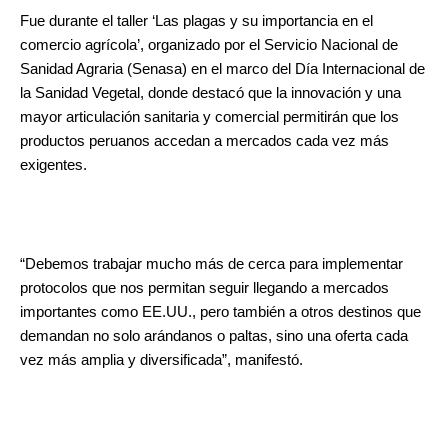
Fue durante el taller ‘Las plagas y su importancia en el
comercio agrícola’, organizado por el Servicio Nacional de
Sanidad Agraria (Senasa) en el marco del Día Internacional de
la Sanidad Vegetal, donde destacó que la innovación y una
mayor articulación sanitaria y comercial permitirán que los
productos peruanos accedan a mercados cada vez más
exigentes.
“Debemos trabajar mucho más de cerca para implementar
protocolos que nos permitan seguir llegando a mercados
importantes como EE.UU., pero también a otros destinos que
demandan no solo arándanos o paltas, sino una oferta cada
vez más amplia y diversificada”, manifestó.