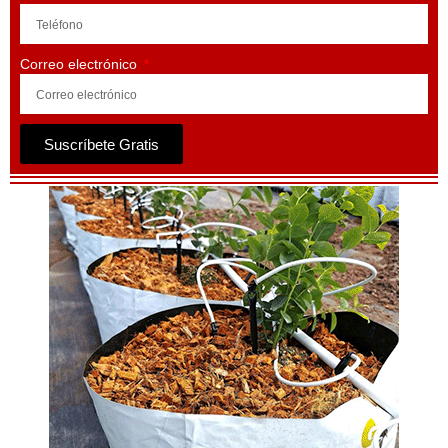
Correo electrónico
Suscríbete Gratis