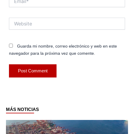
Website
Guarda mi nombre, correo electrónico y web en este
navegador para la próxima vez que comente.
MÁS NOTICIAS
Page
Page
Page
Page
Page