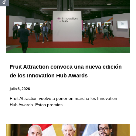
Fruit Attraction convoca una nueva edición
de los Innovation Hub Awards
julio 6, 2026
Fruit Attraction vuelve a poner en marcha los Innovation
Hub Awards. Estos premios