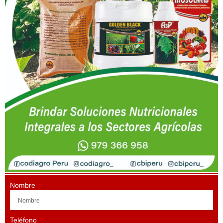
Nombre
Teléfono