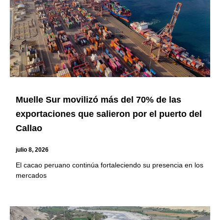
Muelle Sur movilizó más del 70% de las
exportaciones que salieron por el puerto del
Callao
julio 8, 2026
El cacao peruano continúa fortaleciendo su presencia en los
mercados