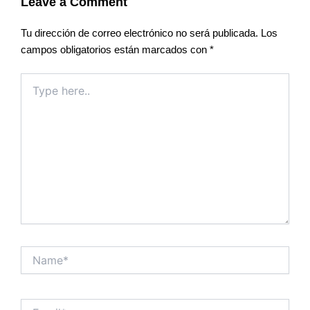
Leave a Comment
Tu dirección de correo electrónico no será publicada.
Los
campos obligatorios están marcados con
*
Type
here..
Name*
Email*