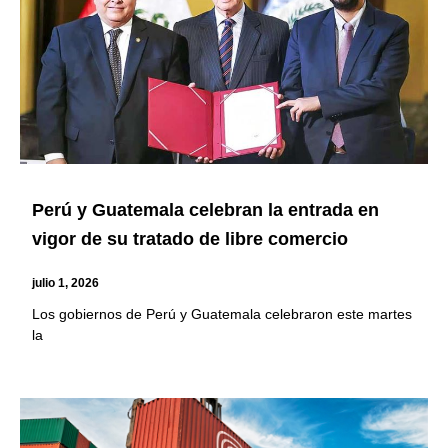
Perú y Guatemala celebran la entrada en
vigor de su tratado de libre comercio
julio 1, 2026
Los gobiernos de Perú y Guatemala celebraron este martes
la