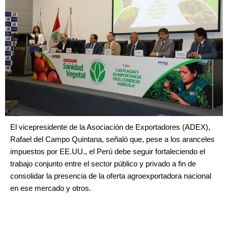
El vicepresidente de la Asociación de Exportadores (ADEX),
Rafael del Campo Quintana, señaló que, pese a los aranceles
impuestos por EE.UU., el Perú debe seguir fortaleciendo el
trabajo conjunto entre el sector público y privado a fin de
consolidar la presencia de la oferta agroexportadora nacional
en ese mercado y otros.