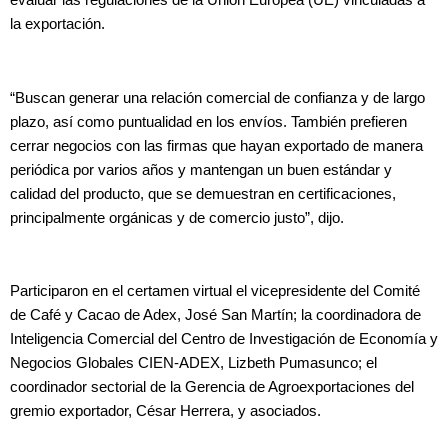
evaluar las regulaciones de la Unión Europea (UE) vinculadas a
la exportación.
“Buscan generar una relación comercial de confianza y de largo
plazo, así como puntualidad en los envíos. También prefieren
cerrar negocios con las firmas que hayan exportado de manera
periódica por varios años y mantengan un buen estándar y
calidad del producto, que se demuestran en certificaciones,
principalmente orgánicas y de comercio justo”, dijo.
Participaron en el certamen virtual el vicepresidente del Comité
de Café y Cacao de Adex, José San Martín; la coordinadora de
Inteligencia Comercial del Centro de Investigación de Economía y
Negocios Globales CIEN-ADEX, Lizbeth Pumasunco; el
coordinador sectorial de la Gerencia de Agroexportaciones del
gremio exportador, César Herrera, y asociados.