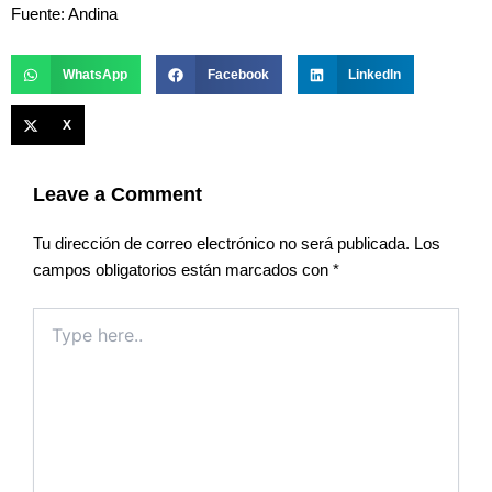
Fuente: Andina
WhatsApp
Facebook
LinkedIn
X
Leave a Comment
Tu dirección de correo electrónico no será publicada.
Los
campos obligatorios están marcados con
*
Type
here..