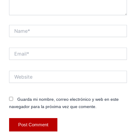
Name*
Email*
Website
Guarda mi nombre, correo electrónico y web en este
navegador para la próxima vez que comente.