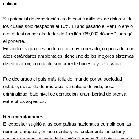
calidad.
Su potencial de exportación es de casi 9 millones de dólares, de
los cuales solo despacha el 10%. El año pasado el Perú lo envió
a ese destino por alrededor de 1 millón 769,000 dólares”, agregó
el ponente.
Finlandia –siguió– es un territorio muy ordenado, organizado, con
altos estándares ambientales, tiene uno de los mejores sistemas
de educación, con gente sumamente honesta y reservada.
Fue declarado el país más feliz del mundo por su sociedad
estable, su sólida democracia, su calidad de vida, poca
criminalidad, bajo nivel de corrupción, gran libertad de prensa,
entre otros aspectos.
Recomendaciones
El expositor sugirió a las compañías nacionales cumplir con las
normas europeas, en ese sentido, es fundamental estudiar y