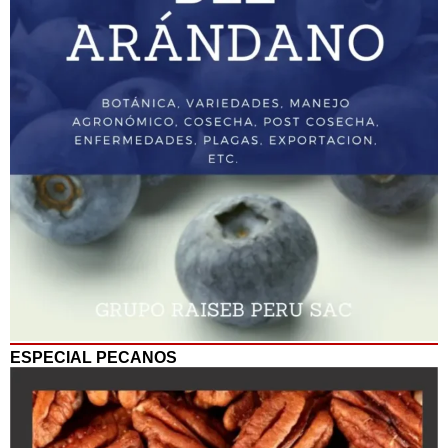
ESPECIAL PECANOS