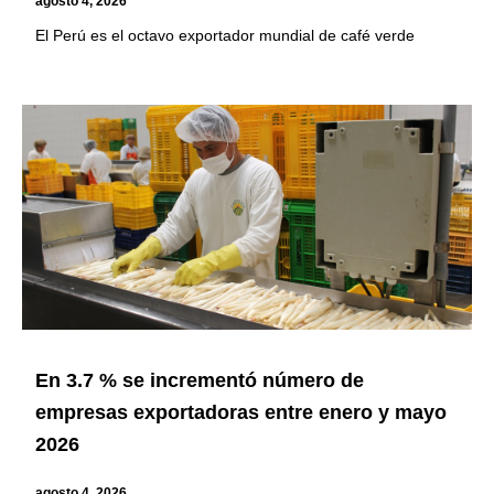
agosto 4, 2026
El Perú es el octavo exportador mundial de café verde
En 3.7 % se incrementó número de
empresas exportadoras entre enero y mayo
2026
agosto 4, 2026