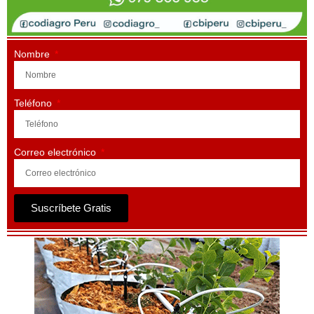
Nombre
Teléfono
Correo electrónico
Suscríbete Gratis