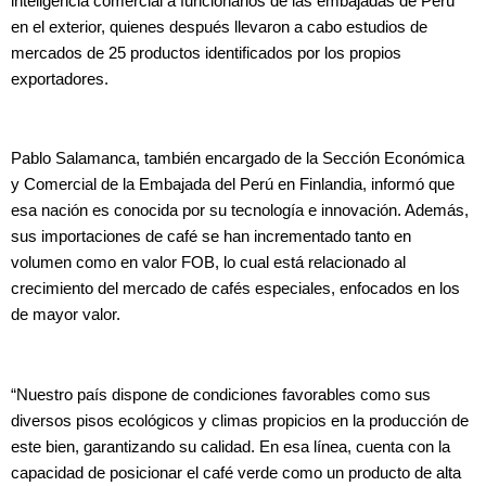
inteligencia comercial a funcionarios de las embajadas de Perú
en el exterior, quienes después llevaron a cabo estudios de
mercados de 25 productos identificados por los propios
exportadores.
Pablo Salamanca, también encargado de la Sección Económica
y Comercial de la Embajada del Perú en Finlandia, informó que
esa nación es conocida por su tecnología e innovación. Además,
sus importaciones de café se han incrementado tanto en
volumen como en valor FOB, lo cual está relacionado al
crecimiento del mercado de cafés especiales, enfocados en los
de mayor valor.
“Nuestro país dispone de condiciones favorables como sus
diversos pisos ecológicos y climas propicios en la producción de
este bien, garantizando su calidad. En esa línea, cuenta con la
capacidad de posicionar el café verde como un producto de alta