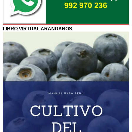
LIBRO VIRTUAL ARANDANOS