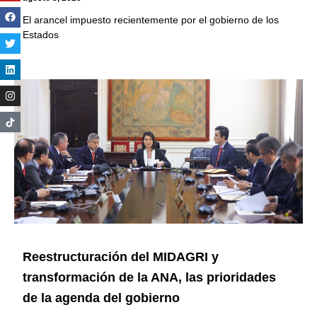
El arancel impuesto recientemente por el gobierno de los
Estados
Reestructuración del MIDAGRI y
transformación de la ANA, las prioridades
de la agenda del gobierno