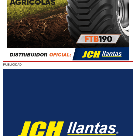
PUBLICIDAD