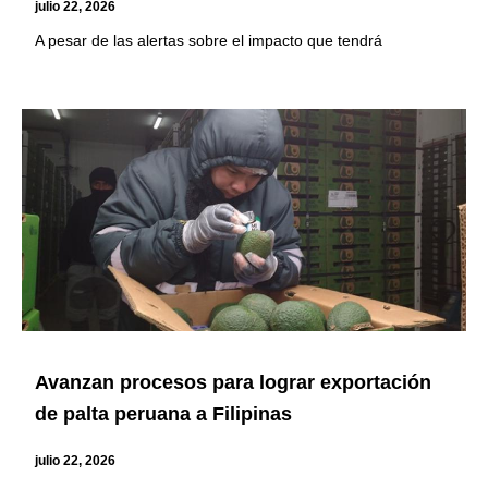
julio 22, 2026
A pesar de las alertas sobre el impacto que tendrá
Avanzan procesos para lograr exportación
de palta peruana a Filipinas
julio 22, 2026