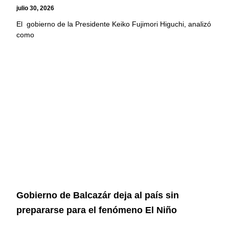
julio 30, 2026
El gobierno de la Presidente Keiko Fujimori Higuchi, analizó
como
Gobierno de Balcazár deja al país sin
prepararse para el fenómeno El Niño