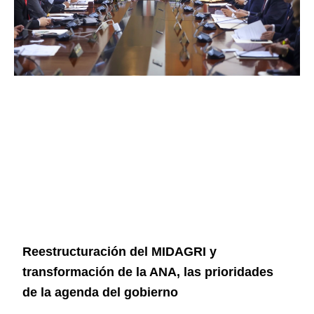
Reestructuración del MIDAGRI y
transformación de la ANA, las prioridades
de la agenda del gobierno