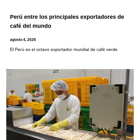
Perú entre los principales exportadores de
café del mundo
agosto 4, 2026
El Perú es el octavo exportador mundial de café verde