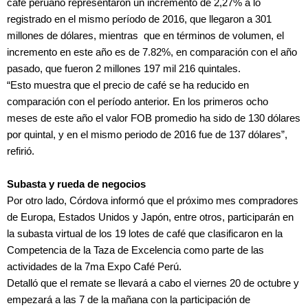
café peruano representaron un incremento de 2,27% a lo
registrado en el mismo período de 2016, que llegaron a 301
millones de dólares, mientras que en términos de volumen, el
incremento en este año es de 7.82%, en comparación con el año
pasado, que fueron 2 millones 197 mil 216 quintales.
“Esto muestra que el precio de café se ha reducido en
comparación con el período anterior. En los primeros ocho
meses de este año el valor FOB promedio ha sido de 130 dólares
por quintal, y en el mismo periodo de 2016 fue de 137 dólares”,
refirió.
Subasta y rueda de negocios
Por otro lado, Córdova informó que el próximo mes compradores
de Europa, Estados Unidos y Japón, entre otros, participarán en
la subasta virtual de los 19 lotes de café que clasificaron en la
Competencia de la Taza de Excelencia como parte de las
actividades de la 7ma Expo Café Perú.
Detalló que el remate se llevará a cabo el viernes 20 de octubre y
empezará a las 7 de la mañana con la participación de