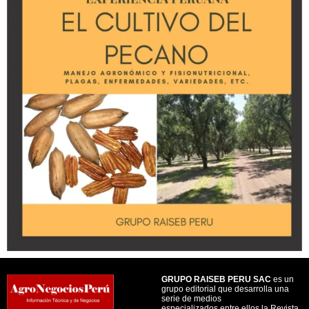
GRUPO RAISEB PERU SAC
es un
grupo editorial que desarrolla una
serie de medios
especializados entre ellos la Revista