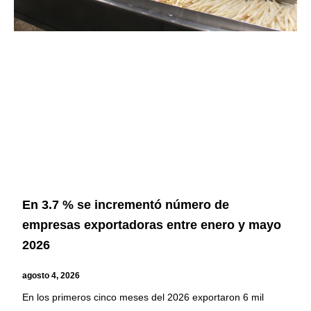
En 3.7 % se incrementó número de
empresas exportadoras entre enero y mayo
2026
agosto 4, 2026
En los primeros cinco meses del 2026 exportaron 6 mil