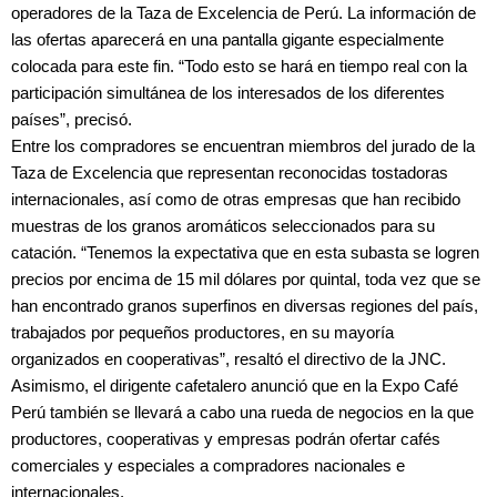
operadores de la Taza de Excelencia de Perú.
La información de
las ofertas aparecerá en una pantalla gigante especialmente
colocada para este fin. “Todo esto se hará en tiempo real con la
participación simultánea de los interesados de los diferentes
países”, precisó.
Entre los compradores se encuentran miembros del jurado de la
Taza de Excelencia que representan reconocidas tostadoras
internacionales, así como de otras empresas que han recibido
muestras de los granos aromáticos seleccionados para su
catación. “Tenemos la expectativa que en esta subasta se logren
precios por encima de 15 mil dólares por quintal, toda vez que se
han encontrado granos superfinos en diversas regiones del país,
trabajados por pequeños productores, en su mayoría
organizados en cooperativas”, resaltó el directivo de la JNC.
Asimismo, el dirigente cafetalero anunció que en la Expo Café
Perú también se llevará a cabo una rueda de negocios en la que
productores, cooperativas y empresas podrán ofertar cafés
comerciales y especiales a compradores nacionales e
internacionales.