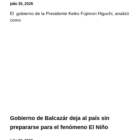
julio 30, 2026
El gobierno de la Presidente Keiko Fujimori Higuchi, analizó
como
Gobierno de Balcazár deja al país sin
prepararse para el fenómeno El Niño