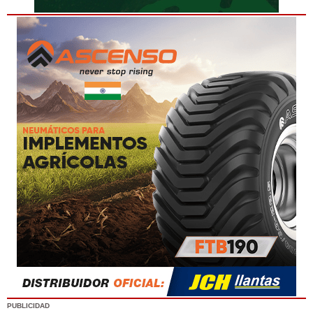
PUBLICIDAD