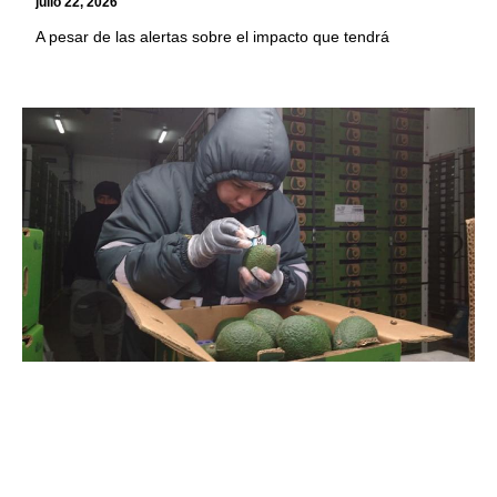
julio 22, 2026
A pesar de las alertas sobre el impacto que tendrá