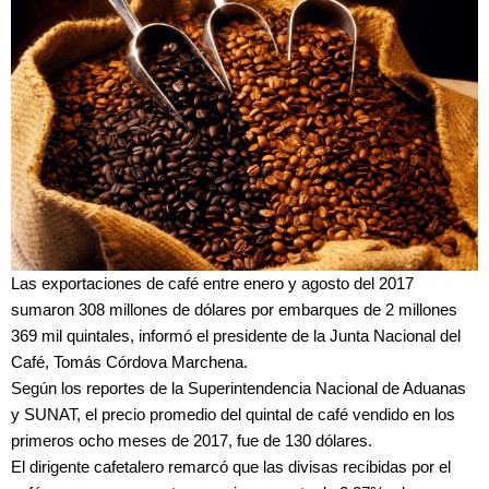
Las exportaciones de café entre enero y agosto del 2017
sumaron 308 millones de dólares por embarques de 2 millones
369 mil quintales, informó el presidente de la Junta Nacional del
Café, Tomás Córdova Marchena.
Según los reportes de la Superintendencia Nacional de Aduanas
y SUNAT, el precio promedio del quintal de café vendido en los
primeros ocho meses de 2017, fue de 130 dólares.
El dirigente cafetalero remarcó que las divisas recibidas por el