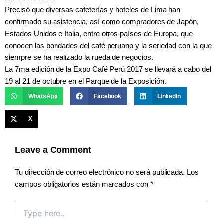
Precisó que diversas cafeterías y hoteles de Lima han
confirmado su asistencia, así como compradores de Japón,
Estados Unidos e Italia, entre otros países de Europa, que
conocen las bondades del café peruano y la seriedad con la que
siempre se ha realizado la rueda de negocios.
L
a 7ma edición de la Expo Café Perú 2017 se llevará a cabo del
19 al 21 de octubre en el Parque de la Exposición.
WhatsApp
Facebook
LinkedIn
X
Leave a Comment
Tu dirección de correo electrónico no será publicada.
Los
campos obligatorios están marcados con
*
Type
here..