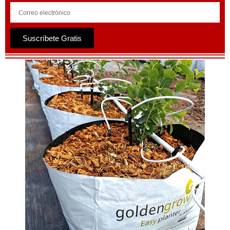
Suscríbete Gratis