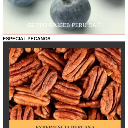
ESPECIAL PECANOS