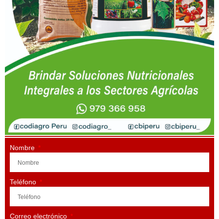
Nombre
Teléfono
Correo electrónico