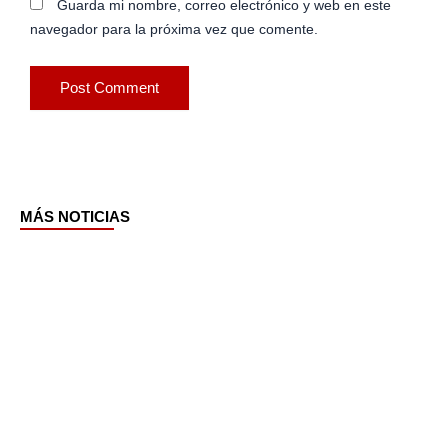
Guarda mi nombre, correo electrónico y web en este
navegador para la próxima vez que comente.
MÁS NOTICIAS
Page
Page
Page
Page