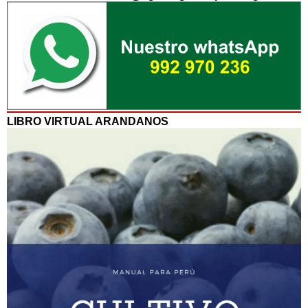
LIBRO VIRTUAL ARANDANOS