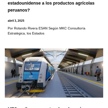
estadounidense a los productos agrícolas
peruanos?
abril 3, 2025
Por Rolando Rivera ESAN Según MKC Consultoría
Estratégica, los Estados