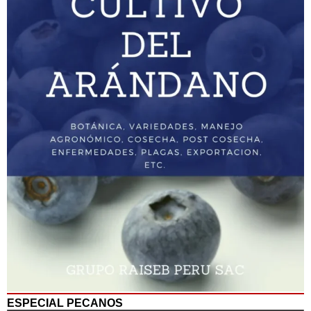
ESPECIAL PECANOS