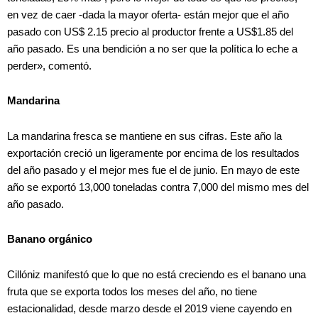
en vez de caer -dada la mayor oferta- están mejor que el año
pasado con US$ 2.15 precio al productor frente a US$1.85 del
año pasado. Es una bendición a no ser que la política lo eche a
perder», comentó.
Mandarina
La mandarina fresca se mantiene en sus cifras. Este año la
exportación creció un ligeramente por encima de los resultados
del año pasado y el mejor mes fue el de junio. En mayo de este
año se exportó 13,000 toneladas contra 7,000 del mismo mes del
año pasado.
Banano
orgánico
Cillóniz manifestó que lo que no está creciendo es el banano una
fruta que se exporta todos los meses del año, no tiene
estacionalidad, desde marzo desde el 2019 viene cayendo en