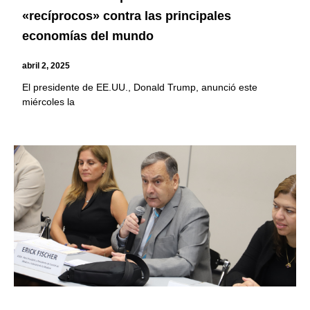
«recíprocos» contra las principales
economías del mundo
abril 2, 2025
El presidente de EE.UU., Donald Trump, anunció este
miércoles la