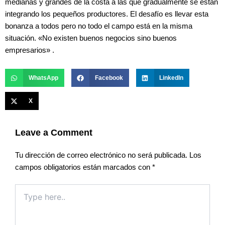
medianas y grandes de la costa a las que gradualmente se están
integrando los pequeños productores. El desafío es llevar esta
bonanza a todos pero no todo el campo está en la misma
situación. «No existen buenos negocios sino buenos
empresarios» .
WhatsApp
Facebook
LinkedIn
X
Leave a Comment
Tu dirección de correo electrónico no será publicada.
Los
campos obligatorios están marcados con
*
Type
here..