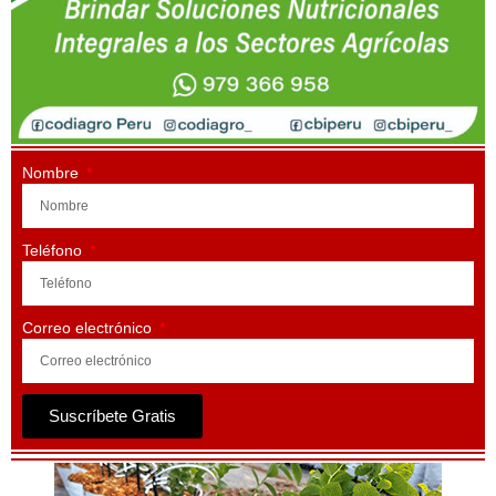
Nombre
Teléfono
Correo electrónico
Suscríbete Gratis