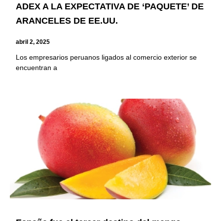
ADEX A LA EXPECTATIVA DE ‘PAQUETE’ DE
ARANCELES DE EE.UU.
abril 2, 2025
Los empresarios peruanos ligados al comercio exterior se
encuentran a