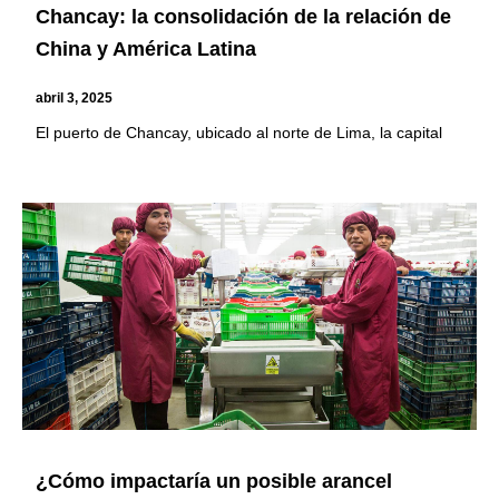
Chancay: la consolidación de la relación de
China y América Latina
abril 3, 2025
El puerto de Chancay, ubicado al norte de Lima, la capital
¿Cómo impactaría un posible arancel