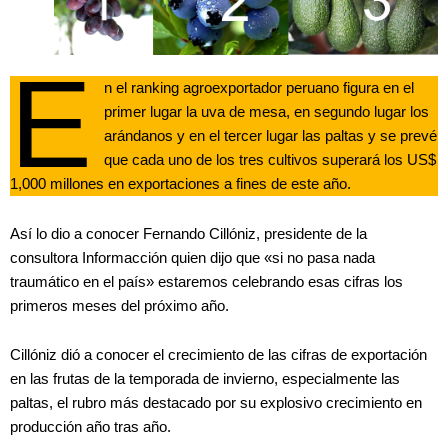
E
n el ranking agroexportador peruano figura en el
primer lugar la uva de mesa, en segundo lugar los
arándanos y en el tercer lugar las paltas y se prevé
que cada uno de los tres cultivos superará los US$
1,000 millones en exportaciones a fines de este año.
Así lo dio a conocer Fernando Cillóniz, presidente de la
consultora Informacción quien dijo que «si no pasa nada
traumático en el país» estaremos celebrando esas cifras los
primeros meses del próximo año.
Cillóniz dió a conocer el crecimiento de las cifras de exportación
en las frutas de la temporada de invierno, especialmente las
paltas, el rubro más destacado por su explosivo crecimiento en
producción año tras año.