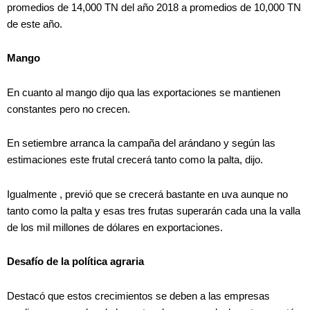
promedios de 14,000 TN del año 2018 a promedios de 10,000 TN
de este año.
Mango
En cuanto al mango dijo qua las exportaciones se mantienen
constantes pero no crecen.
En setiembre arranca la campaña del arándano y según las
estimaciones este frutal crecerá tanto como la palta, dijo.
Igualmente , previó que se crecerá bastante en uva aunque no
tanto como la palta y esas tres frutas superarán cada una la valla
de los mil millones de dólares en exportaciones.
Desafío de la política agraria
Destacó que estos crecimientos se deben a las empresas