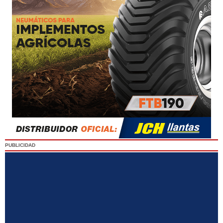
PUBLICIDAD