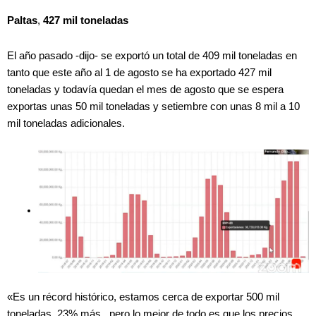
Paltas
,
427 mil toneladas
El año pasado -dijo- se exportó un total de 409 mil toneladas en
tanto que este año al 1 de agosto se ha exportado 427 mil
toneladas y todavía quedan el mes de agosto que se espera
exportas unas 50 mil toneladas y setiembre con unas 8 mil a 10
mil toneladas adicionales.
«Es un récord histórico, estamos cerca de exportar 500 mil
toneladas, 23% más , pero lo mejor de todo es que los precios,