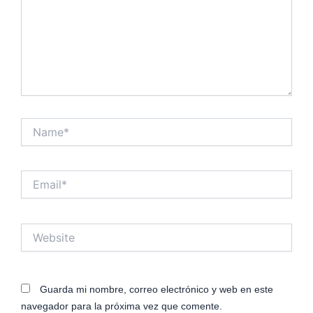
Name*
Email*
Website
Guarda mi nombre, correo electrónico y web en este
navegador para la próxima vez que comente.