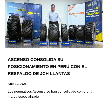
ASCENSO CONSOLIDA SU
POSICIONAMIENTO EN PERÚ CON EL
RESPALDO DE JCH LLANTAS
junio 19, 2026
Los neumáticos Ascenso se han consolidado como una
marca especializada