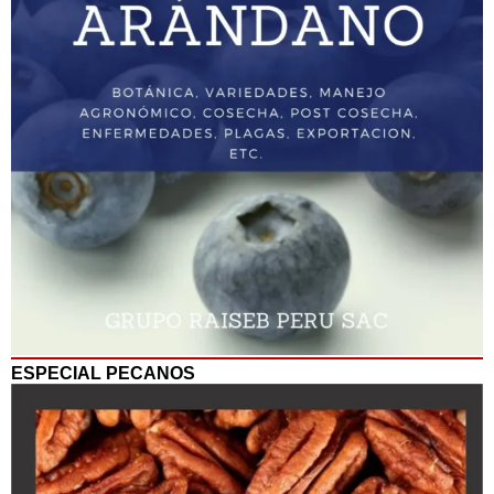
ESPECIAL PECANOS