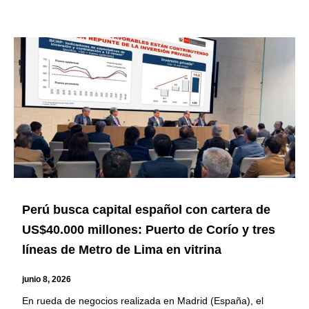
Perú busca capital español con cartera de
US$40.000 millones: Puerto de Corío y tres
líneas de Metro de Lima en vitrina
junio 8, 2026
En rueda de negocios realizada en Madrid (España), el