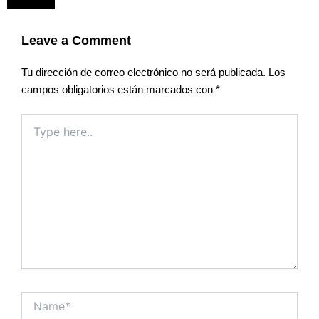
Leave a Comment
Tu dirección de correo electrónico no será publicada.
Los
campos obligatorios están marcados con
*
Type
here..
Name*