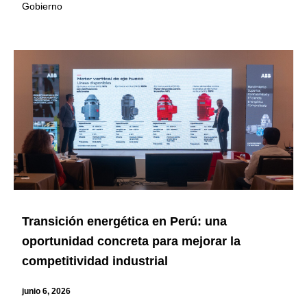
Gobierno
Transición energética en Perú: una
oportunidad concreta para mejorar la
competitividad industrial
junio 6, 2026