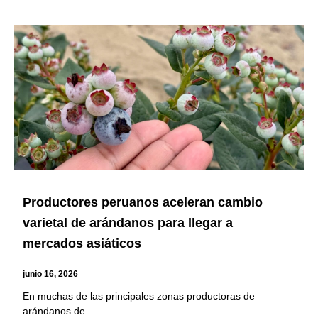
Productores peruanos aceleran cambio
varietal de arándanos para llegar a
mercados asiáticos
junio 16, 2026
En muchas de las principales zonas productoras de
arándanos de