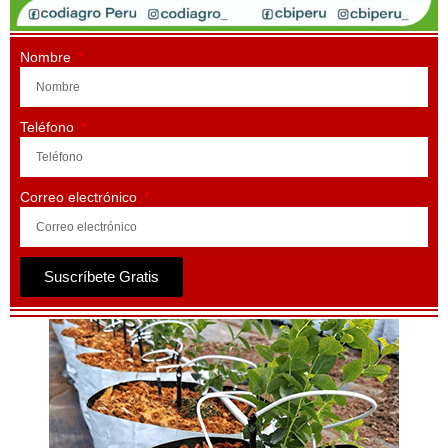
Nombre
Teléfono
Correo electrónico
Suscríbete Gratis