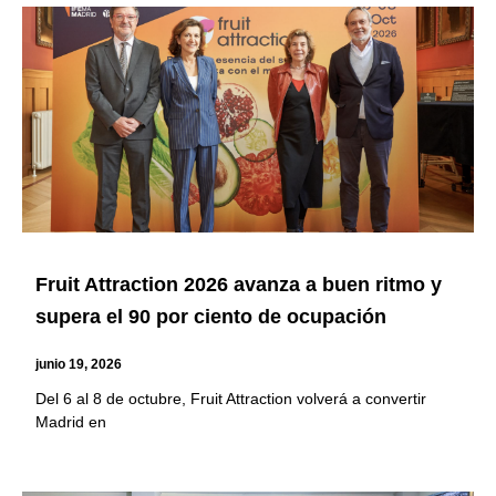
Page
Page
Page
Page
Page
Page
Fruit Attraction 2026 avanza a buen ritmo y
supera el 90 por ciento de ocupación
junio 19, 2026
Del 6 al 8 de octubre, Fruit Attraction volverá a convertir
Madrid en