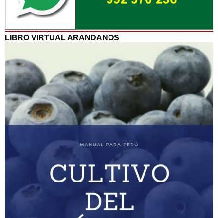
LIBRO VIRTUAL ARANDANOS