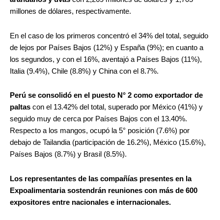
millones de dólares, respectivamente.
En el caso de los primeros concentró el 34% del total, seguido
de lejos por Países Bajos (12%) y España (9%); en cuanto a
los segundos, y con el 16%, aventajó a Países Bajos (11%),
Italia (9.4%), Chile (8.8%) y China con el 8.7%.
Perú se consolidó en el puesto N° 2 como exportador de
paltas
con el 13.42% del total, superado por México (41%) y
seguido muy de cerca por Países Bajos con el 13.40%.
Respecto a los mangos, ocupó la 5° posición (7.6%) por
debajo de Tailandia (participación de 16.2%), México (15.6%),
Países Bajos (8.7%) y Brasil (8.5%).
Los representantes de las compañías presentes en la
Expoalimentaria sostendrán reuniones con más de 600
expositores entre nacionales e internacionales.