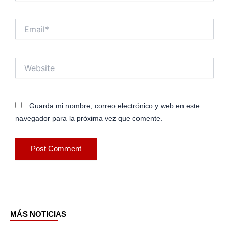
Email*
Website
Guarda mi nombre, correo electrónico y web en este
navegador para la próxima vez que comente.
MÁS NOTICIAS