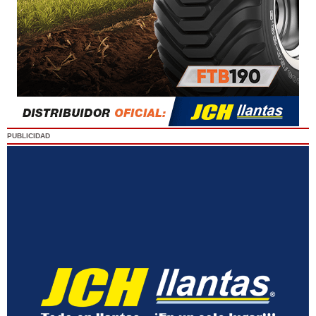
PUBLICIDAD