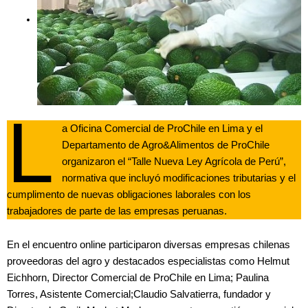
L
a Oficina Comercial de ProChile en Lima y el
Departamento de Agro&Alimentos de ProChile
organizaron el “Talle Nueva Ley Agrícola de Perú”,
normativa que incluyó modificaciones tributarias y el
cumplimento de nuevas obligaciones laborales con los
trabajadores de parte de las empresas peruanas.
En el encuentro online participaron diversas empresas chilenas
proveedoras del agro y destacados especialistas como Helmut
Eichhorn, Director Comercial de ProChile en Lima; Paulina
Torres, Asistente Comercial;Claudio Salvatierra, fundador y