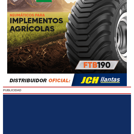
PUBLICIDAD