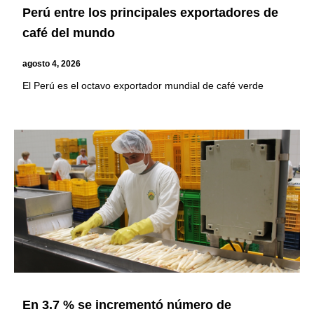
Perú entre los principales exportadores de
café del mundo
agosto 4, 2026
El Perú es el octavo exportador mundial de café verde
En 3.7 % se incrementó número de