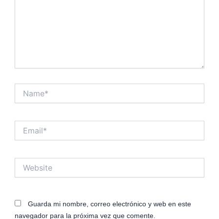
Name*
Email*
Website
Guarda mi nombre, correo electrónico y web en este
navegador para la próxima vez que comente.