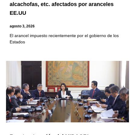
alcachofas, etc. afectados por aranceles
EE.UU
agosto 3, 2026
El arancel impuesto recientemente por el gobierno de los
Estados