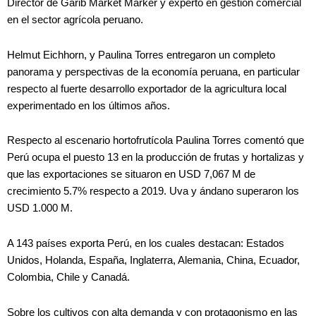
Director de Garib Market Marker y experto en gestión comercial
en el sector agrícola peruano.
Helmut Eichhorn, y Paulina Torres entregaron un completo
panorama y perspectivas de la economía peruana, en particular
respecto al fuerte desarrollo exportador de la agricultura local
experimentado en los últimos años.
Respecto al escenario hortofrutícola Paulina Torres comentó que
Perú ocupa el puesto 13 en la producción de frutas y hortalizas y
que las exportaciones se situaron en USD 7,067 M de
crecimiento 5.7% respecto a 2019. Uva y ándano superaron los
USD 1.000 M.
A 143 países exporta Perú, en los cuales destacan: Estados
Unidos, Holanda, España, Inglaterra, Alemania, China, Ecuador,
Colombia, Chile y Canadá.
Sobre los cultivos con alta demanda y con protagonismo en las