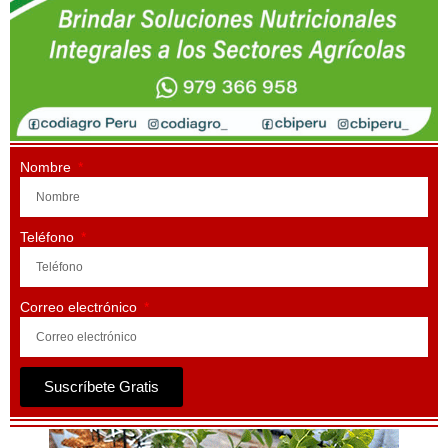
Nombre
Teléfono
Correo electrónico
Suscríbete Gratis