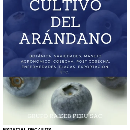
ESPECIAL PECANOS