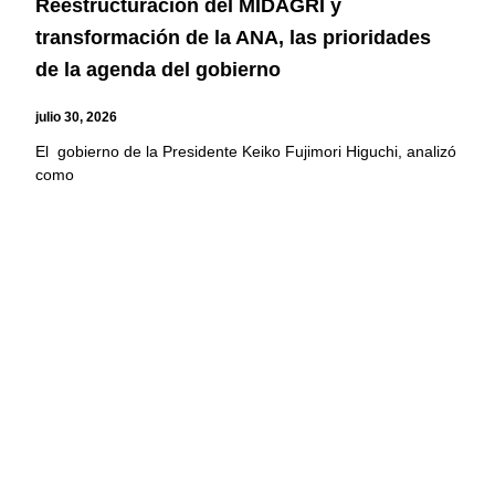
Reestructuración del MIDAGRI y
transformación de la ANA, las prioridades
de la agenda del gobierno
julio 30, 2026
El gobierno de la Presidente Keiko Fujimori Higuchi, analizó
como