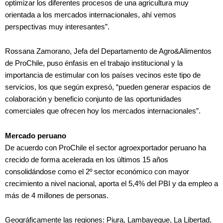
optimizar los diferentes procesos de una agricultura muy
orientada a los mercados internacionales, ahí vemos
perspectivas muy interesantes”.
Rossana Zamorano, Jefa del Departamento de Agro&Alimentos
de ProChile, puso énfasis en el trabajo institucional y la
importancia de estimular con los países vecinos este tipo de
servicios, los que según expresó, “pueden generar espacios de
colaboración y beneficio conjunto de las oportunidades
comerciales que ofrecen hoy los mercados internacionales”.
Mercado peruano
De acuerdo con ProChile el sector agroexportador peruano ha
crecido de forma acelerada en los últimos 15 años
consolidándose como el 2º sector económico con mayor
crecimiento a nivel nacional, aporta el 5,4% del PBI y da empleo a
más de 4 millones de personas.
Geográficamente las regiones: Piura, Lambayeque, La Libertad,