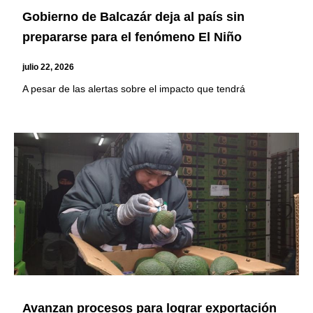
Gobierno de Balcazár deja al país sin
prepararse para el fenómeno El Niño
julio 22, 2026
A pesar de las alertas sobre el impacto que tendrá
Avanzan procesos para lograr exportación