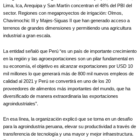
Lima, Ica, Arequipa y San Martín concentran el 48% del PBI del
sector. Regiones con megaproyectos de irrigación: Olmos,
Chavimochic III y Majes-Siguas II que han generado acceso a
terrenos de grandes dimensiones y permitiendo una agricultura
industrial a gran escala.
La entidad señaló que Perú “es un país de importante crecimiento
en la región y las agroexportaciones son un pilar fundamental en
su economía, el objetivo es alcanzar exportaciones por USD 10
mil millones lo que generará más de 800 mil nuevos empleos de
calidad al 2021 y Perú se convertirá en uno de los 20
proveedores de alimentos más importantes del mundo, que ha
diversificado de manera extraordinaria las exportaciones
agroindustriales”.
En esa línea, la organización explicó que se torna en un desafío
para la agroindustria peruana, elevar su productividad a través de
transferencia de tecnología y una mayor y mejor infraestructura.