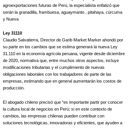
agroexportaciones futuras de Perú, la especialista enfatizó que
serán la granadilla, frambuesa, aguaymanto , pitahaya, cúrcuma
y Nueva
Ley 31110
Claudio Salvatierra, Director de Garib Market Marker ahondó por
su parte en los cambios que se estima generará la nueva Ley
31.110 en la economía agrícola peruana, vigente desde diciembre
de 2020, normativa que, entre muchos otros aspectos, incluye
modificaciones tributarias y el cumplimiento de nuevas
obligaciones laborales con los trabajadores de parte de las
empresas, estimando que en general aumentarán los costos de
producción.
El abogado chileno precisó que “es importante partir por conocer
la cultura local de negocios en Perú; si en este contexto de
cambios, las empresas chilenas pueden contribuir con
soluciones tecnológicas, innovadoras y eficientes, que ayuden a