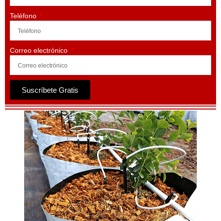
Teléfono
Correo electrónico
Suscríbete Gratis