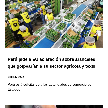
Perú pide a EU aclaración sobre aranceles
que golpearían a su sector agrícola y textil
abril 4, 2025
Perú está solicitando a las autoridades de comercio de
Estados