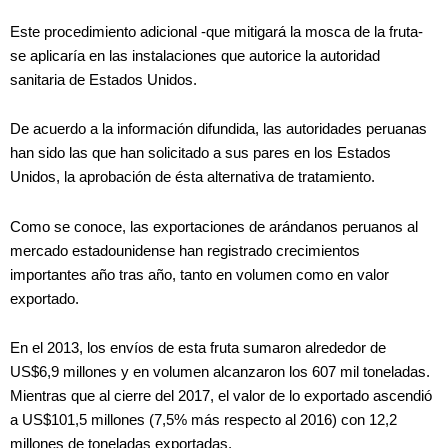
Este procedimiento adicional -que mitigará la mosca de la fruta-
se aplicaría en las instalaciones que autorice la autoridad
sanitaria de Estados Unidos.
De acuerdo a la información difundida, las autoridades peruanas
han sido las que han solicitado a sus pares en los Estados
Unidos, la aprobación de ésta alternativa de tratamiento.
Como se conoce, las exportaciones de arándanos peruanos al
mercado estadounidense han registrado crecimientos
importantes año tras año, tanto en volumen como en valor
exportado.
En el 2013, los envíos de esta fruta sumaron alrededor de
US$6,9 millones y en volumen alcanzaron los 607 mil toneladas.
Mientras que al cierre del 2017, el valor de lo exportado ascendió
a US$101,5 millones (7,5% más respecto al 2016) con 12,2
millones de toneladas exportadas.