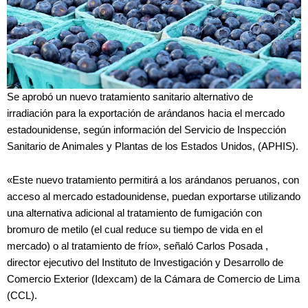
Se aprobó un nuevo tratamiento sanitario alternativo de
irradiación para la exportación de arándanos hacia el mercado
estadounidense, según información del Servicio de Inspección
Sanitario de Animales y Plantas de los Estados Unidos, (APHIS).
«Este nuevo tratamiento permitirá a los arándanos peruanos, con
acceso al mercado estadounidense, puedan exportarse utilizando
una alternativa adicional al tratamiento de fumigación con
bromuro de metilo (el cual reduce su tiempo de vida en el
mercado) o al tratamiento de frío», señaló Carlos Posada ,
director ejecutivo del Instituto de Investigación y Desarrollo de
Comercio Exterior (Idexcam) de la Cámara de Comercio de Lima
(CCL).