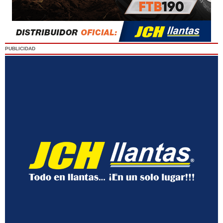
PUBLICIDAD