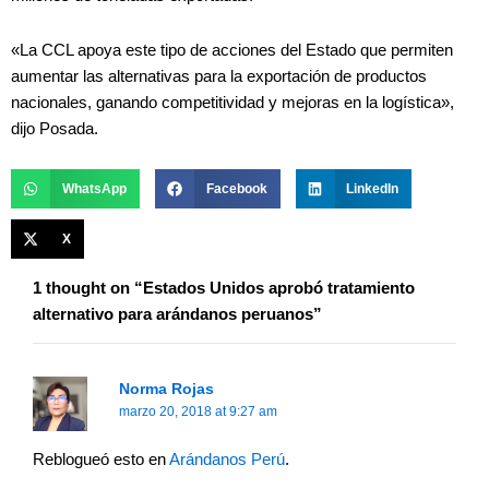
«La CCL apoya este tipo de acciones del Estado que permiten
aumentar las alternativas para la exportación de productos
nacionales, ganando competitividad y mejoras en la logística»,
dijo Posada.
WhatsApp
Facebook
LinkedIn
X
1 thought on “Estados Unidos aprobó tratamiento
alternativo para arándanos peruanos”
Norma Rojas
marzo 20, 2018 at 9:27 am
Reblogueó esto en
Arándanos Perú
.