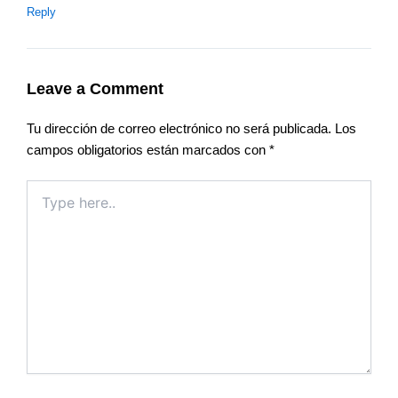
Reply
Leave a Comment
Tu dirección de correo electrónico no será publicada.
Los
campos obligatorios están marcados con
*
Type
here..