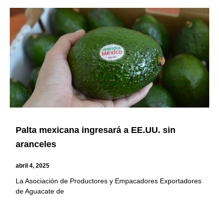
Palta mexicana ingresará a EE.UU. sin
aranceles
abril 4, 2025
La Asociación de Productores y Empacadores Exportadores
de Aguacate de