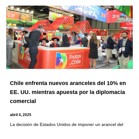
Chile enfrenta nuevos aranceles del 10% en
EE. UU. mientras apuesta por la diplomacia
comercial
abril 4, 2025
La decisión de Estados Unidos de imponer un arancel del