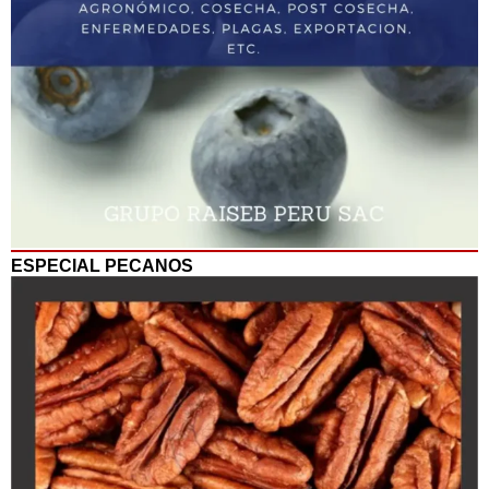
ESPECIAL PECANOS