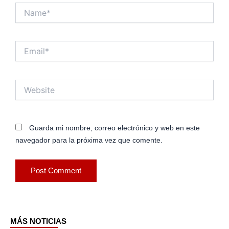
Name*
Email*
Website
Guarda mi nombre, correo electrónico y web en este
navegador para la próxima vez que comente.
MÁS NOTICIAS