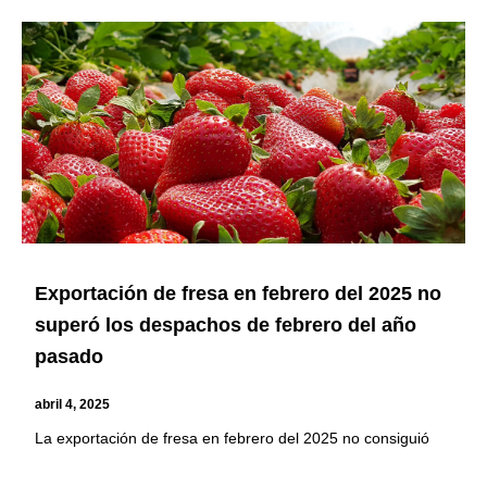
Page
Page
Page
Page
Page
Exportación de fresa en febrero del 2025 no
superó los despachos de febrero del año
pasado
abril 4, 2025
La exportación de fresa en febrero del 2025 no consiguió