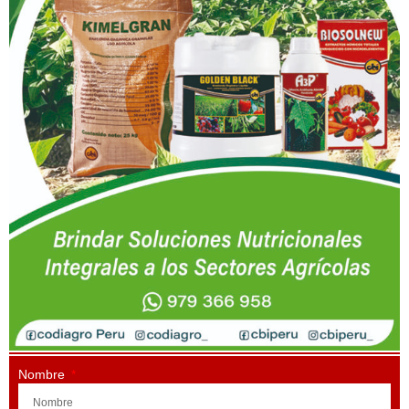
Nombre