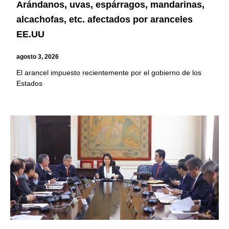
Arándanos, uvas, espárragos, mandarinas,
alcachofas, etc. afectados por aranceles
EE.UU
agosto 3, 2026
El arancel impuesto recientemente por el gobierno de los
Estados