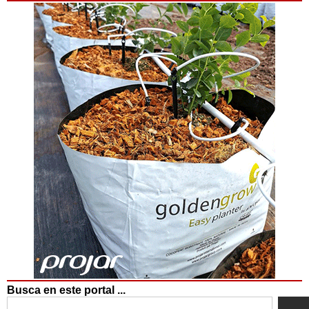
Busca en este portal ...
Search