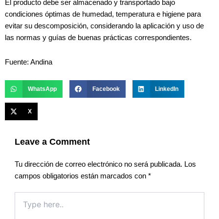
El producto debe ser almacenado y transportado bajo
condiciones óptimas de humedad, temperatura e higiene para
evitar su descomposición, considerando la aplicación y uso de
las normas y guías de buenas prácticas correspondientes.
Fuente: Andina
WhatsApp
Facebook
LinkedIn
X
Leave a Comment
Tu dirección de correo electrónico no será publicada.
Los
campos obligatorios están marcados con
*
Type
here..