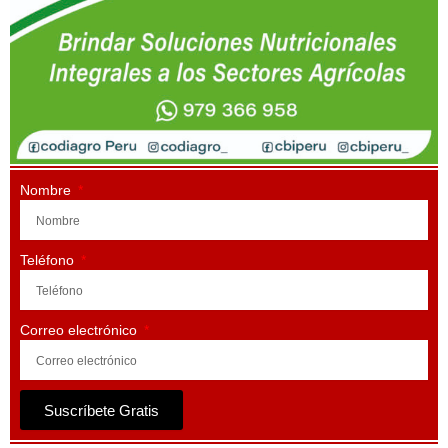
Nombre
Teléfono
Correo electrónico
Suscríbete Gratis