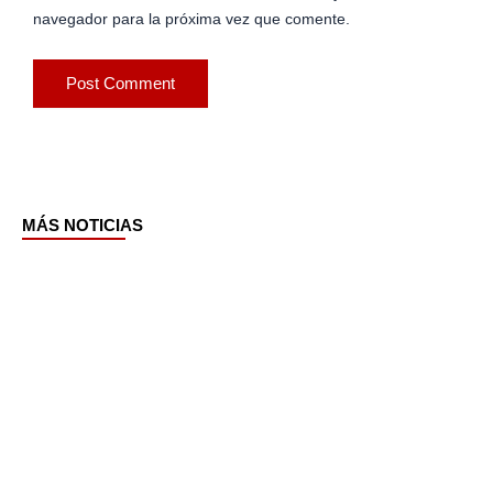
navegador para la próxima vez que comente.
MÁS NOTICIAS
Page
Page
Page
Page