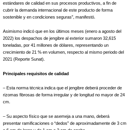
estándares de calidad en sus procesos productivos, a fin de
cubrir la demanda internacional de este producto de forma
sostenible y en condiciones seguras”, manifestó.
Asimismo indicó que en los últimos meses (enero a agosto del
2022) los despachos de jengibre al exterior sumaron 32,615
toneladas, por 41 millones de dólares, representando un
crecimiento de 21 % en volumen, respecto al mismo periodo del
2021 (Reporte Sunat).
Principales requisitos de calidad
– Esta norma técnica indica que el jengibre deberá proceder de
rizomas fibrosas de forma irregular y de longitud no mayor de 24
cm.
– Su aspecto físico que se asemeja a una mano, deberá
presentar ramificaciones o “dedos” de aproximadamente de 3 cm