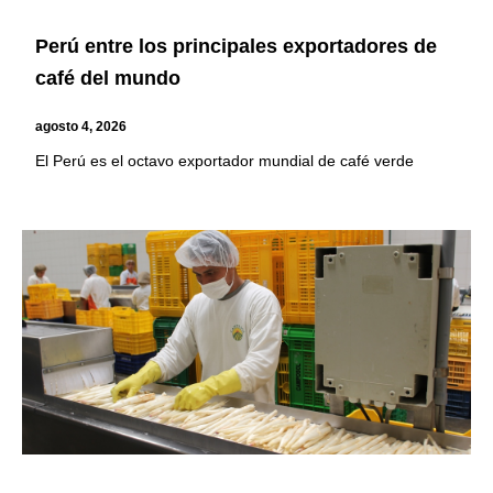
Perú entre los principales exportadores de
café del mundo
agosto 4, 2026
El Perú es el octavo exportador mundial de café verde