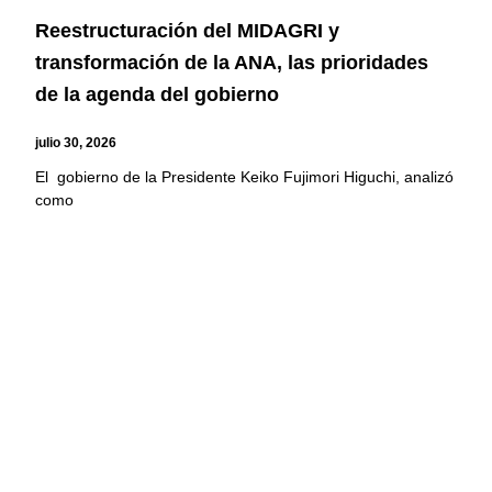
Reestructuración del MIDAGRI y
transformación de la ANA, las prioridades
de la agenda del gobierno
julio 30, 2026
El gobierno de la Presidente Keiko Fujimori Higuchi, analizó
como