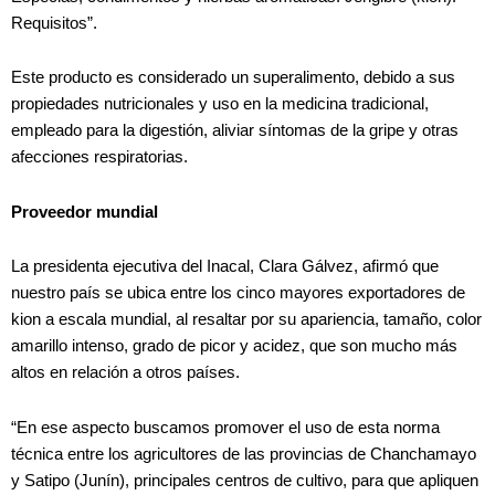
Requisitos”.
Este producto es considerado un superalimento, debido a sus
propiedades nutricionales y uso en la medicina tradicional,
empleado para la digestión, aliviar síntomas de la gripe y otras
afecciones respiratorias.
Proveedor mundial
La presidenta ejecutiva del Inacal, Clara Gálvez, afirmó que
nuestro país se ubica entre los cinco mayores exportadores de
kion a escala mundial, al resaltar por su apariencia, tamaño, color
amarillo intenso, grado de picor y acidez, que son mucho más
altos en relación a otros países.
“En ese aspecto buscamos promover el uso de esta norma
técnica entre los agricultores de las provincias de Chanchamayo
y Satipo (Junín), principales centros de cultivo, para que apliquen