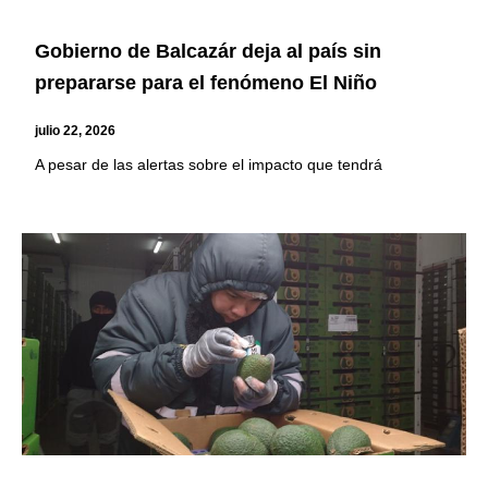
Gobierno de Balcazár deja al país sin
prepararse para el fenómeno El Niño
julio 22, 2026
A pesar de las alertas sobre el impacto que tendrá