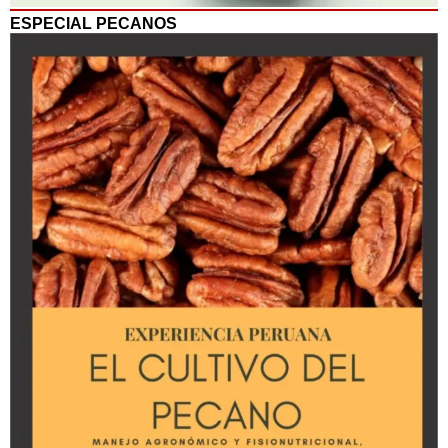
ESPECIAL PECANOS