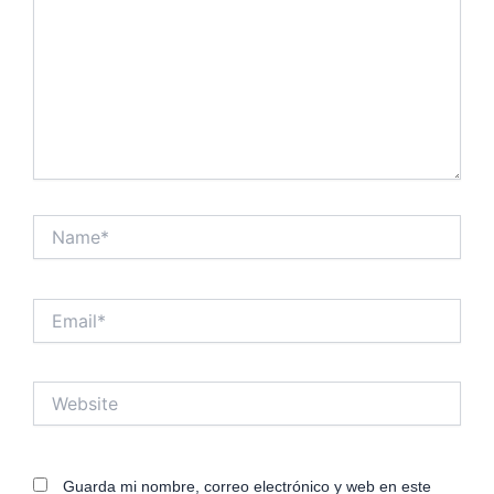
Name*
Email*
Website
Guarda mi nombre, correo electrónico y web en este