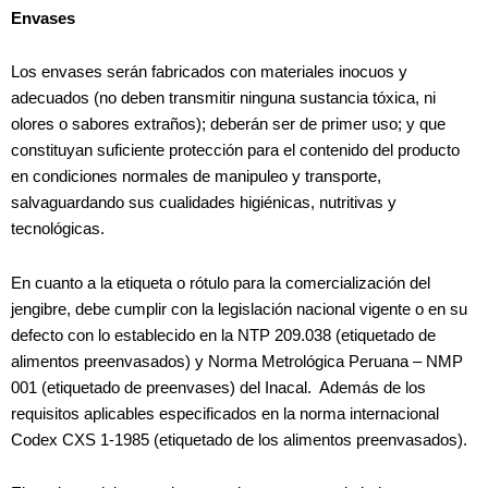
Envases
Los envases serán fabricados con materiales inocuos y
adecuados (no deben transmitir ninguna sustancia tóxica, ni
olores o sabores extraños); deberán ser de primer uso; y que
constituyan suficiente protección para el contenido del producto
en condiciones normales de manipuleo y transporte,
salvaguardando sus cualidades higiénicas, nutritivas y
tecnológicas.
En cuanto a la etiqueta o rótulo para la comercialización del
jengibre, debe cumplir con la legislación nacional vigente o en su
defecto con lo establecido en la NTP 209.038 (etiquetado de
alimentos preenvasados) y Norma Metrológica Peruana – NMP
001 (etiquetado de preenvases) del Inacal. Además de los
requisitos aplicables especificados en la norma internacional
Codex CXS 1-1985 (etiquetado de los alimentos preenvasados).