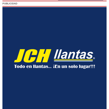
PUBLICIDAD