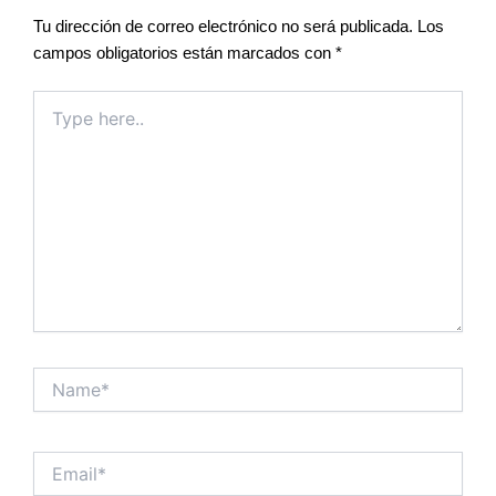
Tu dirección de correo electrónico no será publicada.
Los
campos obligatorios están marcados con
*
Type
here..
Name*
Email*