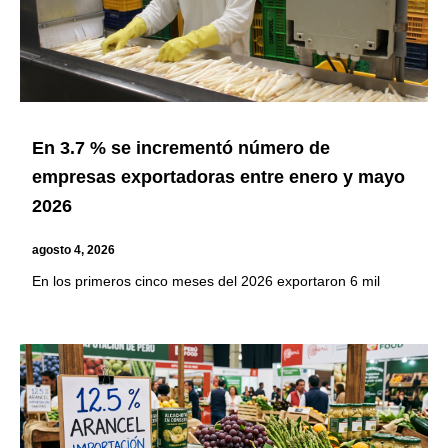
En 3.7 % se incrementó número de
empresas exportadoras entre enero y mayo
2026
agosto 4, 2026
En los primeros cinco meses del 2026 exportaron 6 mil