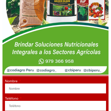
Nombre
Teléfono