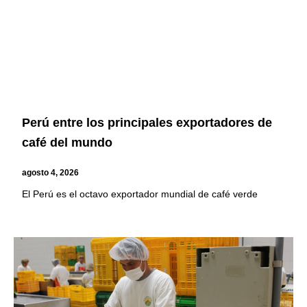
Perú entre los principales exportadores de
café del mundo
agosto 4, 2026
El Perú es el octavo exportador mundial de café verde