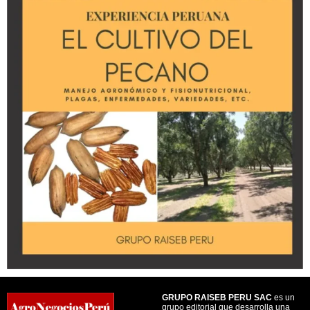
GRUPO RAISEB PERU SAC
es un
grupo editorial que desarrolla una