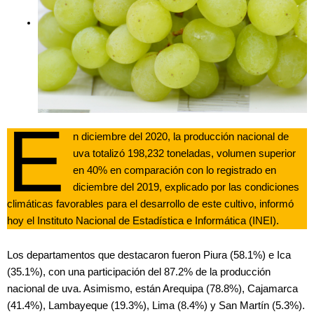
E
n diciembre del 2020, la producción nacional de
uva totalizó 198,232 toneladas, volumen superior
en 40% en comparación con lo registrado en
diciembre del 2019, explicado por las condiciones
climáticas favorables para el desarrollo de este cultivo, informó
hoy el Instituto Nacional de Estadística e Informática (INEI).
Los departamentos que destacaron fueron Piura (58.1%) e Ica
(35.1%), con una participación del 87.2% de la producción
nacional de uva. Asimismo, están Arequipa (78.8%), Cajamarca
(41.4%), Lambayeque (19.3%), Lima (8.4%) y San Martín (5.3%).