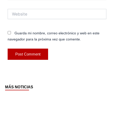
Website
Guarda mi nombre, correo electrónico y web en este
navegador para la próxima vez que comente.
MÁS NOTICIAS
Page
Page
Page
Page