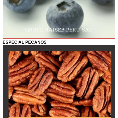
ESPECIAL PECANOS