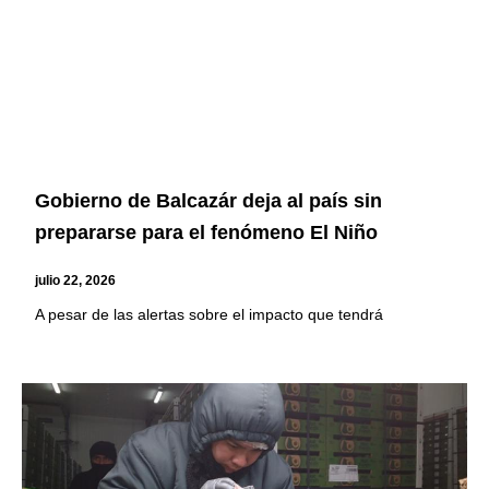
Gobierno de Balcazár deja al país sin
prepararse para el fenómeno El Niño
julio 22, 2026
A pesar de las alertas sobre el impacto que tendrá