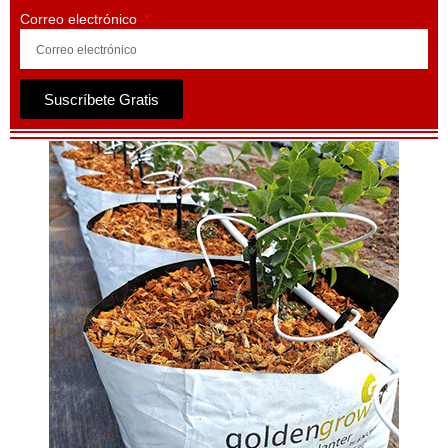
Correo electrónico
Suscríbete Gratis