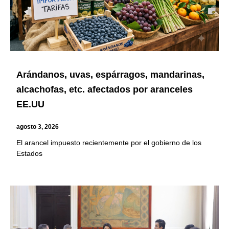
Arándanos, uvas, espárragos, mandarinas,
alcachofas, etc. afectados por aranceles
EE.UU
agosto 3, 2026
El arancel impuesto recientemente por el gobierno de los
Estados