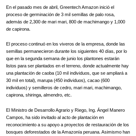
En el pasado mes de abril, Greentech Amazon inició el
proceso de germinación de 3 mil semillas de palo rosa,
además de 2,300 de mari mari, 800 de machimango y 1,000
de capirona.
El proceso continuó en los viveros de la empresa, donde las
semillas permanecieron durante los siguientes 40 días, por lo
que en la segunda semana de junio los plantones estarán
listos para ser plantados en el terreno, donde actualmente hay
una plantación de caoba (10 mil individuos, que se ampliará a
30 mil en total), marupa (450 individuos), cacao (600
individuos) y semilleros de cedro, mari mari, machimango,
capirona, shiringa, almendro, etc.
El Ministro de Desarrollo Agrario y Riego, Ing. Ángel Manero
Campos, ha sido invitado al acto de plantación en
reconocimiento a su apoyo a proyectos de restauración de los
bosques deforestados de la Amazonía peruana. Asimismo han