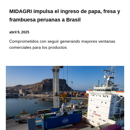
MIDAGRI impulsa el ingreso de papa, fresa y
frambuesa peruanas a Brasil
abril 9, 2025
Comprometidos con seguir generando mayores ventanas
comerciales para los productos