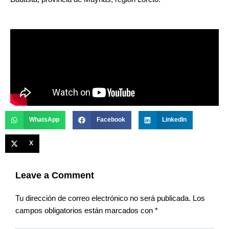
WhatsApp
Facebook
LinkedIn
X
Leave a Comment
Tu dirección de correo electrónico no será publicada.
Los
campos obligatorios están marcados con
*