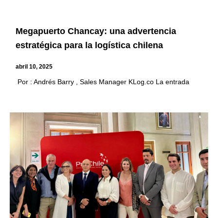
Megapuerto Chancay: una advertencia
estratégica para la logística chilena
abril 10, 2025
Por : Andrés Barry , Sales Manager KLog.co La entrada