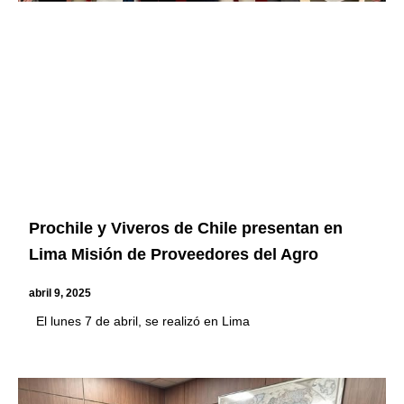
Prochile y Viveros de Chile presentan en
Lima Misión de Proveedores del Agro
abril 9, 2025
El lunes 7 de abril, se realizó en Lima