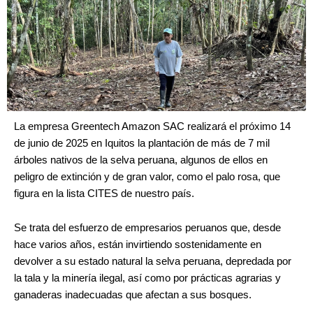
La empresa Greentech Amazon SAC realizará el próximo 14
de junio de 2025 en Iquitos la plantación de más de 7 mil
árboles nativos de la selva peruana, algunos de ellos en
peligro de extinción y de gran valor, como el palo rosa, que
figura en la lista CITES de nuestro país.
Se trata del esfuerzo de empresarios peruanos que, desde
hace varios años, están invirtiendo sostenidamente en
devolver a su estado natural la selva peruana, depredada por
la tala y la minería ilegal, así como por prácticas agrarias y
ganaderas inadecuadas que afectan a sus bosques.