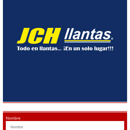
Nombre