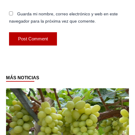
Guarda mi nombre, correo electrónico y web en este
navegador para la próxima vez que comente.
MÁS NOTICIAS
Page
Page
Page
Page
Page
Page
Page