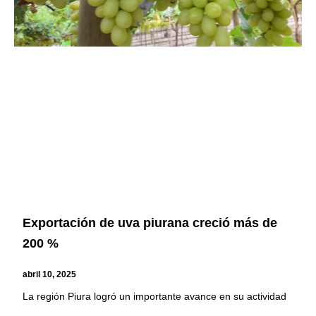
Exportación de uva piurana creció más de
200 %
abril 10, 2025
La región Piura logró un importante avance en su actividad