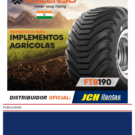
PUBLICIDAD