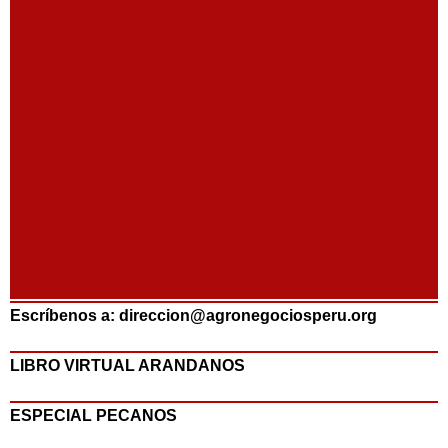
Escríbenos a: direccion@agronegociosperu.org
LIBRO VIRTUAL ARANDANOS
ESPECIAL PECANOS