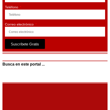
Teléfono
Correo electrónico
Suscríbete Gratis
Busca en este portal ...