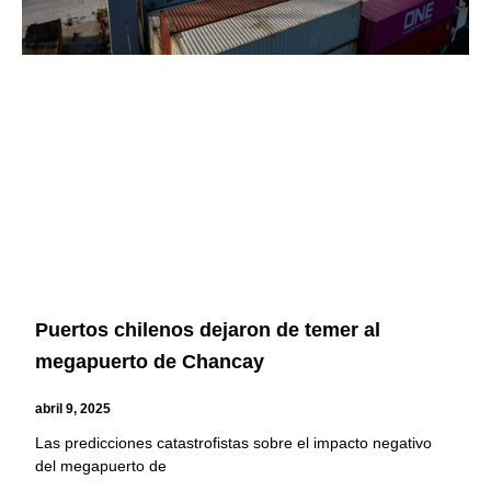
Puertos chilenos dejaron de temer al
megapuerto de Chancay
abril 9, 2025
Las predicciones catastrofistas sobre el impacto negativo
del megapuerto de