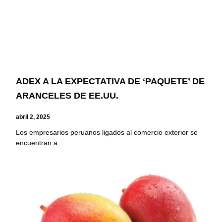
ADEX A LA EXPECTATIVA DE ‘PAQUETE’ DE
ARANCELES DE EE.UU.
abril 2, 2025
Los empresarios peruanos ligados al comercio exterior se
encuentran a