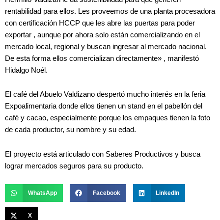
rentabilidad para ellos. Les proveemos de una planta procesadora
con certificación HCCP que les abre las puertas para poder
exportar , aunque por ahora solo están comercializando en el
mercado local, regional y buscan ingresar al mercado nacional.
De esta forma ellos comercializan directamente» , manifestó
Hidalgo Noél.
El café del Abuelo Valdizano despertó mucho interés en la feria
Expoalimentaria donde ellos tienen un stand en el pabellón del
café y cacao, especialmente porque los empaques tienen la foto
de cada productor, su nombre y su edad.
El proyecto está articulado con Saberes Productivos y busca
lograr mercados seguros para su producto.
WhatsApp
Facebook
LinkedIn
X