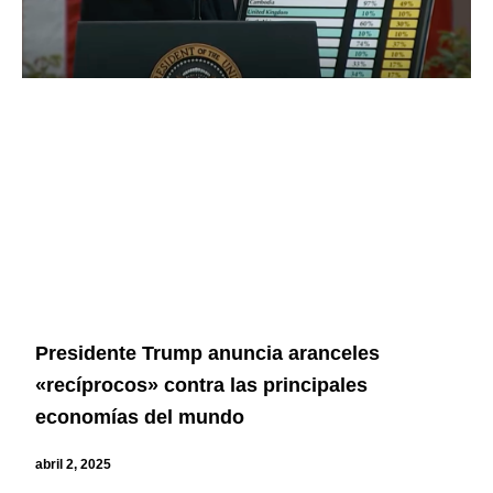
Presidente Trump anuncia aranceles
«recíprocos» contra las principales
economías del mundo
abril 2, 2025