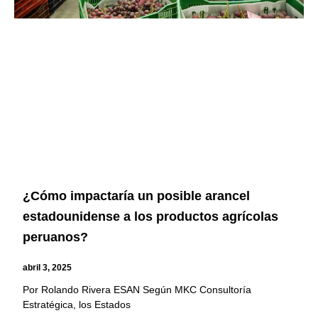
¿Cómo impactaría un posible arancel
estadounidense a los productos agrícolas
peruanos?
abril 3, 2025
Por Rolando Rivera ESAN Según MKC Consultoría
Estratégica, los Estados