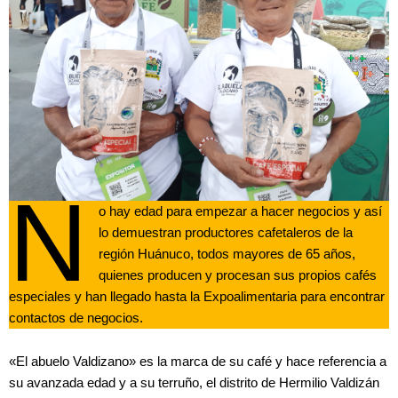
N
o hay edad para empezar a hacer negocios y así
lo demuestran productores cafetaleros de la
región Huánuco, todos mayores de 65 años,
quienes producen y procesan sus propios cafés
especiales y han llegado hasta la Expoalimentaria para encontrar
contactos de negocios.
«El abuelo Valdizano» es la marca de su café y hace referencia a
su avanzada edad y a su terruño, el distrito de Hermilio Valdizán