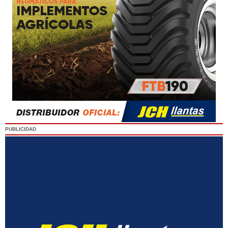
PUBLICIDAD