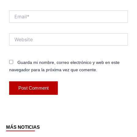
Email*
Website
Guarda mi nombre, correo electrónico y web en este
navegador para la próxima vez que comente.
MÁS NOTICIAS