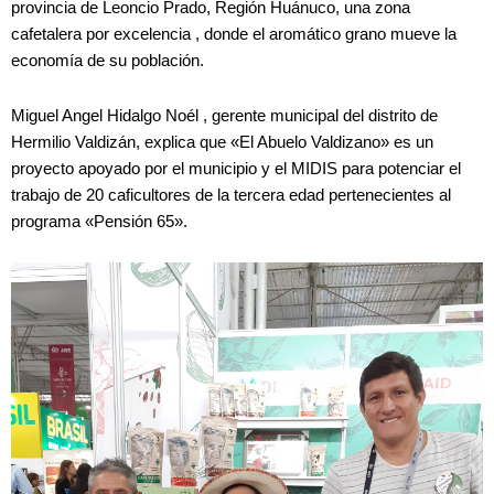
provincia de Leoncio Prado, Región Huánuco, una zona
cafetalera por excelencia , donde el aromático grano mueve la
economía de su población.
Miguel Angel Hidalgo Noél , gerente municipal del distrito de
Hermilio Valdizán, explica que «El Abuelo Valdizano» es un
proyecto apoyado por el municipio y el MIDIS para potenciar el
trabajo de 20 caficultores de la tercera edad pertenecientes al
programa «Pensión 65».