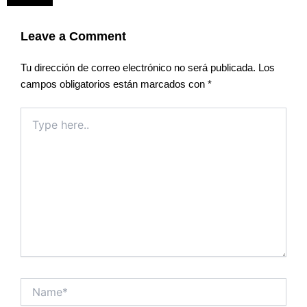
Leave a Comment
Tu dirección de correo electrónico no será publicada.
Los
campos obligatorios están marcados con
*
Type
here..
Name*