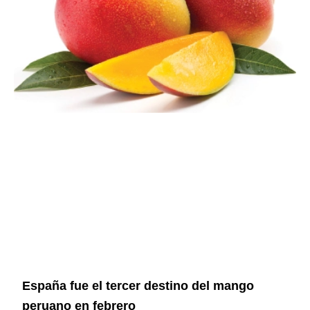
España fue el tercer destino del mango
peruano en febrero