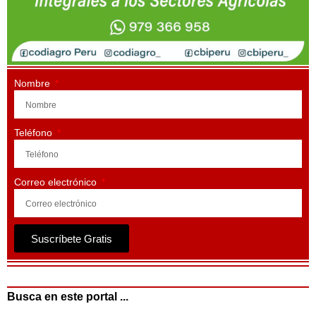
Nombre
Teléfono
Correo electrónico
Suscríbete Gratis
Busca en este portal ...