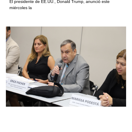
El presidente de EE.UU., Donald Trump, anunció este
miércoles la