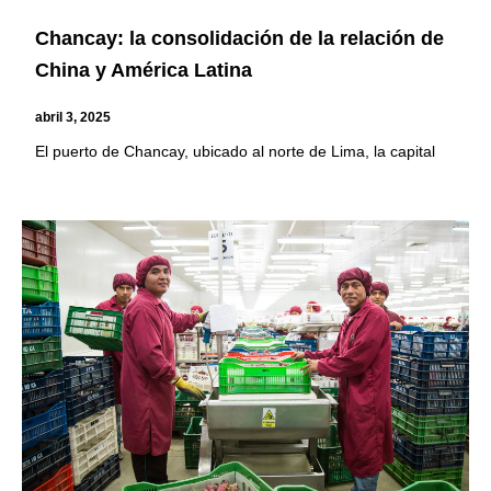
Chancay: la consolidación de la relación de
China y América Latina
abril 3, 2025
El puerto de Chancay, ubicado al norte de Lima, la capital