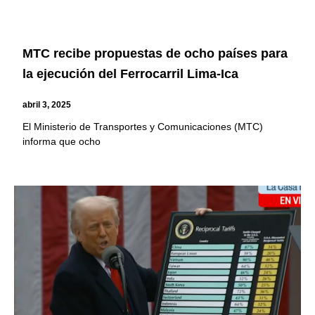
MTC recibe propuestas de ocho países para
la ejecución del Ferrocarril Lima-Ica
abril 3, 2025
El Ministerio de Transportes y Comunicaciones (MTC)
informa que ocho