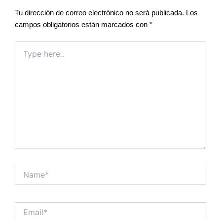
Tu dirección de correo electrónico no será publicada.
Los
campos obligatorios están marcados con
*
Type
here..
Name*
Email*