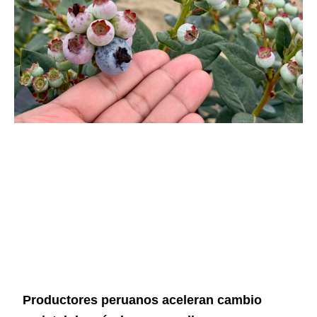
Productores peruanos aceleran cambio