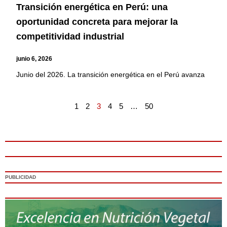
Transición energética en Perú: una
oportunidad concreta para mejorar la
competitividad industrial
junio 6, 2026
Junio del 2026. La transición energética en el Perú avanza
1
2
3
4
5
…
50
PUBLICIDAD