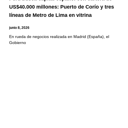
US$40.000 millones: Puerto de Corío y tres
líneas de Metro de Lima en vitrina
junio 8, 2026
En rueda de negocios realizada en Madrid (España), el
Gobierno