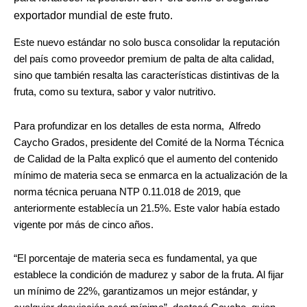
exportador mundial de este fruto.
Este nuevo estándar no solo busca consolidar la reputación
del país como proveedor premium de palta de alta calidad,
sino que también resalta las características distintivas de la
fruta, como su textura, sabor y valor nutritivo.
Para profundizar en los detalles de esta norma, Alfredo
Caycho Grados, presidente del Comité de la Norma Técnica
de Calidad de la Palta explicó que el aumento del contenido
mínimo de materia seca se enmarca en la actualización de la
norma técnica peruana NTP 0.11.018 de 2019, que
anteriormente establecía un 21.5%. Este valor había estado
vigente por más de cinco años.
“El porcentaje de materia seca es fundamental, ya que
establece la condición de madurez y sabor de la fruta. Al fijar
un mínimo de 22%, garantizamos un mejor estándar, y