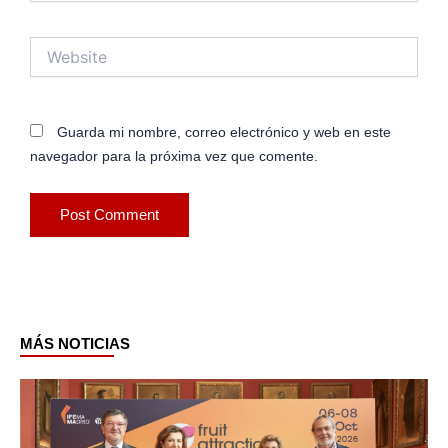
Website
Guarda mi nombre, correo electrónico y web en este
navegador para la próxima vez que comente.
MÁS NOTICIAS
Page
Page
Page
Page
Page
Page