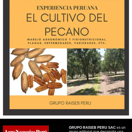
GRUPO RAISEB PERU SAC
es un
grupo editorial que desarrolla una