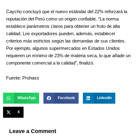
Caycho concluyó que el nuevo estándar del 22% reforzará la
reputación del Perú como un origen confiable. “La norma
establece parámetros claros para obtener un fruto de alta
calidad. Los exportadores pueden, además, establecer
criterios más estrictos según las demandas de sus clientes.
Por ejemplo, algunos supermercados en Estados Unidos
requieren un mínimo de 23% de materia seca, lo que añade un
componente comercial a la calidad”, finalizó.
Fuente: Prohass
WhatsApp
Facebook
LinkedIn
X
Leave a Comment