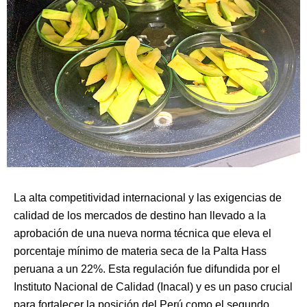
La alta competitividad internacional y las exigencias de
calidad de los mercados de destino han llevado a la
aprobación de una nueva norma técnica que eleva el
porcentaje mínimo de materia seca de la Palta Hass
peruana a un 22%. Esta regulación fue difundida por el
Instituto Nacional de Calidad (Inacal) y es un paso crucial
para fortalecer la posición del Perú como el segundo