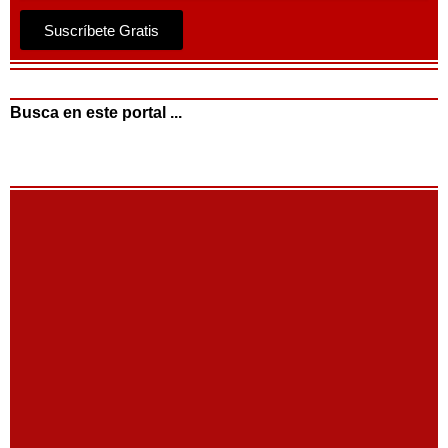
Suscríbete Gratis
Busca en este portal ...