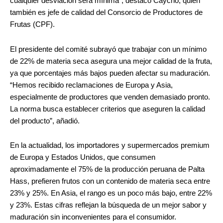
cualquier desviación será mínima”, destacó Caycho, quien
también es jefe de calidad del Consorcio de Productores de
Frutas (CPF).
El presidente del comité subrayó que trabajar con un mínimo
de 22% de materia seca asegura una mejor calidad de la fruta,
ya que porcentajes más bajos pueden afectar su maduración.
“Hemos recibido reclamaciones de Europa y Asia,
especialmente de productores que venden demasiado pronto.
La norma busca establecer criterios que aseguren la calidad
del producto”, añadió.
En la actualidad, los importadores y supermercados premium
de Europa y Estados Unidos, que consumen
aproximadamente el 75% de la producción peruana de Palta
Hass, prefieren frutos con un contenido de materia seca entre
23% y 25%. En Asia, el rango es un poco más bajo, entre 22%
y 23%. Estas cifras reflejan la búsqueda de un mejor sabor y
maduración sin inconvenientes para el consumidor.