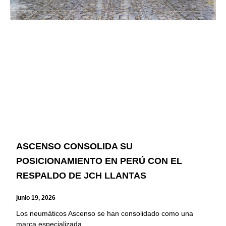
ASCENSO CONSOLIDA SU
POSICIONAMIENTO EN PERÚ CON EL
RESPALDO DE JCH LLANTAS
junio 19, 2026
Los neumáticos Ascenso se han consolidado como una
marca especializada