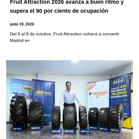
Fruit Attraction 2026 avanza a buen ritmo y
supera el 90 por ciento de ocupación
junio 19, 2026
Del 6 al 8 de octubre, Fruit Attraction volverá a convertir
Madrid en