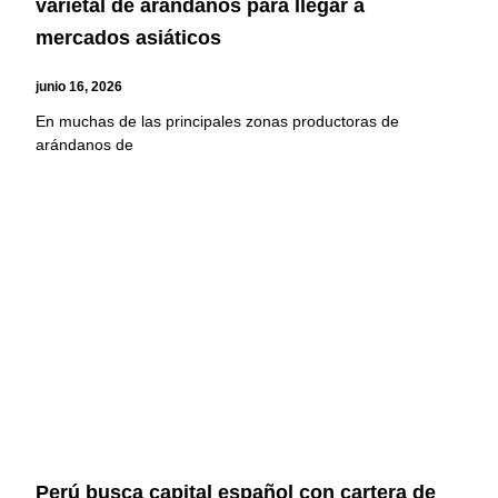
varietal de arándanos para llegar a
mercados asiáticos
junio 16, 2026
En muchas de las principales zonas productoras de
arándanos de
Perú busca capital español con cartera de