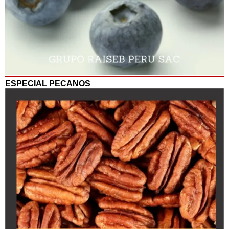
ESPECIAL PECANOS