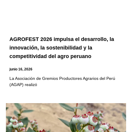
AGROFEST 2026 impulsa el desarrollo, la
innovación, la sostenibilidad y la
competitividad del agro peruano
junio 16, 2026
La Asociación de Gremios Productores Agrarios del Perú
(AGAP) realizó