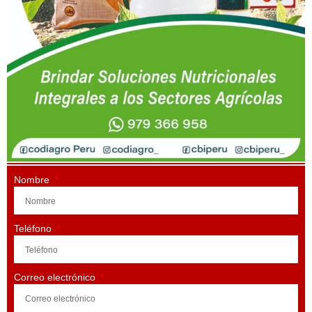
Nombre
Teléfono
Correo electrónico