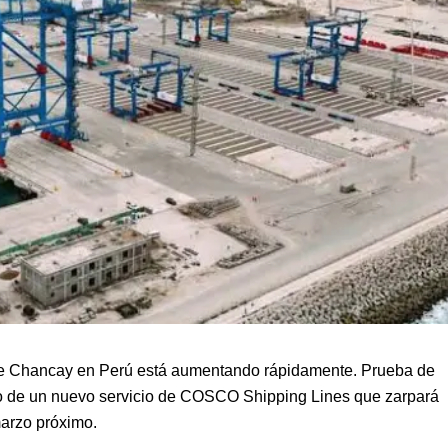
 de Chancay en Perú está aumentando rápidamente. Prueba de
nto de un nuevo servicio de COSCO Shipping Lines que zarpará
marzo próximo.