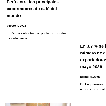
Perú entre los principales
exportadores de café del
mundo
agosto 4, 2026
El Perú es el octavo exportador mundial
de café verde
En 3.7 % se
número de 
exportadoras
mayo 2026
agosto 4, 2026
En los primeros 
exportaron 6 mil