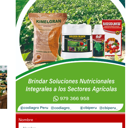
Nombre