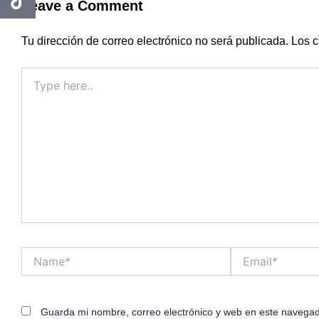
Leave a Comment
Tu dirección de correo electrónico no será publicada.
Los c
Type
here..
Name*
Email*
Guarda mi nombre, correo electrónico y web en este navegad