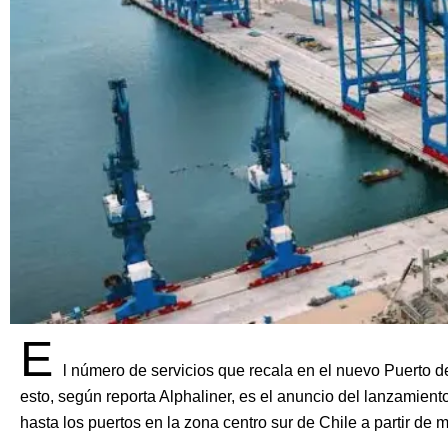
E
l número de servicios que recala en el nuevo Puerto
esto, según reporta Alphaliner, es el anuncio del lanzamie
hasta los puertos en la zona centro sur de Chile a partir de 