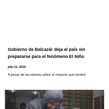
Gobierno de Balcazár deja al país sin
prepararse para el fenómeno El Niño
julio 22, 2026
A pesar de las alertas sobre el impacto que tendrá