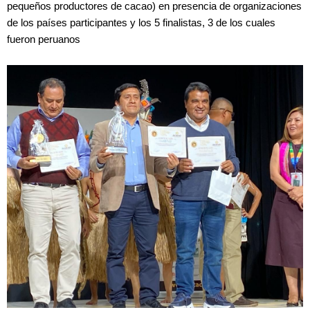
pequeños productores de cacao) en presencia de organizaciones
de los países participantes y los 5 finalistas, 3 de los cuales
fueron peruanos