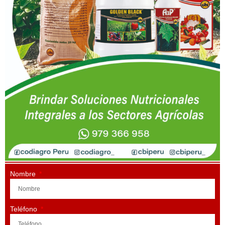
Nombre
Teléfono