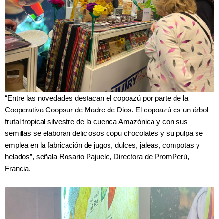
“Entre las novedades destacan el copoazú por parte de la
Cooperativa Coopsur de Madre de Dios. El copoazú es un árbol
frutal tropical silvestre de la cuenca Amazónica y con sus
semillas se elaboran deliciosos copu chocolates y su pulpa se
emplea en la fabricación de jugos, dulces, jaleas, compotas y
helados”, señala Rosario Pajuelo, Directora de PromPerú,
Francia.