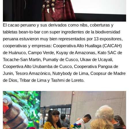
El cacao peruano y sus derivados como nibs, coberturas y
tabletas bean-to-bar con super ingredientes de la biodiversidad
peruana estuvieron muy bien representados por 13 expositores,
cooperativas y empresas: Cooperativa Alto Huallaga (CAICAH)
de Huánuco, Campo Verde, Kuyay de Amazonas, Kato SAC de
Tocache-San Martin, Pumatiy de Cusco, Ukaw de Ucayali,
Coopertiva Alto Urubamba de Cusco, Cooperativa Pangoa de
Junin, Tesoro Amazónico, Nutrybody de Lima, Coopsur de Madre
de Dios, Tribar de Lima y Tashmi de Loreto.