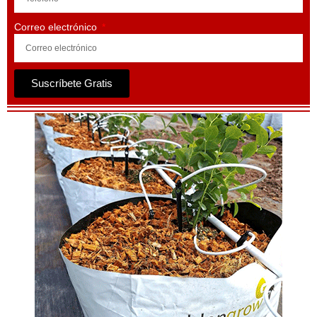
Correo electrónico
Suscríbete Gratis