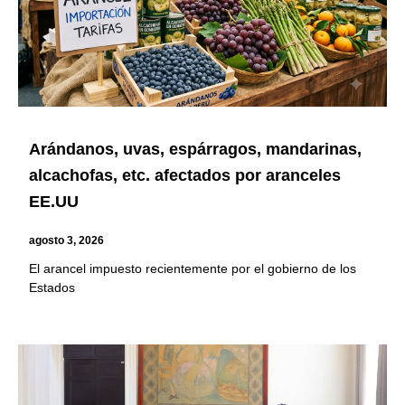
Arándanos, uvas, espárragos, mandarinas,
alcachofas, etc. afectados por aranceles
EE.UU
agosto 3, 2026
El arancel impuesto recientemente por el gobierno de los
Estados