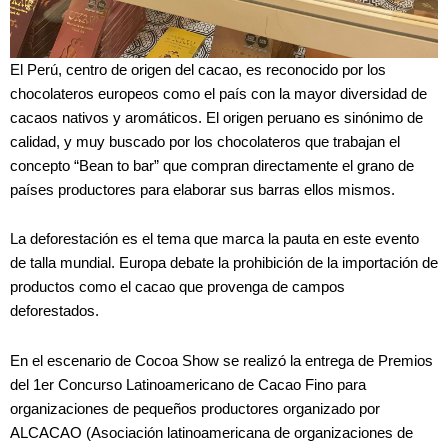
El Perú, centro de origen del cacao, es reconocido por los
chocolateros europeos como el país con la mayor diversidad de
cacaos nativos y aromáticos. El origen peruano es sinónimo de
calidad, y muy buscado por los chocolateros que trabajan el
concepto “Bean to bar” que compran directamente el grano de
países productores para elaborar sus barras ellos mismos.
La deforestación es el tema que marca la pauta en este evento
de talla mundial. Europa debate la prohibición de la importación de
productos como el cacao que provenga de campos
deforestados.
En el escenario de Cocoa Show se realizó la entrega de Premios
del 1er Concurso Latinoamericano de Cacao Fino para
organizaciones de pequeños productores organizado por
ALCACAO (Asociación latinoamericana de organizaciones de