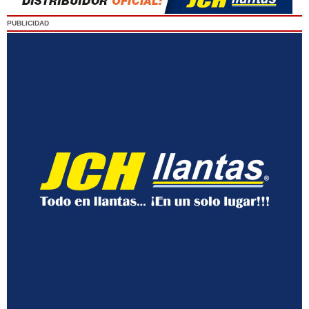
PUBLICIDAD