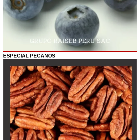
ESPECIAL PECANOS