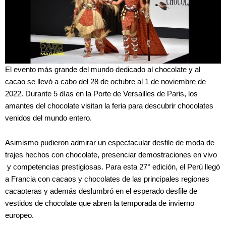
El evento más grande del mundo dedicado al chocolate y al
cacao se llevó a cabo del 28 de octubre al 1 de noviembre de
2022. Durante 5 días en la Porte de Versailles de Paris, los
amantes del chocolate visitan la feria para descubrir chocolates
venidos del mundo entero.
Asimismo pudieron admirar un espectacular desfile de moda de
trajes hechos con chocolate, presenciar demostraciones en vivo
y competencias prestigiosas. Para esta 27° edición, el Perú llegó
a Francia con cacaos y chocolates de las principales regiones
cacaoteras y además deslumbró en el esperado desfile de
vestidos de chocolate que abren la temporada de invierno
europeo.