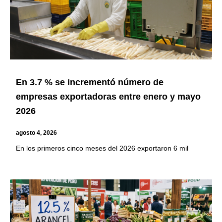
En 3.7 % se incrementó número de
empresas exportadoras entre enero y mayo
2026
agosto 4, 2026
En los primeros cinco meses del 2026 exportaron 6 mil