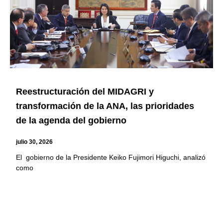
Reestructuración del MIDAGRI y
transformación de la ANA, las prioridades
de la agenda del gobierno
julio 30, 2026
El gobierno de la Presidente Keiko Fujimori Higuchi, analizó
como