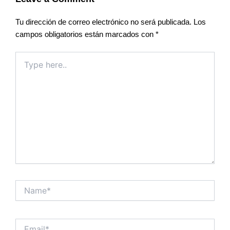
Tu dirección de correo electrónico no será publicada.
Los
campos obligatorios están marcados con
*
Type
here..
Name*
Email*