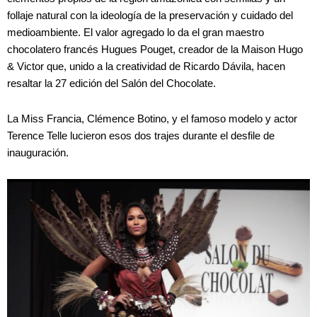
follaje natural con la ideología de la preservación y cuidado del
medioambiente. El valor agregado lo da el gran maestro
chocolatero francés Hugues Pouget, creador de la Maison Hugo
& Victor que, unido a la creatividad de Ricardo Dávila, hacen
resaltar la 27 edición del Salón del Chocolate.
La Miss Francia, Clémence Botino, y el famoso modelo y actor
Terence Telle lucieron esos dos trajes durante el desfile de
inauguración.