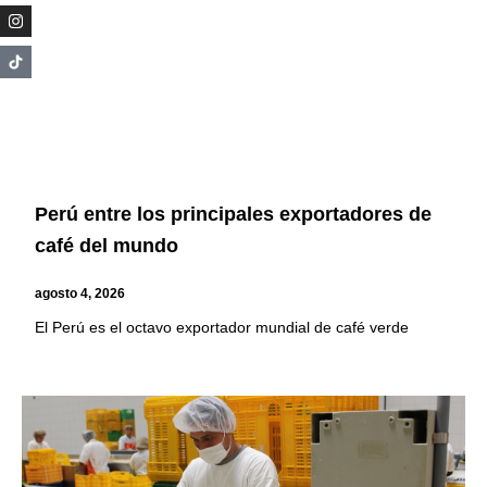
Perú entre los principales exportadores de
café del mundo
agosto 4, 2026
El Perú es el octavo exportador mundial de café verde