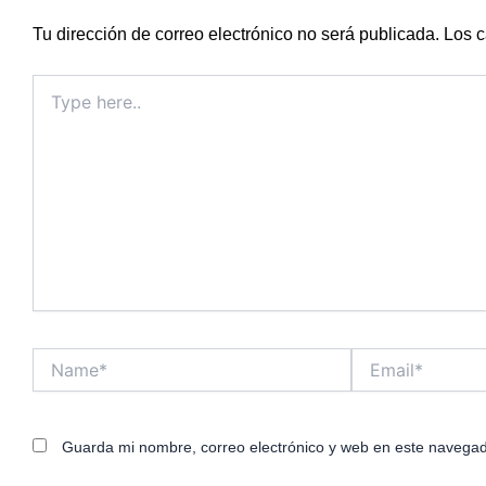
Tu dirección de correo electrónico no será publicada.
Los c
Type
here..
Name*
Email*
Guarda mi nombre, correo electrónico y web en este navegad