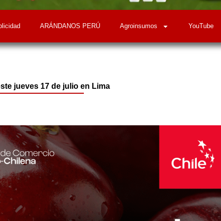
licidad
ARÁNDANOS PERÚ
Agroinsumos
YouTube
e jueves 17 de julio en Lima