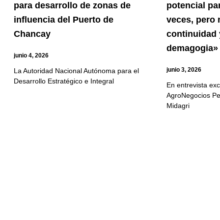
para desarrollo de zonas de
potencial pa
influencia del Puerto de
veces, pero 
Chancay
continuidad 
demagogia»
junio 4, 2026
junio 3, 2026
La Autoridad Nacional Autónoma para el
Desarrollo Estratégico e Integral
En entrevista exc
AgroNegocios Perú
Midagri