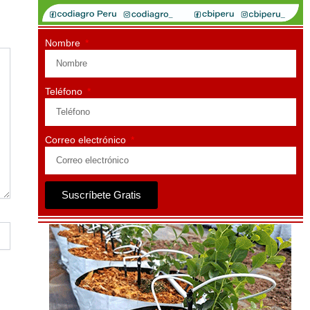
Nombre
Teléfono
Correo electrónico
Suscríbete Gratis