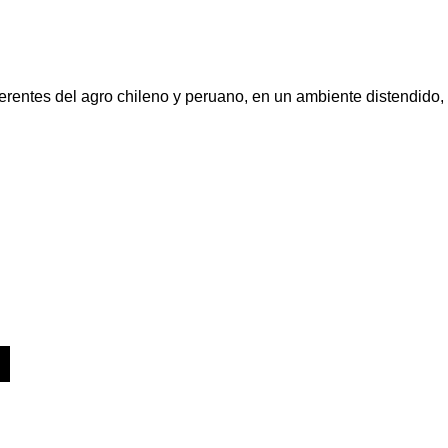
ferentes del agro chileno y peruano, en un ambiente distendido,