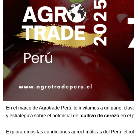
En el marco de Agrotrade Perú, te invitamos a un panel clave 
y estratégica sobre el potencial del
cultivo de cerezo
en el 
Exploraremos las condiciones agroclimáticas del Perú, el rol