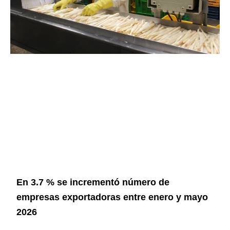
En 3.7 % se incrementó número de
empresas exportadoras entre enero y mayo
2026