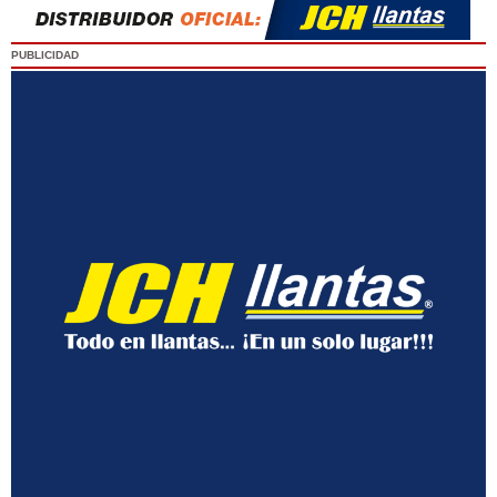
PUBLICIDAD