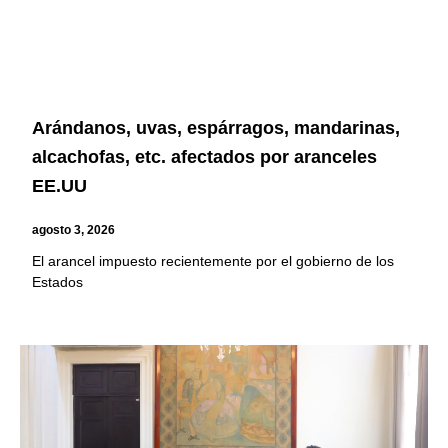
Arándanos, uvas, espárragos, mandarinas,
alcachofas, etc. afectados por aranceles
EE.UU
agosto 3, 2026
El arancel impuesto recientemente por el gobierno de los
Estados