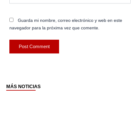
Guarda mi nombre, correo electrónico y web en este
navegador para la próxima vez que comente.
MÁS NOTICIAS
Page
Page
Page
Page