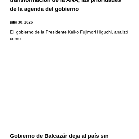
de la agenda del gobierno
julio 30, 2026
El gobierno de la Presidente Keiko Fujimori Higuchi, analizó
como
Gobierno de Balcazár deja al país sin