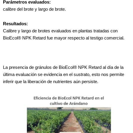
Parámetros evaluados:
calibre del brote y largo de brote.
Resultados:
Calibre y largo de brotes evaluados en plantas tratadas con
BioEcol® NPK Retard fue mayor respecto al testigo comercial.
La presencia de gránulos de BioEcol® NPK Retard al día de la
última evaluación se evidencia en el sustrato, esto nos permite
inferir que la liberación de nutrientes aún persiste.