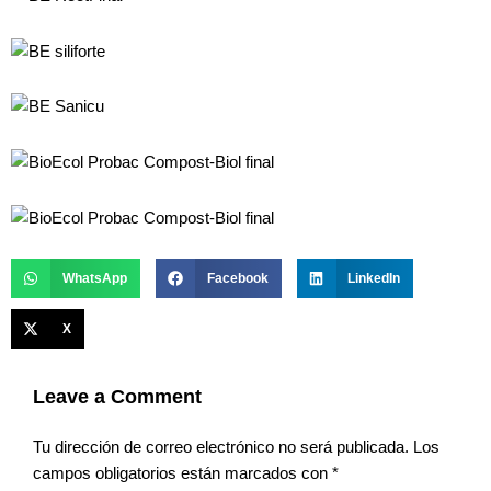
WhatsApp
Facebook
LinkedIn
X
Leave a Comment
Tu dirección de correo electrónico no será publicada.
Los
campos obligatorios están marcados con
*