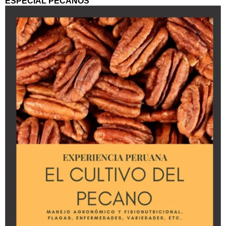
ESPECIAL PECANOS