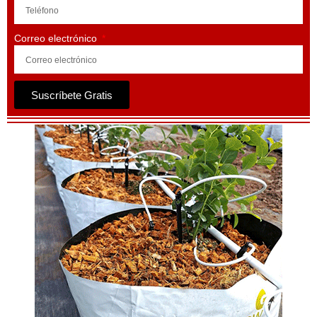
Correo electrónico
Suscríbete Gratis