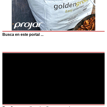
Busca en este portal ...