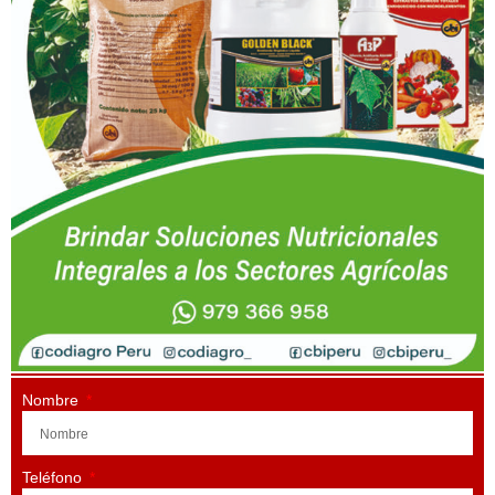
Nombre
Teléfono