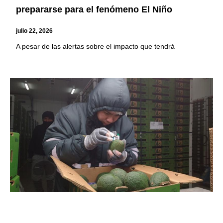
prepararse para el fenómeno El Niño
julio 22, 2026
A pesar de las alertas sobre el impacto que tendrá