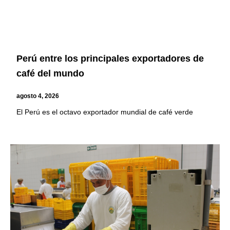
Perú entre los principales exportadores de
café del mundo
agosto 4, 2026
El Perú es el octavo exportador mundial de café verde