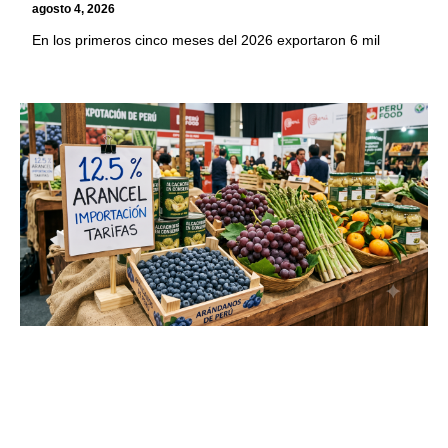
agosto 4, 2026
En los primeros cinco meses del 2026 exportaron 6 mil