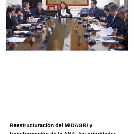
Reestructuración del MIDAGRI y
transformación de la ANA, las prioridades