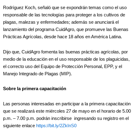
Rodríguez Koch, señaló que se expondrán temas como el uso
responsable de las tecnologías para proteger a los cultivos de
plagas, malezas y enfermedades; además se anunciará el
lanzamiento del programa CuidAgro, que promueve las Buenas
Prácticas Agrícolas, desde hace 18 años en América Latina.
Dijo que, CuidAgro fomenta las buenas prácticas agrícolas, por
medio de la educación en el uso responsable de los plaguicidas,
el correcto uso del Equipo de Protección Personal, EPP, y el
Manejo Integrado de Plagas (MIP).
Sobre la primera capacitación
Las personas interesadas en participar a la primera capacitación
que se realizará este miércoles 27 de mayo en el horario de 5.00
p.m. – 7.00 p.m. podrán inscribirse ingresando su registro en el
siguiente enlace
https://bit.ly/2ZkInS0