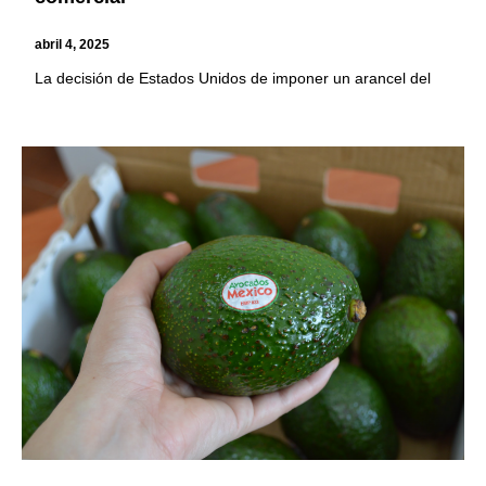
abril 4, 2025
La decisión de Estados Unidos de imponer un arancel del