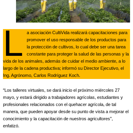
L
a asociación CultiVida realizará capacitaciones para
promover el uso responsable de los productos para
la protección de cultivos, lo cual debe ser una tarea
constante para proteger la salud de las personas y la
vida de los animales, además de cuidar el medio ambiente, a lo
largo de la cadena productiva; informó su Director Ejecutivo, el
Ing. Agrónomo, Carlos Rodríguez Koch.
“Los talleres virtuales, se dará inicio el próximo miércoles 27
mayo, y estará dirigido a trabajadores agrícolas, estudiantes y
profesionales relacionados con el quehacer agrícola, de tal
manera, que pueden apoyar desde su punto de vista a mejorar el
conocimiento y la capacitación de nuestros agricultores”,
enfatizó.