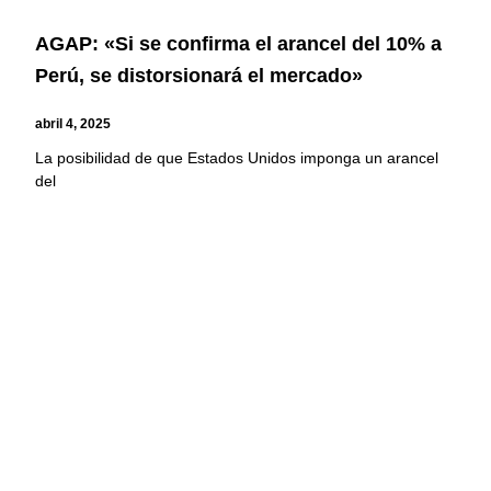
AGAP: «Si se confirma el arancel del 10% a
Perú, se distorsionará el mercado»
abril 4, 2025
La posibilidad de que Estados Unidos imponga un arancel
del