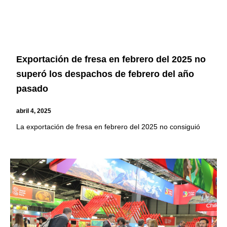
Exportación de fresa en febrero del 2025 no
superó los despachos de febrero del año
pasado
abril 4, 2025
La exportación de fresa en febrero del 2025 no consiguió