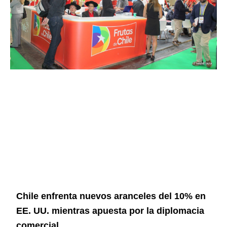
Chile enfrenta nuevos aranceles del 10% en
EE. UU. mientras apuesta por la diplomacia
comercial