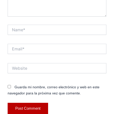
Name*
Email*
Website
Guarda mi nombre, correo electrónico y web en este
navegador para la próxima vez que comente.