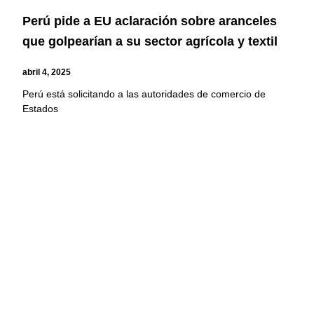
Perú pide a EU aclaración sobre aranceles
que golpearían a su sector agrícola y textil
abril 4, 2025
Perú está solicitando a las autoridades de comercio de
Estados