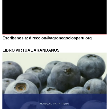
Escríbenos a: direccion@agronegociosperu.org
LIBRO VIRTUAL ARANDANOS