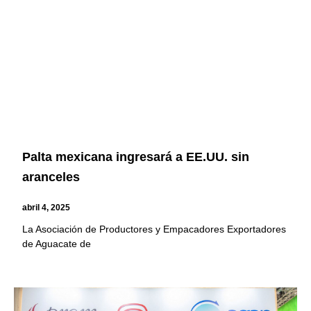
Palta mexicana ingresará a EE.UU. sin
aranceles
abril 4, 2025
La Asociación de Productores y Empacadores Exportadores
de Aguacate de