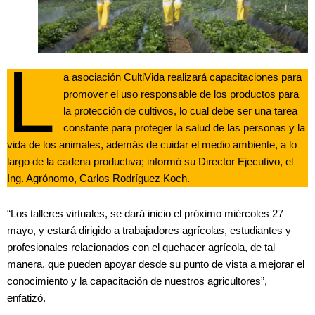
L
a asociación CultiVida realizará capacitaciones para
promover el uso responsable de los productos para
la protección de cultivos, lo cual debe ser una tarea
constante para proteger la salud de las personas y la
vida de los animales, además de cuidar el medio ambiente, a lo
largo de la cadena productiva; informó su Director Ejecutivo, el
Ing. Agrónomo, Carlos Rodríguez Koch.
“Los talleres virtuales, se dará inicio el próximo miércoles 27
mayo, y estará dirigido a trabajadores agrícolas, estudiantes y
profesionales relacionados con el quehacer agrícola, de tal
manera, que pueden apoyar desde su punto de vista a mejorar el
conocimiento y la capacitación de nuestros agricultores”,
enfatizó.