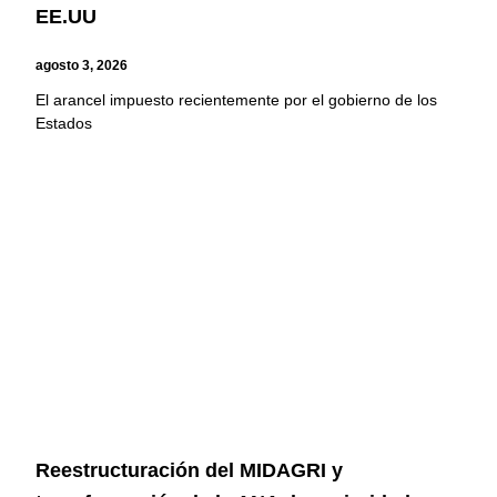
EE.UU
agosto 3, 2026
El arancel impuesto recientemente por el gobierno de los
Estados
Reestructuración del MIDAGRI y