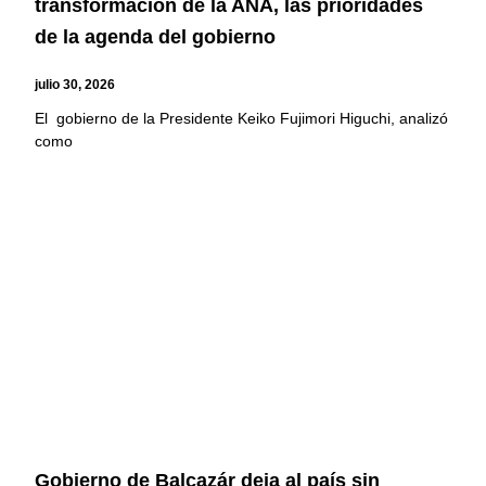
transformación de la ANA, las prioridades
de la agenda del gobierno
julio 30, 2026
El gobierno de la Presidente Keiko Fujimori Higuchi, analizó
como
Gobierno de Balcazár deja al país sin