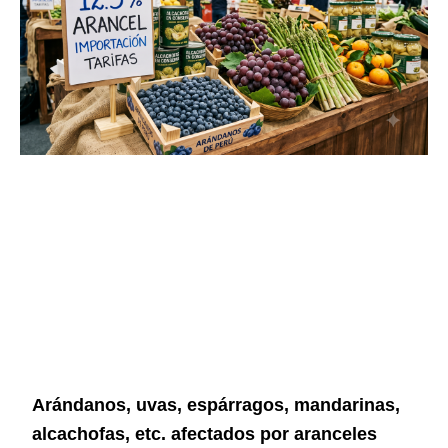
Arándanos, uvas, espárragos, mandarinas,
alcachofas, etc. afectados por aranceles