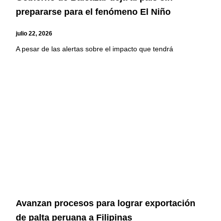
prepararse para el fenómeno El Niño
julio 22, 2026
A pesar de las alertas sobre el impacto que tendrá
Avanzan procesos para lograr exportación
de palta peruana a Filipinas