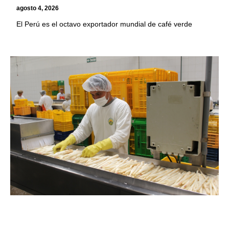
agosto 4, 2026
El Perú es el octavo exportador mundial de café verde