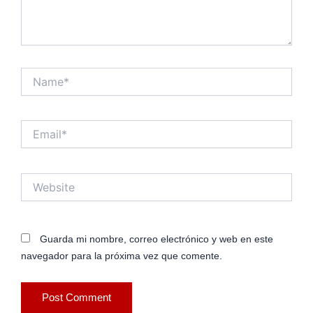
Name*
Email*
Website
Guarda mi nombre, correo electrónico y web en este
navegador para la próxima vez que comente.