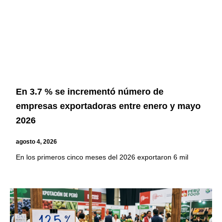
En 3.7 % se incrementó número de
empresas exportadoras entre enero y mayo
2026
agosto 4, 2026
En los primeros cinco meses del 2026 exportaron 6 mil