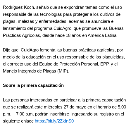
Rodríguez Koch, señaló que se expondrán temas como el uso
responsable de las tecnologías para proteger a los cultivos de
plagas, malezas y enfermedades; además se anunciará el
lanzamiento del programa CuidAgro, que promueve las Buenas
Prácticas Agrícolas, desde hace 18 años en América Latina.
Dijo que, CuidAgro fomenta las buenas prácticas agrícolas, por
medio de la educación en el uso responsable de los plaguicidas,
el correcto uso del Equipo de Protección Personal, EPP, y el
Manejo Integrado de Plagas (MIP).
Sobre la primera capacitación
Las personas interesadas en participar a la primera capacitación
que se realizará este miércoles 27 de mayo en el horario de 5.00
p.m. – 7.00 p.m. podrán inscribirse ingresando su registro en el
siguiente enlace
https://bit.ly/2ZkInS0