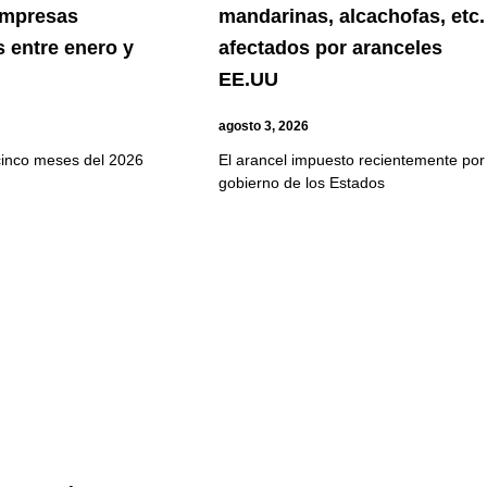
empresas
mandarinas, alcachofas, etc.
 entre enero y
afectados por aranceles
EE.UU
agosto 3, 2026
cinco meses del 2026
El arancel impuesto recientemente por 
gobierno de los Estados