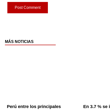
MÁS NOTICIAS
Pag
P
Perú entre los principales
En 3.7 % se