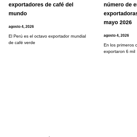
exportadores de café del
número de 
mundo
exportadoras
mayo 2026
agosto 4, 2026
agosto 4, 2026
El Perú es el octavo exportador mundial
de café verde
En los primeros 
exportaron 6 mil