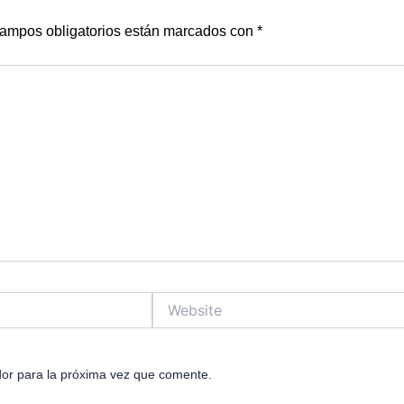
ampos obligatorios están marcados con
*
Website
or para la próxima vez que comente.