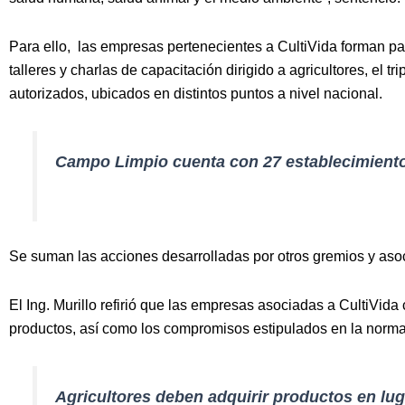
Para ello, las empresas pertenecientes a CultiVida forman pa
talleres y charlas de capacitación dirigido a agricultores, el 
autorizados, ubicados en distintos puntos a nivel nacional.
Campo Limpio cuenta con 27 establecimiento
Se suman las acciones desarrolladas por otros gremios y aso
El Ing. Murillo refirió que las empresas asociadas a CultiVida
productos, así como los compromisos estipulados en la norma p
Agricultores deben adquirir productos en l