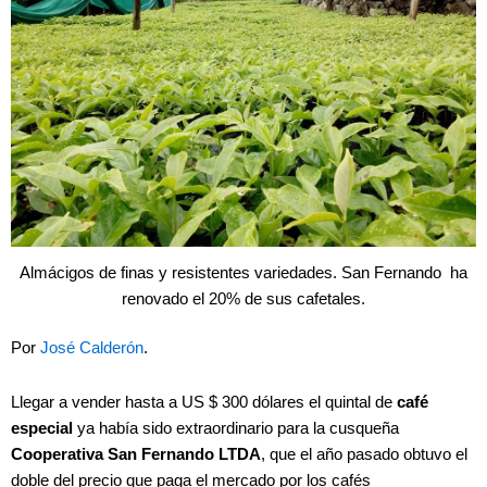
Almácigos de finas y resistentes variedades. San Fernando ha
renovado el 20% de sus cafetales.
Por
José Calderón
.
Llegar a vender hasta a US $ 300 dólares el quintal de
café
especial
ya había sido extraordinario para la cusqueña
Cooperativa San Fernando LTDA
, que el año pasado obtuvo el
doble del precio que paga el mercado por los cafés