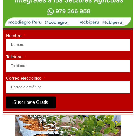
Nombre
Teléfono
Correo electrónico
Suscríbete Gratis