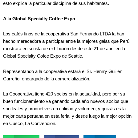
esto explica la particular disciplina de sus habitantes.
A la Global Specialty Coffee Expo
Los cafés finos de la cooperativa San Fernando LTDA la han
hecho merecedora a participar entre la mejores galas que Perú
mostrará en su isla de exhibición desde este 21 de abril en la
Global Specialty Cofee Expo de Seattle.
Representando a la cooperativa estará el Sr. Henrry Guillén
Carreño, encargado de la comercialización.
La Cooperativa tiene 420 socios en la actualidad, pero por su
buen funcionamiento va ganando cada año nuevos socios que
son leales y productivos en calidad y volumen, y quizás es la
mejor carta peruana en esta feria, y desde luego la mejor opción
en Cusco, La Convención.