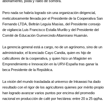
abonamiento, poda y raleo de sombra.
Pero nada se habría logrado sin una organización dirigencial,
meticulosamente llevada por el Presidente de la Cooperativa San
Fernando LTDA, Beltrán Leguía Masías, del Presidente consejo
de vigilancia Luis Francisco Estalla Murillo y del Presidente del
Comité de Educación Gumercindo Altamirano Huamán.
La gerencia general está a cargo, no de un agrónomo, sino de un
administrador, el licenciado Cayo Candia, quien es hijo de
caficultores de la cooperativa, y quien hizo un Magister en
Emprendimiento e Innovación en la URV-España tras ganar la
beca Presidente de la República.
La visión del mundo trasladada al universo de Inkawasi ha dado
resultado con el rigor de los agricultores quienes por mérito propio
han logrado avanzar varios puntos por encima del promedio
nacional en producción de café por hectárea: entre 20 a 25 qq/ha.