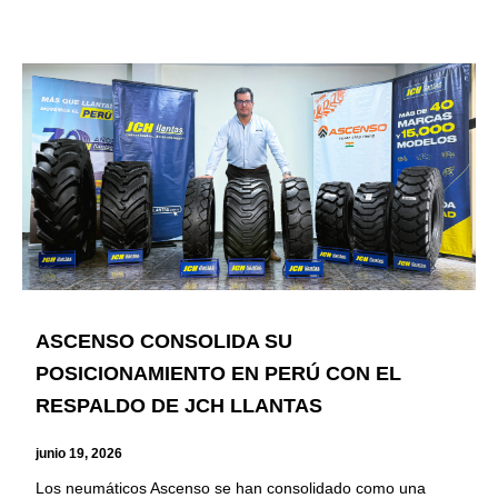
ASCENSO CONSOLIDA SU
POSICIONAMIENTO EN PERÚ CON EL
RESPALDO DE JCH LLANTAS
junio 19, 2026
Los neumáticos Ascenso se han consolidado como una