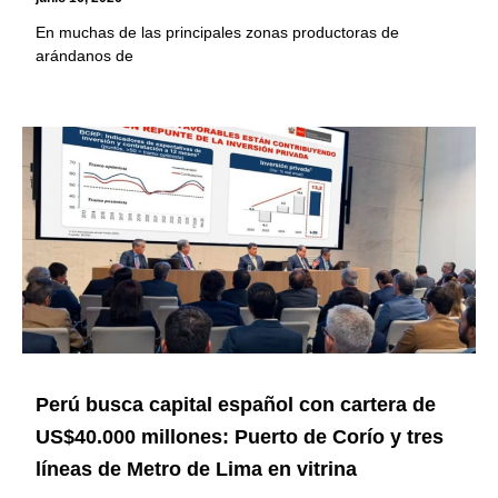
En muchas de las principales zonas productoras de
arándanos de
Perú busca capital español con cartera de
US$40.000 millones: Puerto de Corío y tres
líneas de Metro de Lima en vitrina