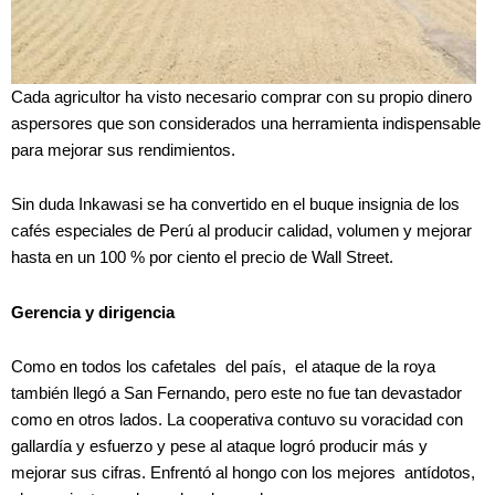
Cada agricultor ha visto necesario comprar con su propio dinero
aspersores que son considerados una herramienta indispensable
para mejorar sus rendimientos.
Sin duda Inkawasi se ha convertido en el buque insignia de los
cafés especiales de Perú al producir calidad, volumen y mejorar
hasta en un 100 % por ciento el precio de Wall Street.
Gerencia y dirigencia
Como en todos los cafetales del país, el ataque de la roya
también llegó a San Fernando, pero este no fue tan devastador
como en otros lados. La cooperativa contuvo su voracidad con
gallardía y esfuerzo y pese al ataque logró producir más y
mejorar sus cifras. Enfrentó al hongo con los mejores antídotos,