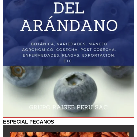
ESPECIAL PECANOS