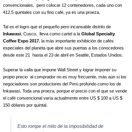
convencionales, pero colocar 12 contenedores, cada uno con
412.5 quintales con su fino café, ya es una proeza.
Tal es el logro que el pequeño pero incansable distrito de
Inkawasi
, Cusco, lleva como cartel a la
Global Specialty
Coffee Expo 2017
, la más importante exhibición de cafés
especiales del planeta que abre sus puertas a los conocedores
desde este 21 hasta el 23 de abril en Seattle, Estados Unidos.
Superar la valla que impone Wall Street y lograr imponer su
propio precio al comprador no es muy frecuente, más aún si los
negociadores son productores del Perú profundo como los de
Inkawasi. Toda una proeza, porque el precio con el que se vende
el café convencional varía actualmente entre US $ 100 a US $
150 dólares por quintal.
Esto rompe el mito de la imposibilidad de