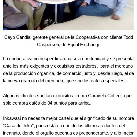
Cayo Candia, gerente general de la Cooperativa con cliente Todd
Caspersen, de Equal Exchange
La cooperativa no desperdicia una sola oportunidad y se presenta
ante los más exigentes y exquisitos tostadores, para el mercado
de la producción orgánica, de comercio justo y, desde luego, el de
la nueva gran ola del mercado, que son los cafés especiales.
Algunos clientes son tan exquisitos, como Caravela Coffee, que
sólo compra cafés de 84 puntos para arriba.
Inkawasi no necesita mejor cartel que el significado de su nombre
“Casa del Inka”, pues está en uno de los últimos reductos del
incanato, donde el orgullo quechua es preponderante, y a lo mejor