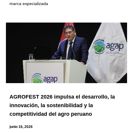
marca especializada
AGROFEST 2026 impulsa el desarrollo, la
innovación, la sostenibilidad y la
competitividad del agro peruano
junio 16, 2026