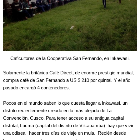
Caficultores de la Cooperativa San Fernando, en Inkawasi.
Solamente la británica Café Direct, de enorme prestigio mundial,
compra café de San Fernando a US $ 210 por quintal. Y el año
pasado encargó 4 contenedores.
Pocos en el mundo saben lo que cuesta llegar a Inkawasi, un
distrito recientemente creado en lo más alejado de La
Convención, Cusco. Para tener acceso a su antigua capital
distrital, Lucma (capital del distrito de Vilcabamba) hay que vivir
una odisea, hacer tres días de viaje en mula. Recién desde