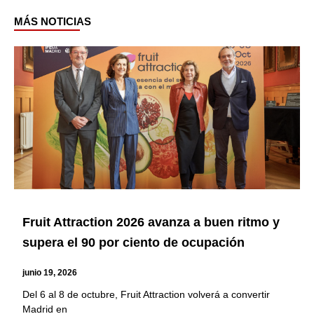
MÁS NOTICIAS
Page
Page
Page
Page
Page
Page
Fruit Attraction 2026 avanza a buen ritmo y
supera el 90 por ciento de ocupación
junio 19, 2026
Del 6 al 8 de octubre, Fruit Attraction volverá a convertir
Madrid en