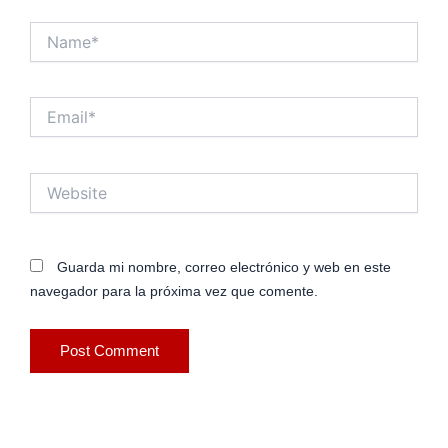
Name*
Email*
Website
Guarda mi nombre, correo electrónico y web en este
navegador para la próxima vez que comente.