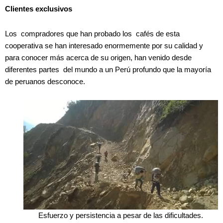
Clientes exclusivos
Los compradores que han probado los cafés de esta
cooperativa se han interesado enormemente por su calidad y
para conocer más acerca de su origen, han venido desde
diferentes partes del mundo a un Perú profundo que la mayoría
de peruanos desconoce.
Esfuerzo y persistencia a pesar de las dificultades.