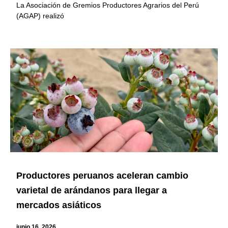
La Asociación de Gremios Productores Agrarios del Perú
(AGAP) realizó
Productores peruanos aceleran cambio
varietal de arándanos para llegar a
mercados asiáticos
junio 16, 2026