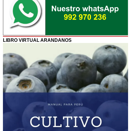
LIBRO VIRTUAL ARANDANOS