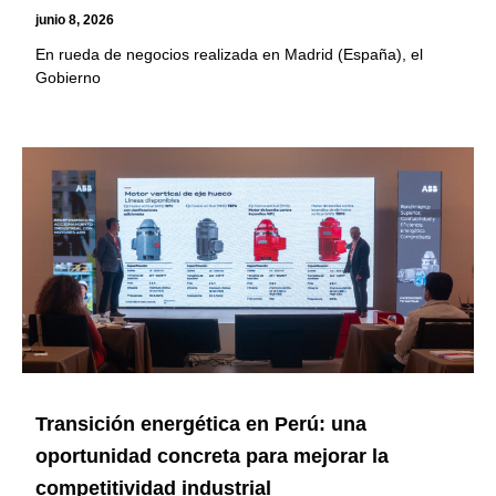
junio 8, 2026
En rueda de negocios realizada en Madrid (España), el
Gobierno
Transición energética en Perú: una
oportunidad concreta para mejorar la
competitividad industrial