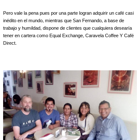
Pero vale la pena pues por una parte logran adquirir un café casi
inédito en el mundo, mientras que San Fernando, a base de
trabajo y humildad, dispone de clientes que cualquiera desearía
tener en cartera como Equal Exchange, Caravela Coffee Y Café
Direct.