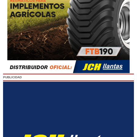
PUBLICIDAD