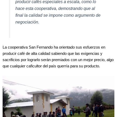
producir cafés especiales a escala, como lo
hace esta cooperativa, demostrando que al
final la calidad se impone como argumento de
negociación.
La cooperativa San Fernando ha orientado sus esfuerzos en
producir café de alta calidad sabiendo que las exigencias y
sacrificios por lograrlo serán premiados con un mejor precio, algo
que cualquier caficultor del país querría para su producto.