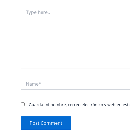
Type
here..
Name*
Guarda mi nombre, correo electrónico y web en est