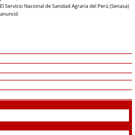
El Servicio Nacional de Sanidad Agraria del Perú (Senasa)
anunció