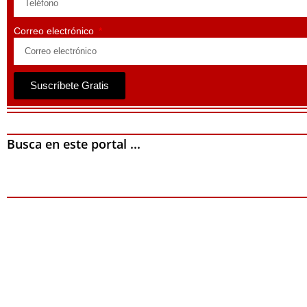
Correo electrónico
Suscríbete Gratis
Busca en este portal ...