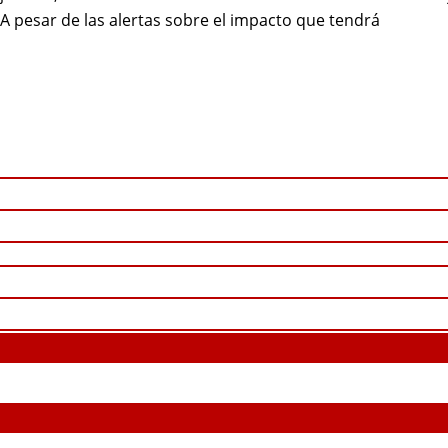
A pesar de las alertas sobre el impacto que tendrá