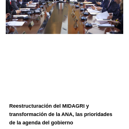
Reestructuración del MIDAGRI y
transformación de la ANA, las prioridades
de la agenda del gobierno