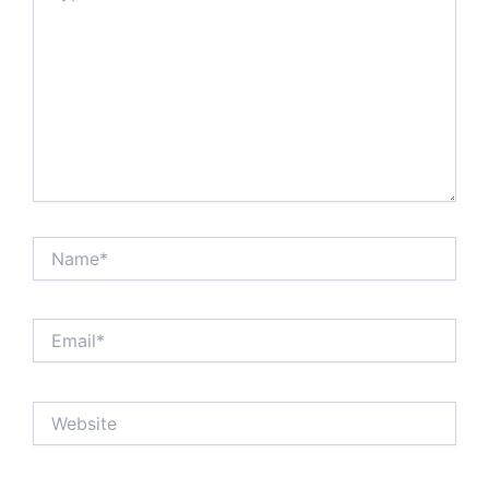
Name*
Email*
Website