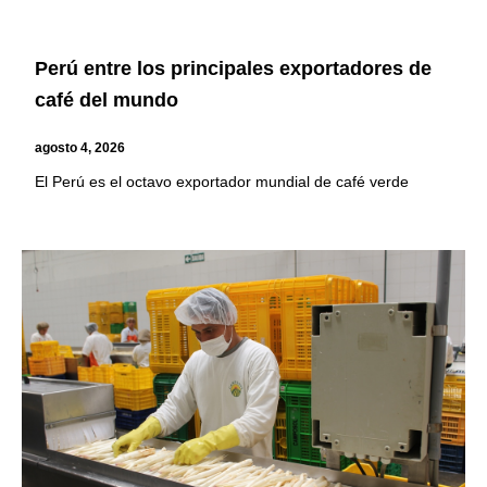
Perú entre los principales exportadores de
café del mundo
agosto 4, 2026
El Perú es el octavo exportador mundial de café verde