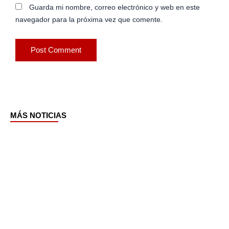
Guarda mi nombre, correo electrónico y web en este
navegador para la próxima vez que comente.
MÁS NOTICIAS
Page
Page
Page
Page