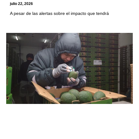
julio 22, 2026
A pesar de las alertas sobre el impacto que tendrá