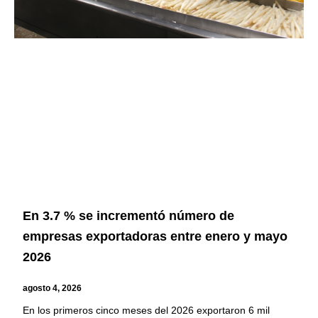
En 3.7 % se incrementó número de
empresas exportadoras entre enero y mayo
2026
agosto 4, 2026
En los primeros cinco meses del 2026 exportaron 6 mil