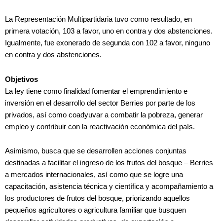
La Representación Multipartidaria tuvo como resultado, en
primera votación, 103 a favor, uno en contra y dos abstenciones.
Igualmente, fue exonerado de segunda con 102 a favor, ninguno
en contra y dos abstenciones.
Objetivos
La ley tiene como finalidad fomentar el emprendimiento e
inversión en el desarrollo del sector Berries por parte de los
privados, así como coadyuvar a combatir la pobreza, generar
empleo y contribuir con la reactivación económica del país.
Asimismo, busca que se desarrollen acciones conjuntas
destinadas a facilitar el ingreso de los frutos del bosque – Berries
a mercados internacionales, así como que se logre una
capacitación, asistencia técnica y científica y acompañamiento a
los productores de frutos del bosque, priorizando aquellos
pequeños agricultores o agricultura familiar que busquen