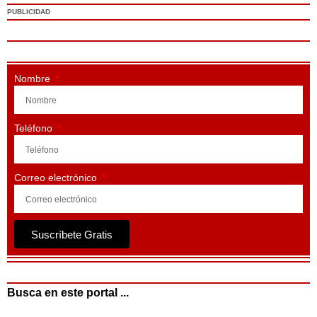
PUBLICIDAD
Nombre
Teléfono
Correo electrónico
Suscríbete Gratis
Busca en este portal ...