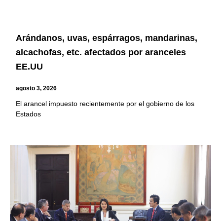
Arándanos, uvas, espárragos, mandarinas,
alcachofas, etc. afectados por aranceles
EE.UU
agosto 3, 2026
El arancel impuesto recientemente por el gobierno de los
Estados