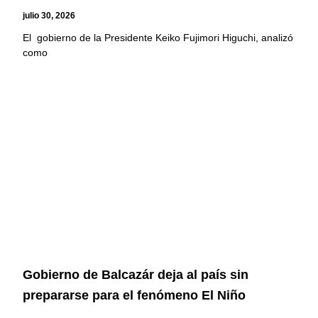
julio 30, 2026
El gobierno de la Presidente Keiko Fujimori Higuchi, analizó
como
Gobierno de Balcazár deja al país sin
prepararse para el fenómeno El Niño