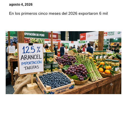
agosto 4, 2026
En los primeros cinco meses del 2026 exportaron 6 mil