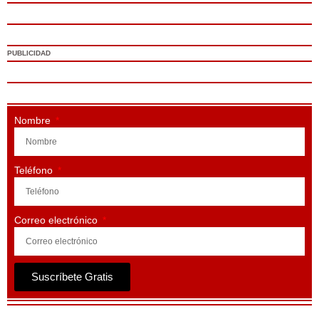
PUBLICIDAD
Nombre
Teléfono
Correo electrónico
Suscríbete Gratis