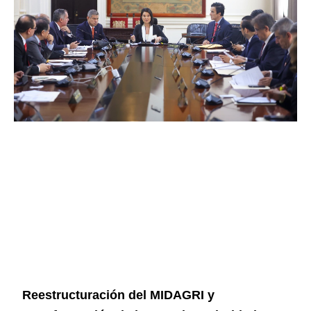
Reestructuración del MIDAGRI y