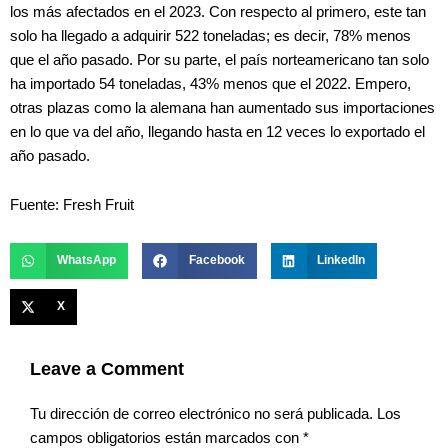
los más afectados en el 2023. Con respecto al primero, este tan
solo ha llegado a adquirir 522 toneladas; es decir, 78% menos
que el año pasado. Por su parte, el país norteamericano tan solo
ha importado 54 toneladas, 43% menos que el 2022. Empero,
otras plazas como la alemana han aumentado sus importaciones
en lo que va del año, llegando hasta en 12 veces lo exportado el
año pasado.
Fuente: Fresh Fruit
WhatsApp
Facebook
LinkedIn
X
Leave a Comment
Tu dirección de correo electrónico no será publicada.
Los
campos obligatorios están marcados con
*