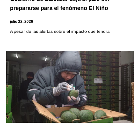
prepararse para el fenómeno El Niño
julio 22, 2026
A pesar de las alertas sobre el impacto que tendrá