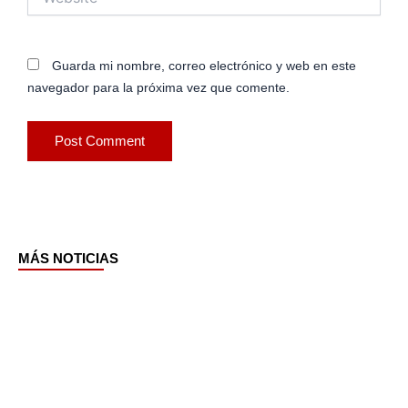
Guarda mi nombre, correo electrónico y web en este
navegador para la próxima vez que comente.
MÁS NOTICIAS
Page
Page
Page
Page