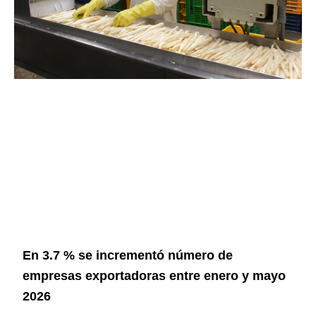
En 3.7 % se incrementó número de
empresas exportadoras entre enero y mayo
2026