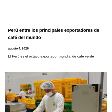
Perú entre los principales exportadores de
café del mundo
agosto 4, 2026
El Perú es el octavo exportador mundial de café verde