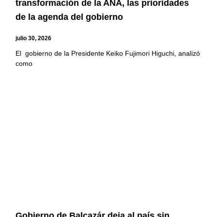
transformación de la ANA, las prioridades
de la agenda del gobierno
julio 30, 2026
El gobierno de la Presidente Keiko Fujimori Higuchi, analizó
como
Gobierno de Balcazár deja al país sin