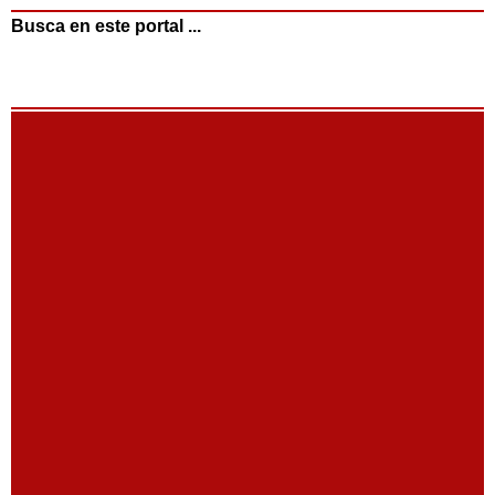
Busca en este portal ...