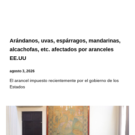
Arándanos, uvas, espárragos, mandarinas,
alcachofas, etc. afectados por aranceles
EE.UU
agosto 3, 2026
El arancel impuesto recientemente por el gobierno de los
Estados