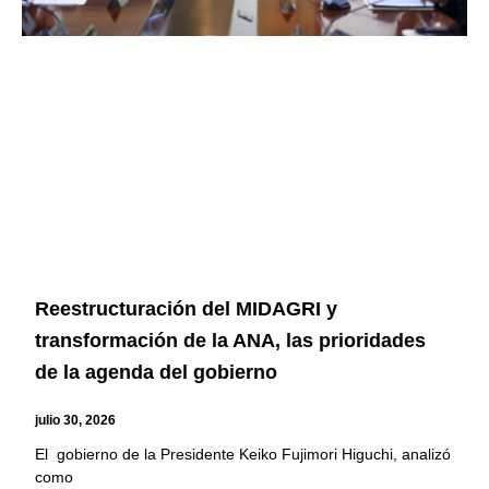
Reestructuración del MIDAGRI y
transformación de la ANA, las prioridades
de la agenda del gobierno
julio 30, 2026
El gobierno de la Presidente Keiko Fujimori Higuchi, analizó
como