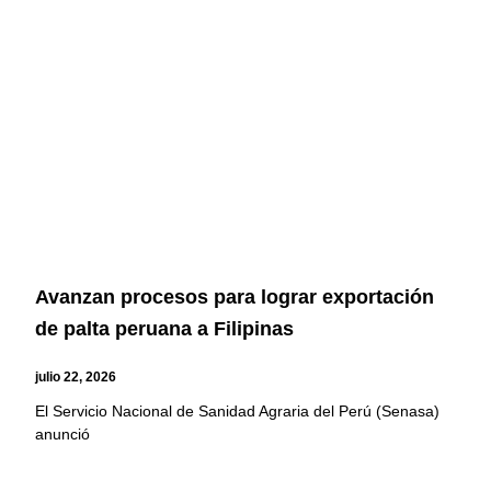
Avanzan procesos para lograr exportación
de palta peruana a Filipinas
julio 22, 2026
El Servicio Nacional de Sanidad Agraria del Perú (Senasa)
anunció