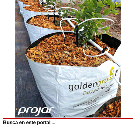
Busca en este portal ...