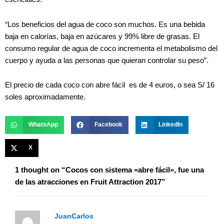
“Los beneficios del agua de coco son muchos. Es una bebida
baja en calorías, baja en azúcares y 99% libre de grasas. El
consumo regular de agua de coco incrementa el metabolismo del
cuerpo y ayuda a las personas que quieran controlar su peso”.
El precio de cada coco con abre fácil es de 4 euros, o sea S/ 16
soles aproximadamente.
WhatsApp
Facebook
LinkedIn
X
1 thought on “Cocos con sistema «abre fácil», fue una
de las atracciones en Fruit Attraction 2017”
JuanCarlos