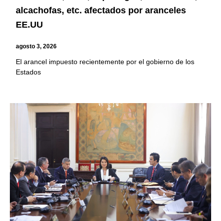
alcachofas, etc. afectados por aranceles
EE.UU
agosto 3, 2026
El arancel impuesto recientemente por el gobierno de los
Estados