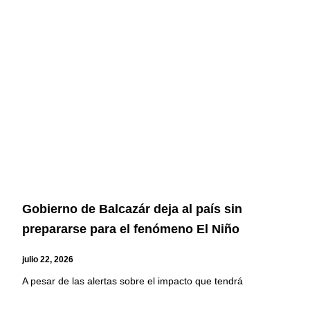
Gobierno de Balcazár deja al país sin
prepararse para el fenómeno El Niño
julio 22, 2026
A pesar de las alertas sobre el impacto que tendrá