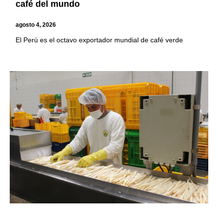
café del mundo
agosto 4, 2026
El Perú es el octavo exportador mundial de café verde