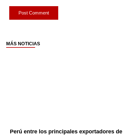
MÁS NOTICIAS
Page
Page
Page
Page
Perú entre los principales exportadores de