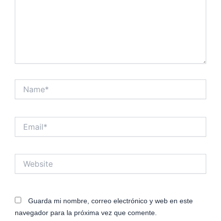
Name*
Email*
Website
Guarda mi nombre, correo electrónico y web en este
navegador para la próxima vez que comente.