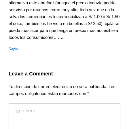
alternativa este abrefácil (aunque el precio todavía podría
ser visto por muchos como muy alto, toda vez que en la
selva los comerciantes lo comercializan a S/ 1.00 o S/ 1.50
el coco, también los he visto en botellas a S/ 2.50). ojalá se
pueda masificar para que tenga un precio más accesible a
todos los consumidores…….
Reply
Leave a Comment
Tu dirección de correo electrónico no será publicada.
Los
campos obligatorios están marcados con
*
Type
here..