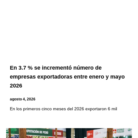
En 3.7 % se incrementó número de
empresas exportadoras entre enero y mayo
2026
agosto 4, 2026
En los primeros cinco meses del 2026 exportaron 6 mil