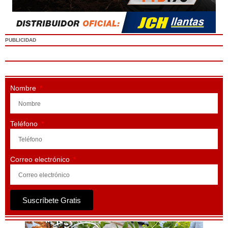
PUBLICIDAD
Nombre
Teléfono
Correo electrónico
Suscríbete Gratis