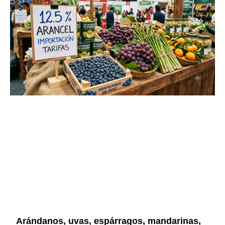
Arándanos, uvas, espárragos, mandarinas,