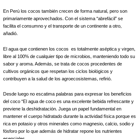
En Perú los cocos también crecen de forma natural, pero son
primariamente aprovechados. Con el sistema “abrefácil” se
facilita el consumno y el transporte de un continente a otro,
añadió.
El agua que contienen los cocos es totalmente aséptica y virgen,
libre al 100% de cualquier tipo de microbios, manteniendo todo su
sabor y aroma. Además, se trata de cocos procedentes de
cultivos orgánicos que respetan los ciclos biológicos y
contribuyen a la salud de los agroecosistemas, refirió.
Desde luego no escatima palabras para expresar los beneficios
del coco “El agua de coco es una excelente bebida refrescante y
previene la deshidratación. Juega un papel fundamental en
mantener el cuerpo hidratado durante la actividad física porque es
rica en potasio y otros minerales como magnesio, calcio, sodio y
fósforo por lo que además de hidratar repone los nutrientes
esenciales.