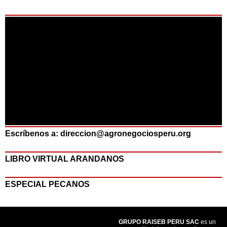
Escríbenos a: direccion@agronegociosperu.org
LIBRO VIRTUAL ARANDANOS
ESPECIAL PECANOS
GRUPO RAISEB PERU SAC
es un