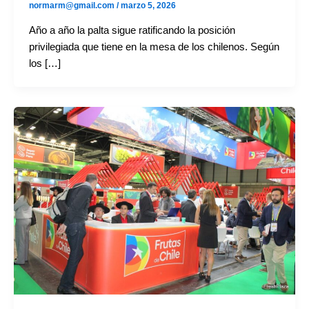
normarm@gmail.com
/
marzo 5, 2026
Año a año la palta sigue ratificando la posición
privilegiada que tiene en la mesa de los chilenos. Según
los […]