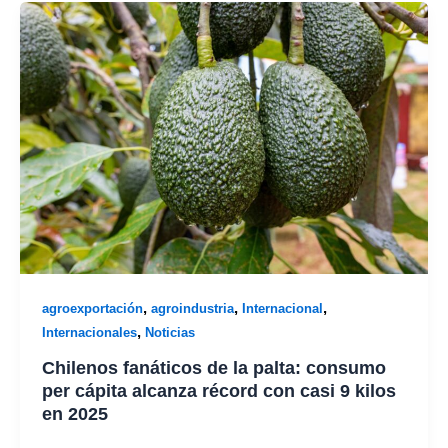
,
,
,
agroexportación
agroindustria
Internacional
,
Internacionales
Noticias
Chilenos fanáticos de la palta: consumo
per cápita alcanza récord con casi 9 kilos
en 2025