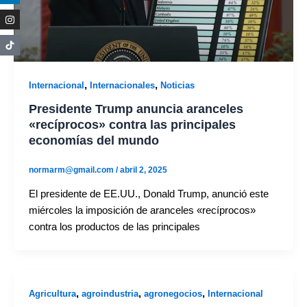
,
,
Internacional
Internacionales
Noticias
Presidente Trump anuncia aranceles
«recíprocos» contra las principales
economías del mundo
normarm@gmail.com
/
abril 2, 2025
El presidente de EE.UU., Donald Trump, anunció este
miércoles la imposición de aranceles «recíprocos»
contra los productos de las principales
,
,
,
Agricultura
agroindustria
agronegocios
Internacional