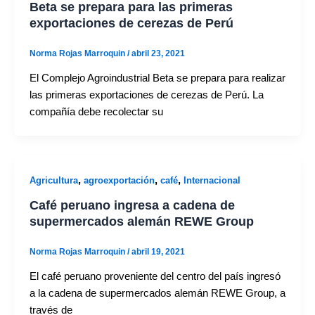
Beta se prepara para las primeras
exportaciones de cerezas de Perú
Norma Rojas Marroquin
/
abril 23, 2021
El Complejo Agroindustrial Beta se prepara para realizar
las primeras exportaciones de cerezas de Perú. La
compañía debe recolectar su
,
,
,
Agricultura
agroexportación
café
Internacional
Café peruano ingresa a cadena de
supermercados alemán REWE Group
Norma Rojas Marroquin
/
abril 19, 2021
El café peruano proveniente del centro del país ingresó
a la cadena de supermercados alemán REWE Group, a
través de