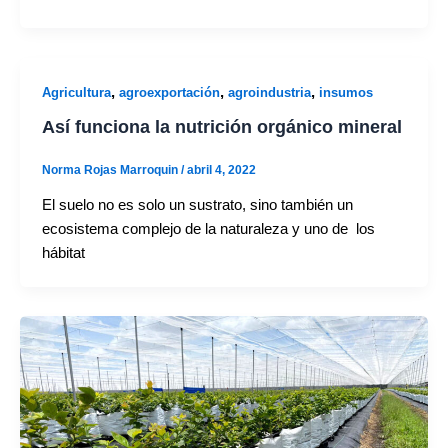
,
,
,
Agricultura
agroexportación
agroindustria
insumos
Así funciona la nutrición orgánico mineral
Norma Rojas Marroquin
/
abril 4, 2022
El suelo no es solo un sustrato, sino también un
ecosistema complejo de la naturaleza y uno de los
hábitat