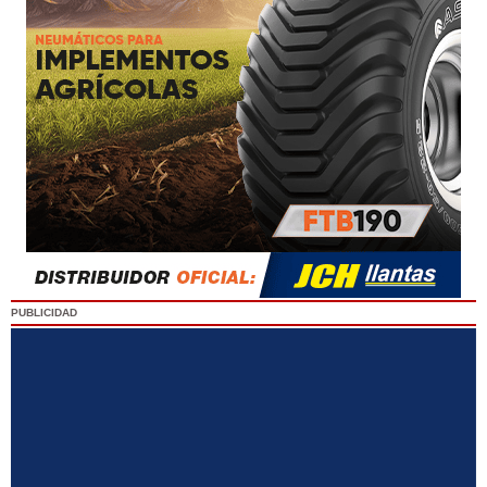
PUBLICIDAD