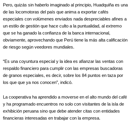
Pero, quizás sin haberlo imaginado al principio, Huadquiña es una
de las locomotoras del país que anima a exportar cafés
especiales con volúmenes enviados nada despreciables afines a
un estilo de gestión que hace culto a la puntualidad, al extremo
que se ha ganado la confianza de la banca internacional,
obviamente, aprovechando que Perú tiene la más alta calificación
de riesgo según veedores mundiales.
“Es una coyuntura especial y la idea es afianzar las ventas con
respaldo financiero para cumplir con las empresas buscadoras
de granos especiales, es decir, sobre los 84 puntos en taza por
los que que ya nos conocen”, indicó.
La cooperativa ha aprendido a moverse en el alto mundo del café
y ha programado encuentros no solo con visitantes de la isla de
exhibición peruana sino que debe atender citas con entidades
financieras interesadas en trabajar con la empresa.