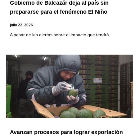
Gobierno de Balcazár deja al país sin
prepararse para el fenómeno El Niño
julio 22, 2026
A pesar de las alertas sobre el impacto que tendrá
Avanzan procesos para lograr exportación