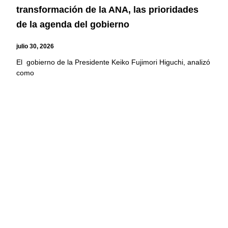
transformación de la ANA, las prioridades
de la agenda del gobierno
julio 30, 2026
El gobierno de la Presidente Keiko Fujimori Higuchi, analizó
como