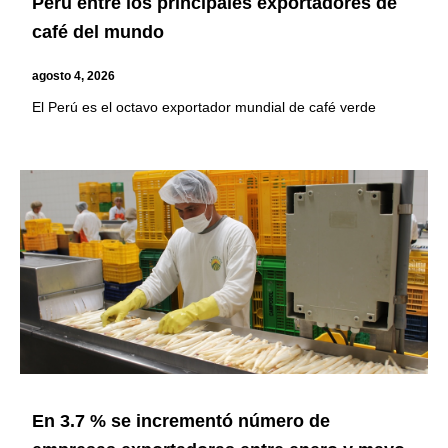
Perú entre los principales exportadores de
café del mundo
agosto 4, 2026
El Perú es el octavo exportador mundial de café verde
En 3.7 % se incrementó número de