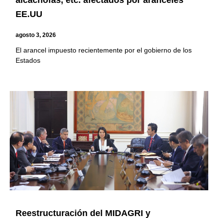
EE.UU
agosto 3, 2026
El arancel impuesto recientemente por el gobierno de los
Estados
Reestructuración del MIDAGRI y