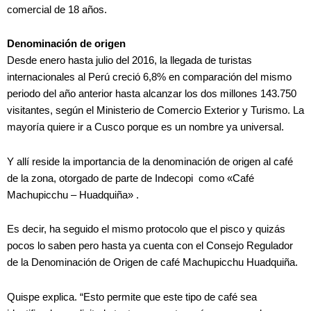
comercial de 18 años.
Denominación de origen
Desde enero hasta julio del 2016, la llegada de turistas
internacionales al Perú creció 6,8% en comparación del mismo
periodo del año anterior hasta alcanzar los dos millones 143.750
visitantes, según el Ministerio de Comercio Exterior y Turismo. La
mayoría quiere ir a Cusco porque es un nombre ya universal.
Y allí reside la importancia de la denominación de origen al café
de la zona, otorgado de parte de Indecopi como «Café
Machupicchu – Huadquiña» .
Es decir, ha seguido el mismo protocolo que el pisco y quizás
pocos lo saben pero hasta ya cuenta con el Consejo Regulador
de la Denominación de Origen de café Machupicchu Huadquiña.
Quispe explica. “Esto permite que este tipo de café sea