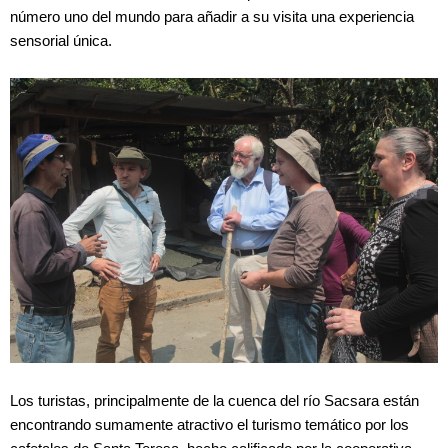
número uno del mundo para añadir a su visita una experiencia
sensorial única.
Los turistas, principalmente de la cuenca del río Sacsara están
encontrando sumamente atractivo el turismo temático por los