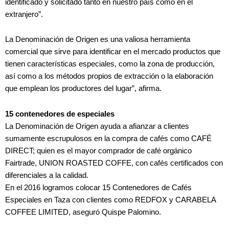
identificado y solicitado tanto en nuestro país como en el
extranjero”.
La Denominación de Origen es una valiosa herramienta
comercial que sirve para identificar en el mercado productos que
tienen características especiales, como la zona de producción,
así como a los métodos propios de extracción o la elaboración
que emplean los productores del lugar”, afirma.
15 contenedores de especiales
La Denominación de Origen ayuda a afianzar a clientes
sumamente escrupulosos en la compra de cafés como CAFÉ
DIRECT; quien es el mayor comprador de café orgánico
Fairtrade, UNION ROASTED COFFE, con cafés certificados con
diferenciales a la calidad.
En el 2016 logramos colocar 15 Contenedores de Cafés
Especiales en Taza con clientes como REDFOX y CARABELA
COFFEE LIMITED, aseguró Quispe Palomino.