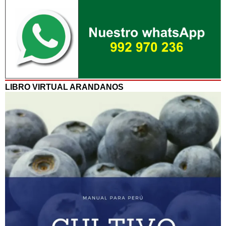
LIBRO VIRTUAL ARANDANOS