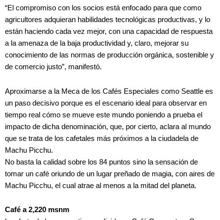
“El compromiso con los socios está enfocado para que como
agricultores adquieran habilidades tecnológicas productivas, y lo
están haciendo cada vez mejor, con una capacidad de respuesta
a la amenaza de la baja productividad y, claro, mejorar su
conocimiento de las normas de producción orgánica, sostenible y
de comercio justo”, manifestó.
Aproximarse a la Meca de los Cafés Especiales como Seattle es
un paso decisivo porque es el escenario ideal para observar en
tiempo real cómo se mueve este mundo poniendo a prueba el
impacto de dicha denominación, que, por cierto, aclara al mundo
que se trata de los cafetales más próximos a la ciudadela de
Machu Picchu.
No basta la calidad sobre los 84 puntos sino la sensación de
tomar un café oriundo de un lugar preñado de magia, con aires de
Machu Picchu, el cual atrae al menos a la mitad del planeta.
Café a 2,220 msnm