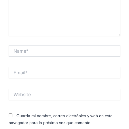
Name*
Email*
Website
Guarda mi nombre, correo electrónico y web en este
navegador para la próxima vez que comente.