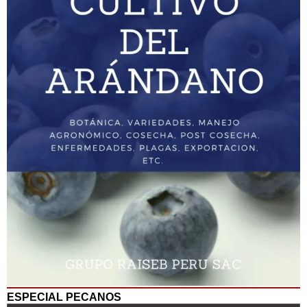
ESPECIAL PECANOS