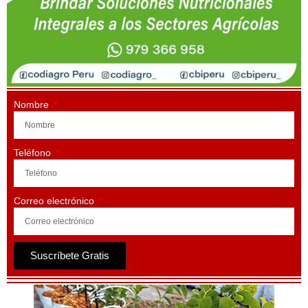
Nombre
Teléfono
Correo electrónico
Suscríbete Gratis