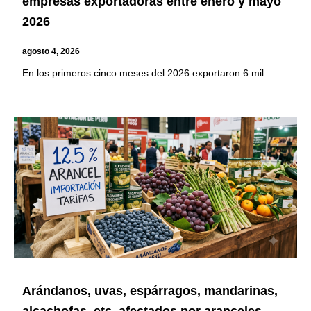
empresas exportadoras entre enero y mayo
2026
agosto 4, 2026
En los primeros cinco meses del 2026 exportaron 6 mil
Arándanos, uvas, espárragos, mandarinas,
alcachofas, etc. afectados por aranceles