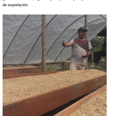
de exportación.