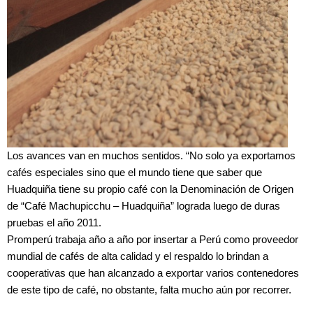
Los avances van en muchos sentidos. “No solo ya exportamos
cafés especiales sino que el mundo tiene que saber que
Huadquiña tiene su propio café con la Denominación de Origen
de “Café Machupicchu – Huadquiña” lograda luego de duras
pruebas el año 2011.
Promperú trabaja año a año por insertar a Perú como proveedor
mundial de cafés de alta calidad y el respaldo lo brindan a
cooperativas que han alcanzado a exportar varios contenedores
de este tipo de café, no obstante, falta mucho aún por recorrer.