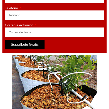
Teléfono
Correo electrónico
Suscríbete Gratis