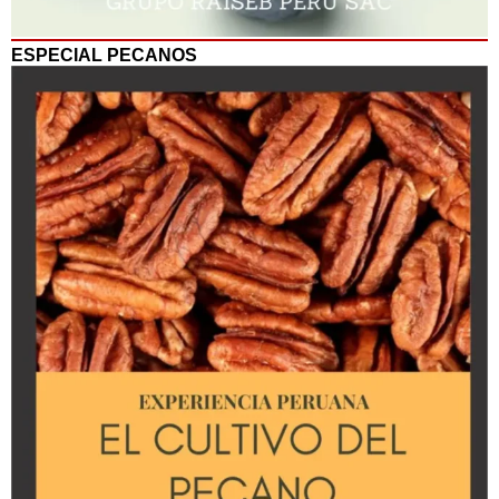
ESPECIAL PECANOS