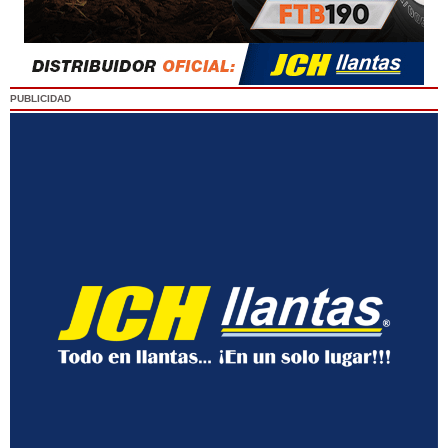
PUBLICIDAD