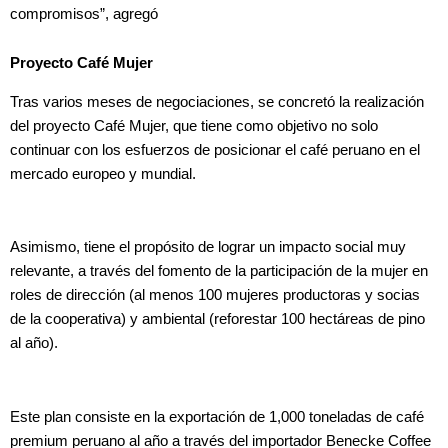
compromisos”, agregó
Proyecto Café Mujer
Tras varios meses de negociaciones, se concretó la realización
del proyecto Café Mujer, que tiene como objetivo no solo
continuar con los esfuerzos de posicionar el café peruano en el
mercado europeo y mundial.
Asimismo, tiene el propósito de lograr un impacto social muy
relevante, a través del fomento de la participación de la mujer en
roles de dirección (al menos 100 mujeres productoras y socias
de la cooperativa) y ambiental (reforestar 100 hectáreas de pino
al año).
Este plan consiste en la exportación de 1,000 toneladas de café
premium peruano al año a través del importador Benecke Coffee