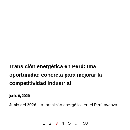
Transición energética en Perú: una
oportunidad concreta para mejorar la
competitividad industrial
junio 6, 2026
Junio del 2026. La transición energética en el Perú avanza
1
2
3
4
5
…
50