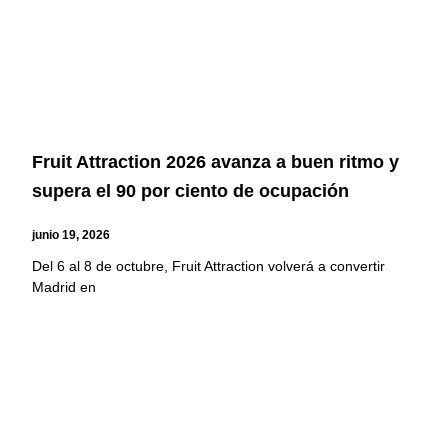
Fruit Attraction 2026 avanza a buen ritmo y
supera el 90 por ciento de ocupación
junio 19, 2026
Del 6 al 8 de octubre, Fruit Attraction volverá a convertir
Madrid en