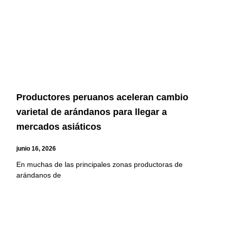
Productores peruanos aceleran cambio
varietal de arándanos para llegar a
mercados asiáticos
junio 16, 2026
En muchas de las principales zonas productoras de
arándanos de