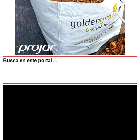
Busca en este portal ...