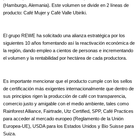
(Hamburgo, Alemania). Este volumen se divide en 2 líneas de
producto: Café Mujer y Café Valle Ubiriki.
El grupo REWE ha solicitado una alianza estratégica por los
siguientes 10 años fomentando así la reactivación económica de
la región, dando empleo a cientos de personas e incrementando
el volumen y la rentabilidad por hectárea de cada productora.
Es importante mencionar que el producto cumple con los sellos
de certificación más exigentes internacionalmente que dentro de
sus principios rigen la producción de café con transparencia,
comercio justo y amigable con el medio ambiente, tales como
Rainforest Alliance, Fairtrade, Utz Certified, SPP, Café Practices
para acceder al mercado europeo (Reglamento de la Unión
Europea-UE), USDA para los Estados Unidos y Bio Suisse para
Suiza.