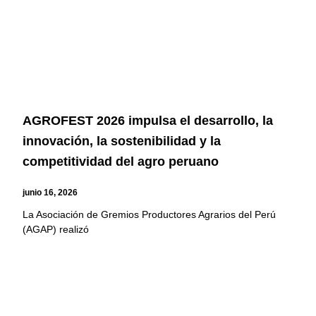
AGROFEST 2026 impulsa el desarrollo, la
innovación, la sostenibilidad y la
competitividad del agro peruano
junio 16, 2026
La Asociación de Gremios Productores Agrarios del Perú
(AGAP) realizó