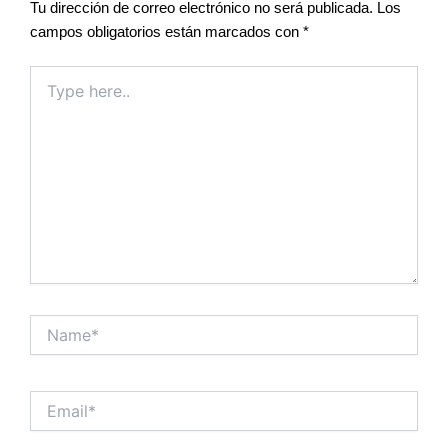
Tu dirección de correo electrónico no será publicada.
Los
campos obligatorios están marcados con
*
Type
here..
Name*
Email*