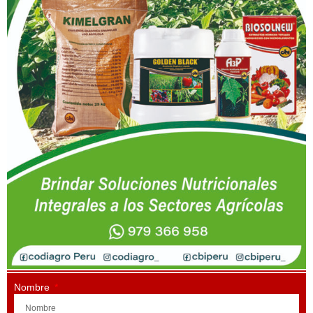
Nombre