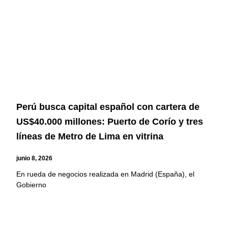
Perú busca capital español con cartera de
US$40.000 millones: Puerto de Corío y tres
líneas de Metro de Lima en vitrina
junio 8, 2026
En rueda de negocios realizada en Madrid (España), el
Gobierno