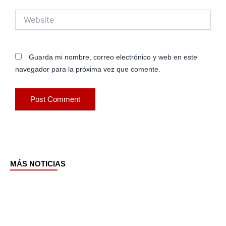
Website
Guarda mi nombre, correo electrónico y web en este
navegador para la próxima vez que comente.
MÁS NOTICIAS
Page
Page
Page
Page
Page
Page