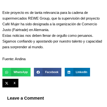
Este proyecto es de tanta relevancia para la cadena de
supermercados REWE Group, que la supervisión del proyecto
Café Mujer ha sido designada a la organización de Comercio
Justo (Fairtrade) en Alemania.
Estas noticias nos deben llenar de orgullo como peruanos.
Sigamos confiando y apostando por nuestro talento y capacidad
para sorprender al mundo.
Fuente: Andina
WhatsApp
Facebook
LinkedIn
X
Leave a Comment