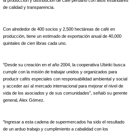
la producción y distribución de café peruano con altos estándares
de calidad y transparencia.
Con alrededor de 400 socios y 2,500 hectáreas de café en
producción, tiene un estimado de exportación anual de 40,000
quintales de cien libras cada uno.
“Desde su creación en el año 2004, la cooperativa Ubiriki busca
cumplir con la misión de trabajar unidos y organizados para
producir cafés especiales con responsabilidad ambiental y social
y acceder así al mercado internacional para mejorar el nivel de
vida de los asociados y de sus comunidades”, señaló su gerente
general, Alex Gómez.
“Ingresar a esta cadena de supermercados ha sido el resultado
de un arduo trabajo y cumplimiento a cabalidad con los