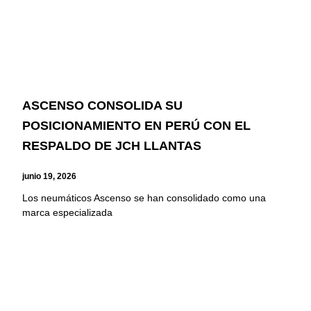
ASCENSO CONSOLIDA SU
POSICIONAMIENTO EN PERÚ CON EL
RESPALDO DE JCH LLANTAS
junio 19, 2026
Los neumáticos Ascenso se han consolidado como una
marca especializada