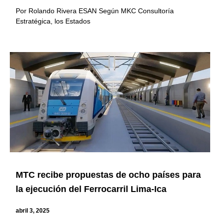
Por Rolando Rivera ESAN Según MKC Consultoría
Estratégica, los Estados
MTC recibe propuestas de ocho países para
la ejecución del Ferrocarril Lima-Ica
abril 3, 2025