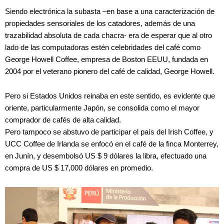
Siendo electrónica la subasta –en base a una caracterización de
propiedades sensoriales de los catadores, además de una
trazabilidad absoluta de cada chacra- era de esperar que al otro
lado de las computadoras estén celebridades del café como
George Howell Coffee, empresa de Boston EEUU, fundada en
2004 por el veterano pionero del café de calidad, George Howell.
Pero si Estados Unidos reinaba en este sentido, es evidente que
oriente, particularmente Japón, se consolida como el mayor
comprador de cafés de alta calidad.
Pero tampoco se abstuvo de participar el país del Irish Coffee, y
UCC Coffee de Irlanda se enfocó en el café de la finca Monterrey,
en Junín, y desembolsó US $ 9 dólares la libra, efectuado una
compra de US $ 17,000 dólares en promedio.