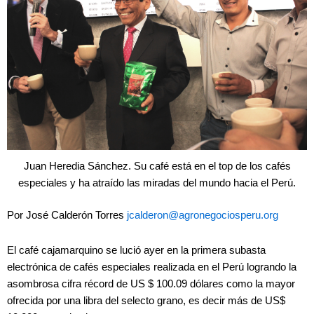
Juan Heredia Sánchez. Su café está en el top de los cafés
especiales y ha atraído las miradas del mundo hacia el Perú.
Por José Calderón Torres
jcalderon@agronegociosperu.org
El café cajamarquino se lució ayer en la primera subasta
electrónica de cafés especiales realizada en el Perú logrando la
asombrosa cifra récord de US $ 100.09 dólares como la mayor
ofrecida por una libra del selecto grano, es decir más de US$