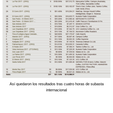
Así quedaron los resultados tras cuatro horas de subasta
internacional