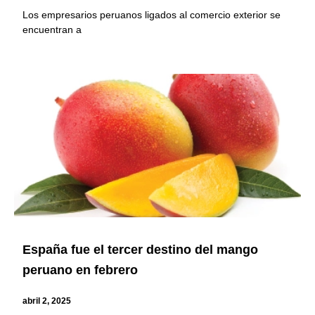
Los empresarios peruanos ligados al comercio exterior se
encuentran a
España fue el tercer destino del mango
peruano en febrero
abril 2, 2025