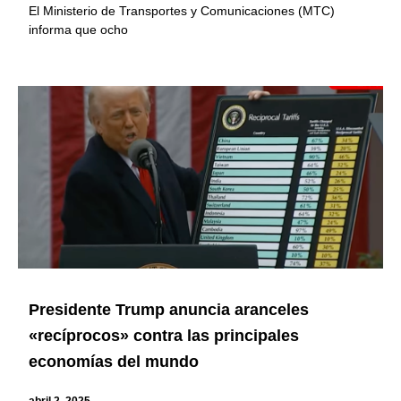
El Ministerio de Transportes y Comunicaciones (MTC)
informa que ocho
Presidente Trump anuncia aranceles
«recíprocos» contra las principales
economías del mundo
abril 2, 2025