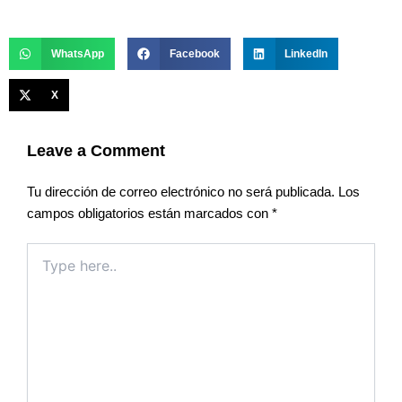
WhatsApp
Facebook
LinkedIn
X
Leave a Comment
Tu dirección de correo electrónico no será publicada.
Los
campos obligatorios están marcados con
*
Type
here..