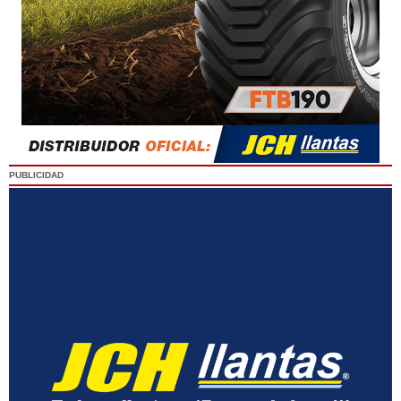
PUBLICIDAD