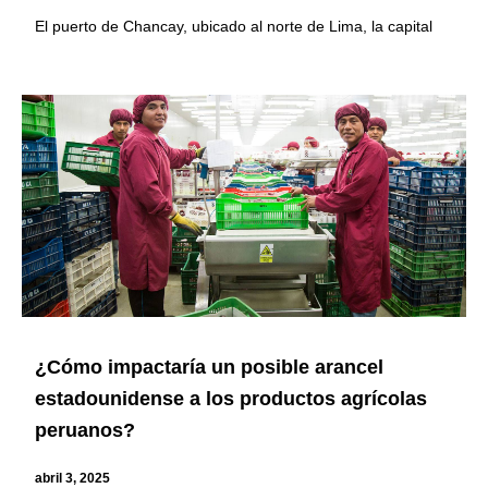
El puerto de Chancay, ubicado al norte de Lima, la capital
¿Cómo impactaría un posible arancel
estadounidense a los productos agrícolas
peruanos?
abril 3, 2025