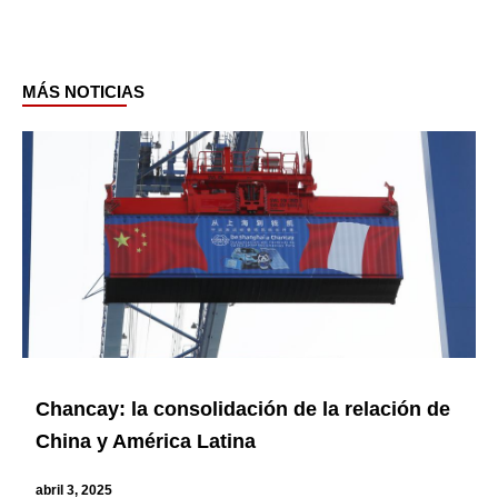
MÁS NOTICIAS
Page
Page
Page
Page
Chancay: la consolidación de la relación de
China y América Latina
abril 3, 2025