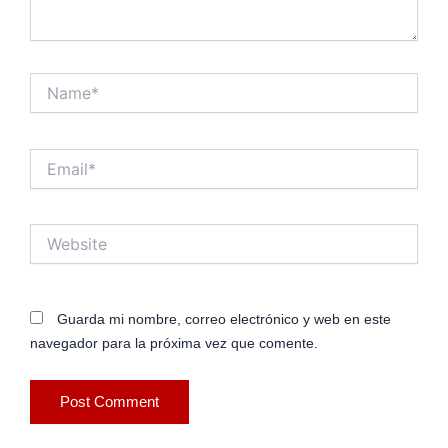
Name*
Email*
Website
Guarda mi nombre, correo electrónico y web en este
navegador para la próxima vez que comente.