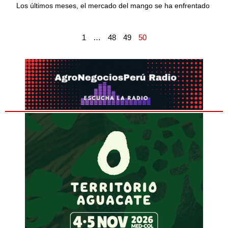
Los últimos meses, el mercado del mango se ha enfrentado
1
…
48
49
50