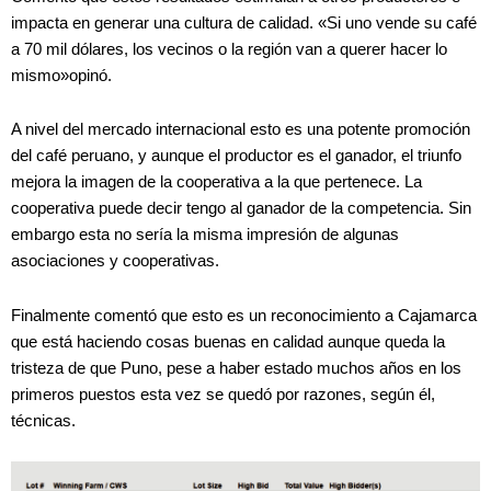
impacta en generar una cultura de calidad. «Si uno vende su café
a 70 mil dólares, los vecinos o la región van a querer hacer lo
mismo»opinó.
A nivel del mercado internacional esto es una potente promoción
del café peruano, y aunque el productor es el ganador, el triunfo
mejora la imagen de la cooperativa a la que pertenece. La
cooperativa puede decir tengo al ganador de la competencia. Sin
embargo esta no sería la misma impresión de algunas
asociaciones y cooperativas.
Finalmente comentó que esto es un reconocimiento a Cajamarca
que está haciendo cosas buenas en calidad aunque queda la
tristeza de que Puno, pese a haber estado muchos años en los
primeros puestos esta vez se quedó por razones, según él,
técnicas.