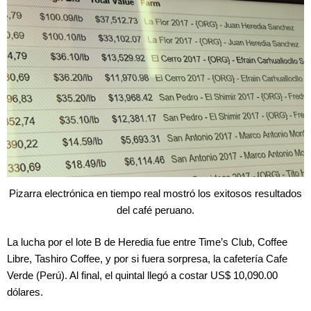
Pizarra electrónica en tiempo real mostró los exitosos resultados
del café peruano.
La lucha por el lote B de Heredia fue entre Time’s Club, Coffee
Libre, Tashiro Coffee, y por si fuera sorpresa, la cafetería Cafe
Verde (Perú). Al final, el quintal llegó a costar US$ 10,090.00
dólares.