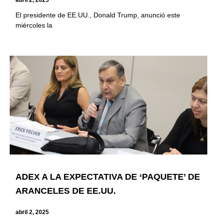
El presidente de EE.UU., Donald Trump, anunció este
miércoles la
ADEX A LA EXPECTATIVA DE ‘PAQUETE’ DE
ARANCELES DE EE.UU.
abril 2, 2025