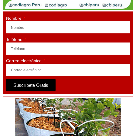
Nombre
Teléfono
Correo electrónico
Suscríbete Gratis