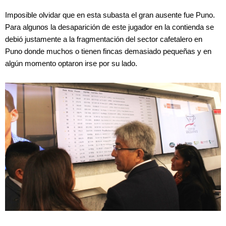
Imposible olvidar que en esta subasta el gran ausente fue Puno.
Para algunos la desaparición de este jugador en la contienda se
debió justamente a la fragmentación del sector cafetalero en
Puno donde muchos o tienen fincas demasiado pequeñas y en
algún momento optaron irse por su lado.