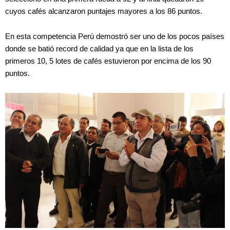
cuyos cafés alcanzaron puntajes mayores a los 86 puntos.
En esta competencia Perú demostró ser uno de los pocos países
donde se batió record de calidad ya que en la lista de los
primeros 10, 5 lotes de cafés estuvieron por encima de los 90
puntos.