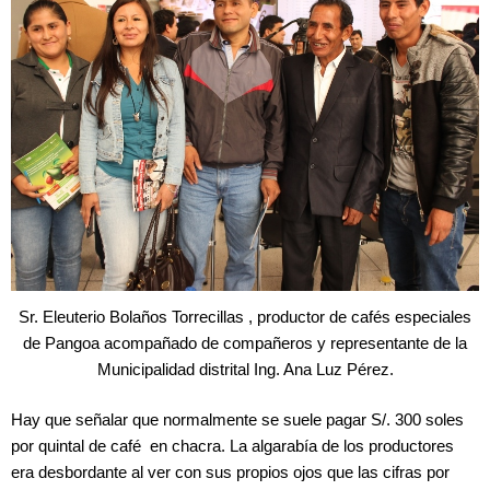
Sr. Eleuterio Bolaños Torrecillas , productor de cafés especiales
de Pangoa acompañado de compañeros y representante de la
Municipalidad distrital Ing. Ana Luz Pérez.
Hay que señalar que normalmente se suele pagar S/. 300 soles
por quintal de café en chacra. La algarabía de los productores
era desbordante al ver con sus propios ojos que las cifras por