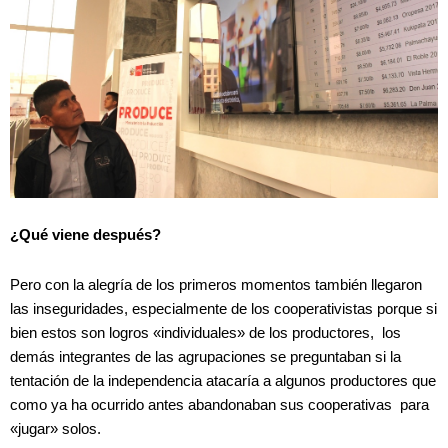
¿Qué viene después?
Pero con la alegría de los primeros momentos también llegaron
las inseguridades, especialmente de los cooperativistas porque si
bien estos son logros «individuales» de los productores, los
demás integrantes de las agrupaciones se preguntaban si la
tentación de la independencia atacaría a algunos productores que
como ya ha ocurrido antes abandonaban sus cooperativas para
«jugar» solos.