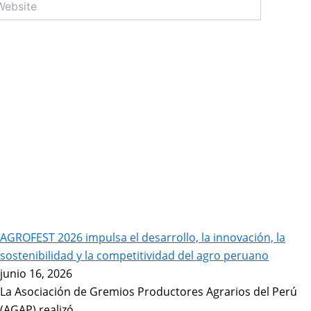
AGROFEST 2026 impulsa el desarrollo, la innovación, la
sostenibilidad y la competitividad del agro peruano
junio 16, 2026
La Asociación de Gremios Productores Agrarios del Perú
(AGAP) realizó