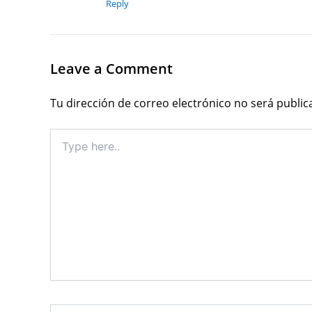
Reply
Leave a Comment
Tu dirección de correo electrónico no será public
Type
here..
Name*