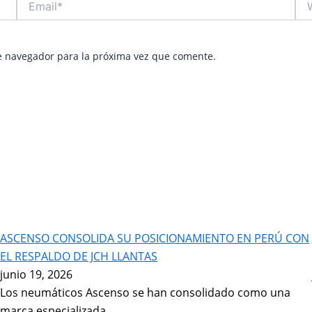
e navegador para la próxima vez que comente.
ASCENSO CONSOLIDA SU POSICIONAMIENTO EN PERÚ CON
EL RESPALDO DE JCH LLANTAS
junio 19, 2026
Los neumáticos Ascenso se han consolidado como una
marca especializada