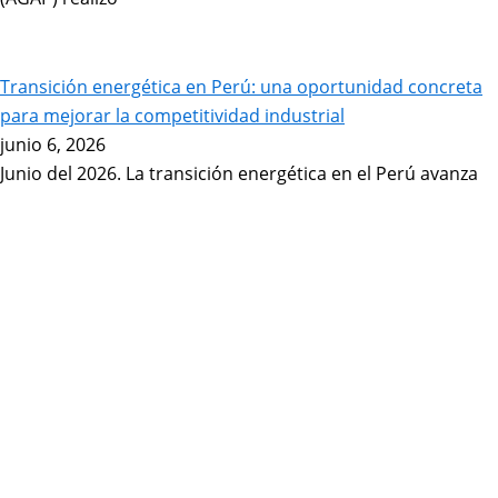
Transición energética en Perú: una oportunidad concreta
para mejorar la competitividad industrial
junio 6, 2026
Junio del 2026. La transición energética en el Perú avanza