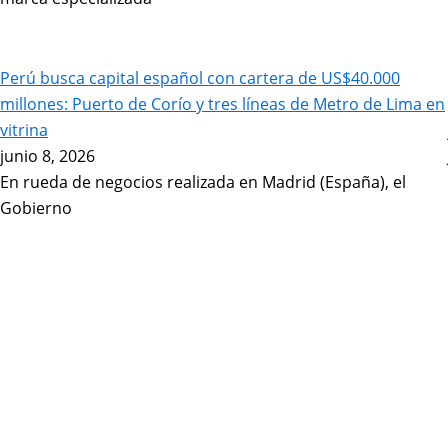
Perú busca capital español con cartera de US$40.000
millones: Puerto de Corío y tres líneas de Metro de Lima en
vitrina
junio 8, 2026
En rueda de negocios realizada en Madrid (España), el
Gobierno