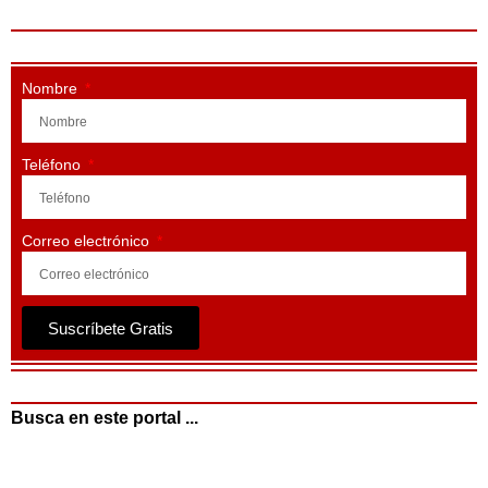
Nombre
Teléfono
Correo electrónico
Suscríbete Gratis
Busca en este portal ...