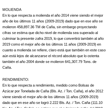
MOLIENDA
En lo que respecta a molienda el año 2014 viene siendo el mejor
año de los últimos 11 años (2009-2019) dado que en ese año se
molieron 458,897.36 TM de Caña, sin embargo proyectando
cifras se estima que dicho nivel de molienda sea superado al
culminar la presente zafra 2019, lo que convertirá también al año
2019 como el mejor año de los últimos 11 años (2009-2019) en
cuanto a molienda se refiere, claro está que también en este caso
aún está lejos de alcanzarse el récord absoluto que lo ostenta
también el año 2004 donde se molieron 641,307.79 Tons. de
Caña.
RENDIMIENTO:
En lo que respecta a rendimiento, medido como Bolsas de
Azúcar por Tonelada de Caña (Bls. Az. / Ton. Caña), el año 2012
viene siendo el mejor año de los últimos 11 años (2009-2019)
dado que en ese año se logró 2.222 Bls. Az. / Ton. Caña (111.10