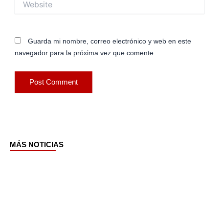
Guarda mi nombre, correo electrónico y web en este
navegador para la próxima vez que comente.
MÁS NOTICIAS
Page
Page
Page
Page