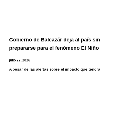
Gobierno de Balcazár deja al país sin
prepararse para el fenómeno El Niño
julio 22, 2026
A pesar de las alertas sobre el impacto que tendrá