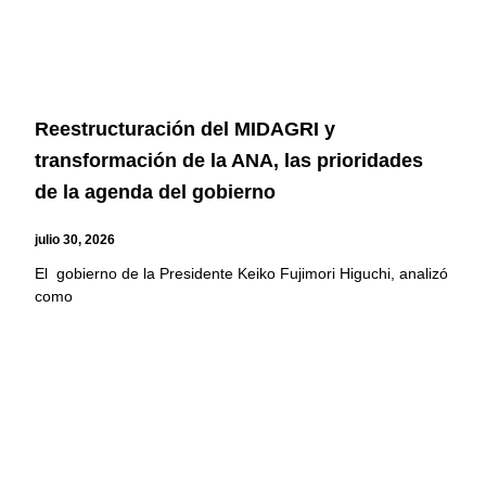
Reestructuración del MIDAGRI y
transformación de la ANA, las prioridades
de la agenda del gobierno
julio 30, 2026
El gobierno de la Presidente Keiko Fujimori Higuchi, analizó
como