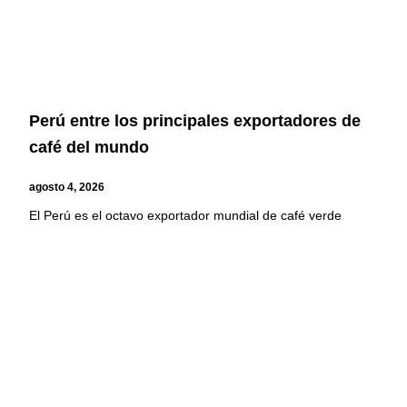
Perú entre los principales exportadores de
café del mundo
agosto 4, 2026
El Perú es el octavo exportador mundial de café verde