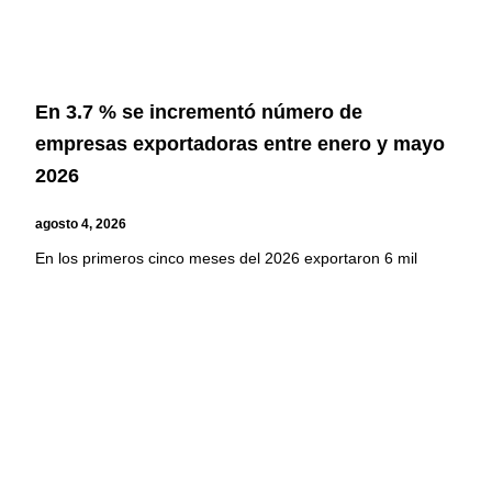
En 3.7 % se incrementó número de
empresas exportadoras entre enero y mayo
2026
agosto 4, 2026
En los primeros cinco meses del 2026 exportaron 6 mil