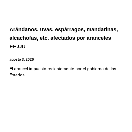
Arándanos, uvas, espárragos, mandarinas,
alcachofas, etc. afectados por aranceles
EE.UU
agosto 3, 2026
El arancel impuesto recientemente por el gobierno de los
Estados