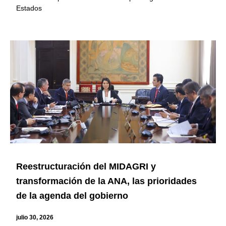
Estados
Reestructuración del MIDAGRI y
transformación de la ANA, las prioridades
de la agenda del gobierno
julio 30, 2026