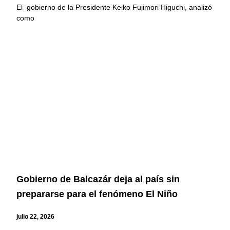
El gobierno de la Presidente Keiko Fujimori Higuchi, analizó
como
Gobierno de Balcazár deja al país sin
prepararse para el fenómeno El Niño
julio 22, 2026