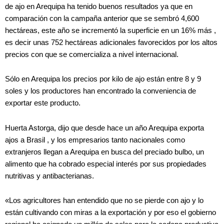
de ajo en Arequipa ha tenido buenos resultados ya que en
comparación con la campaña anterior que se sembró 4,600
hectáreas, este año se incrementó la superficie en un 16% más ,
es decir unas 752 hectáreas adicionales favorecidos por los altos
precios con que se comercializa a nivel internacional.
Sólo en Arequipa los precios por kilo de ajo están entre 8 y 9
soles y los productores han encontrado la conveniencia de
exportar este producto.
Huerta Astorga, dijo que desde hace un año Arequipa exporta
ajos a Brasil , y los empresarios tanto nacionales como
extranjeros llegan a Arequipa en busca del preciado bulbo, un
alimento que ha cobrado especial interés por sus propiedades
nutritivas y antibacterianas.
«Los agricultores han entendido que no se pierde con ajo y lo
están cultivando con miras a la exportación y por eso el gobierno