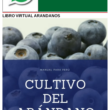
LIBRO VIRTUAL ARANDANOS