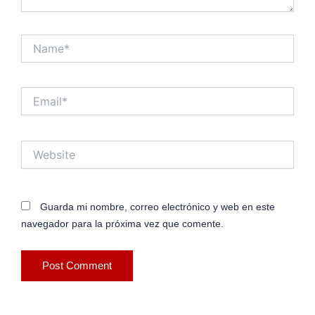
Name*
Email*
Website
Guarda mi nombre, correo electrónico y web en este
navegador para la próxima vez que comente.