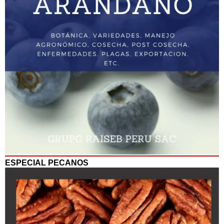
ESPECIAL PECANOS