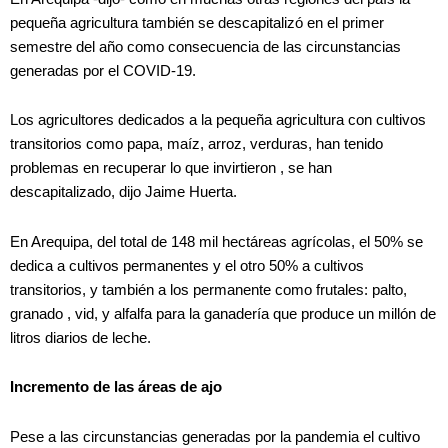
pequeña agricultura también se descapitalizó en el primer
semestre del año como consecuencia de las circunstancias
generadas por el COVID-19.
Los agricultores dedicados a la pequeña agricultura con cultivos
transitorios como papa, maíz, arroz, verduras, han tenido
problemas en recuperar lo que invirtieron , se han
descapitalizado, dijo Jaime Huerta.
En Arequipa, del total de 148 mil hectáreas agrícolas, el 50% se
dedica a cultivos permanentes y el otro 50% a cultivos
transitorios, y también a los permanente como frutales: palto,
granado , vid, y alfalfa para la ganadería que produce un millón de
litros diarios de leche.
Incremento de las áreas de ajo
Pese a las circunstancias generadas por la pandemia el cultivo