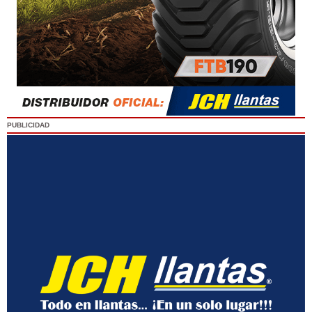
PUBLICIDAD