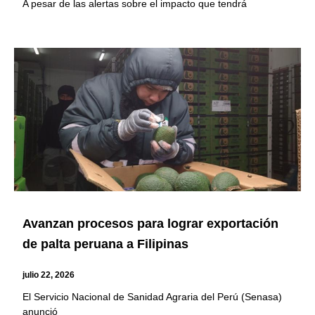
A pesar de las alertas sobre el impacto que tendrá
Avanzan procesos para lograr exportación
de palta peruana a Filipinas
julio 22, 2026
El Servicio Nacional de Sanidad Agraria del Perú (Senasa)
anunció