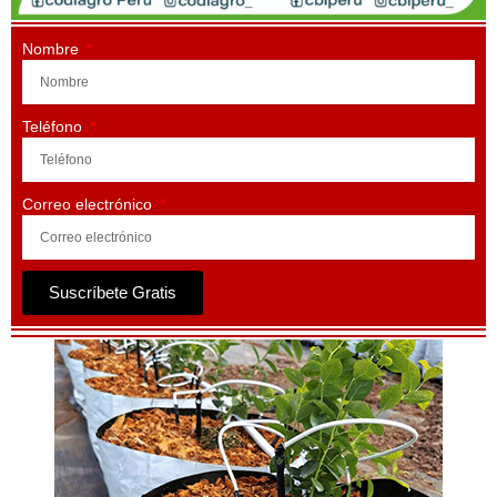
Nombre
Teléfono
Correo electrónico
Suscríbete Gratis