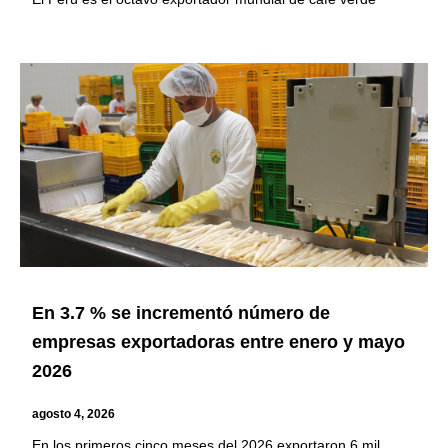
En 3.7 % se incrementó número de
empresas exportadoras entre enero y mayo
2026
agosto 4, 2026
En los primeros cinco meses del 2026 exportaron 6 mil