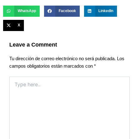
WhatsApp
Facebook
LinkedIn
X
Leave a Comment
Tu dirección de correo electrónico no será publicada.
Los
campos obligatorios están marcados con
*
Type
here..