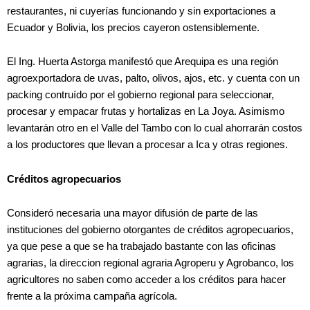
restaurantes, ni cuyerías funcionando y sin exportaciones a
Ecuador y Bolivia, los precios cayeron ostensiblemente.
El Ing. Huerta Astorga manifestó que Arequipa es una región
agroexportadora de uvas, palto, olivos, ajos, etc. y cuenta con un
packing contruído por el gobierno regional para seleccionar,
procesar y empacar frutas y hortalizas en La Joya. Asimismo
levantarán otro en el Valle del Tambo con lo cual ahorrarán costos
a los productores que llevan a procesar a Ica y otras regiones.
Créditos agropecuarios
Consideró necesaria una mayor difusión de parte de las
instituciones del gobierno otorgantes de créditos agropecuarios,
ya que pese a que se ha trabajado bastante con las oficinas
agrarias, la direccion regional agraria Agroperu y Agrobanco, los
agricultores no saben como acceder a los créditos para hacer
frente a la próxima campaña agrícola.