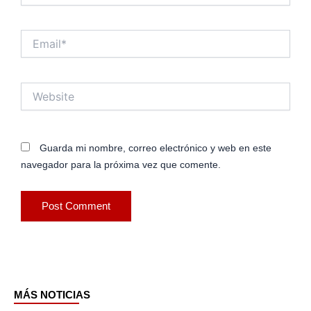
Email*
Website
Guarda mi nombre, correo electrónico y web en este
navegador para la próxima vez que comente.
MÁS NOTICIAS