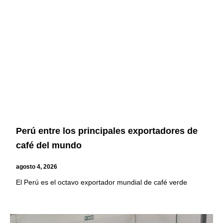
Page
Page
Page
Page
Perú entre los principales exportadores de
café del mundo
agosto 4, 2026
El Perú es el octavo exportador mundial de café verde