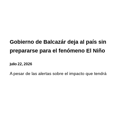
Gobierno de Balcazár deja al país sin
prepararse para el fenómeno El Niño
julio 22, 2026
A pesar de las alertas sobre el impacto que tendrá