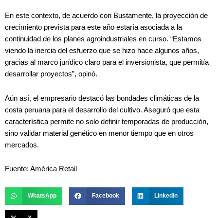
En este contexto, de acuerdo con Bustamente, la proyección de
crecimiento prevista para este año estaría asociada a la
continuidad de los planes agroindustriales en curso. “Estamos
viendo la inercia del esfuerzo que se hizo hace algunos años,
gracias al marco jurídico claro para el inversionista, que permitía
desarrollar proyectos”, opinó.
Aún así, el empresario destacó las bondades climáticas de la
costa peruana para el desarrollo del cultivo. Aseguró que esta
característica permite no solo definir temporadas de producción,
sino validar material genético en menor tiempo que en otros
mercados.
Fuente: América Retail
WhatsApp
Facebook
LinkedIn