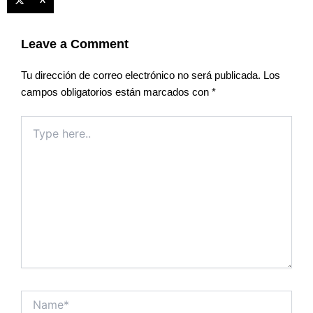
X
Leave a Comment
Tu dirección de correo electrónico no será publicada.
Los
campos obligatorios están marcados con
*
Type
here..
Name*