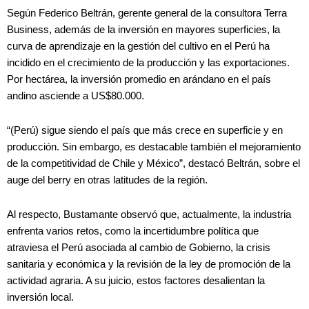
Según Federico Beltrán, gerente general de la consultora Terra
Business, además de la inversión en mayores superficies, la
curva de aprendizaje en la gestión del cultivo en el Perú ha
incidido en el crecimiento de la producción y las exportaciones.
Por hectárea, la inversión promedio en arándano en el país
andino asciende a US$80.000.
“(Perú) sigue siendo el país que más crece en superficie y en
producción. Sin embargo, es destacable también el mejoramiento
de la competitividad de Chile y México”, destacó Beltrán, sobre el
auge del berry en otras latitudes de la región.
Al respecto, Bustamante observó que, actualmente, la industria
enfrenta varios retos, como la incertidumbre política que
atraviesa el Perú asociada al cambio de Gobierno, la crisis
sanitaria y económica y la revisión de la ley de promoción de la
actividad agraria. A su juicio, estos factores desalientan la
inversión local.