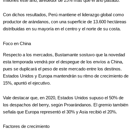
millones este año, alrededor de 25% más que el año pasado.
Con dichos resultados, Perú mantiene el liderazgo global como
productor de arándanos, con una superficie de 13.600 hectáreas
distribuidas en su mayoría en el centro y el norte de su costa.
Foco en China
Respecto a los mercados, Bustamante sostuvo que la novedad
esta temporada vendrá por el despegue de los envíos a China,
pues se duplicará el peso de este mercado entre los destinos.
Estados Unidos y Europa mantendrán su ritmo de crecimiento de
15%, apuntó el ejecutivo.
Vale destacar que, en 2020, Estados Unidos supuso el 50% de
los despachos del berry, según Proarándanos. El gremio también
señala que Europa representó el 30% y Asia recibió el 20%.
Factores de crecimiento