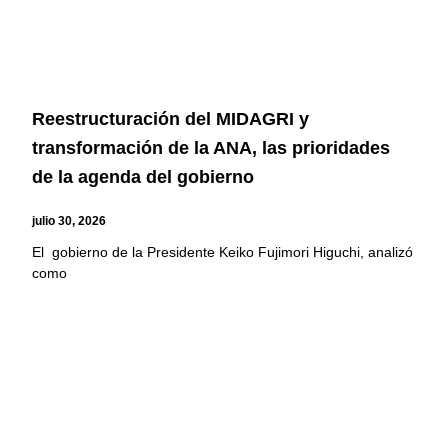
Reestructuración del MIDAGRI y
transformación de la ANA, las prioridades
de la agenda del gobierno
julio 30, 2026
El gobierno de la Presidente Keiko Fujimori Higuchi, analizó
como