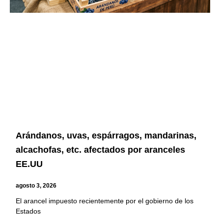
Arándanos, uvas, espárragos, mandarinas,
alcachofas, etc. afectados por aranceles
EE.UU
agosto 3, 2026
El arancel impuesto recientemente por el gobierno de los
Estados