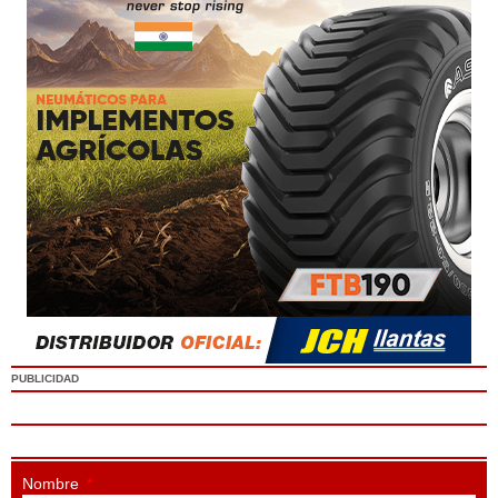
PUBLICIDAD
Nombre