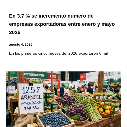
En 3.7 % se incrementó número de
empresas exportadoras entre enero y mayo
2026
agosto 4, 2026
En los primeros cinco meses del 2026 exportaron 6 mil