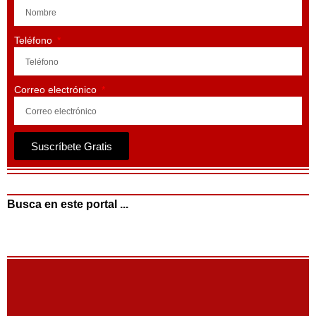
Teléfono
Correo electrónico
Suscríbete Gratis
Busca en este portal ...