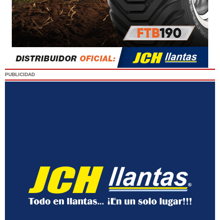
PUBLICIDAD