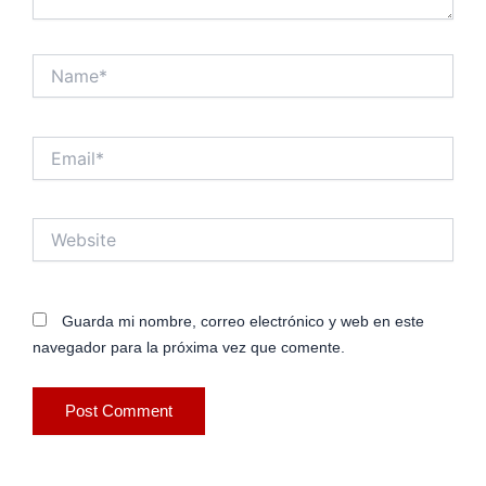
Name*
Email*
Website
Guarda mi nombre, correo electrónico y web en este
navegador para la próxima vez que comente.