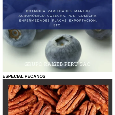
ESPECIAL PECANOS