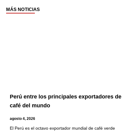
MÁS NOTICIAS
Page
Page
Page
Page
Perú entre los principales exportadores de
café del mundo
agosto 4, 2026
El Perú es el octavo exportador mundial de café verde