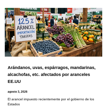
Arándanos, uvas, espárragos, mandarinas,
alcachofas, etc. afectados por aranceles
EE.UU
agosto 3, 2026
El arancel impuesto recientemente por el gobierno de los
Estados