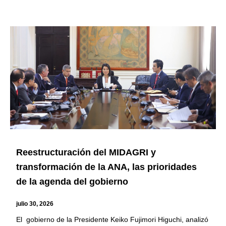
Reestructuración del MIDAGRI y
transformación de la ANA, las prioridades
de la agenda del gobierno
julio 30, 2026
El gobierno de la Presidente Keiko Fujimori Higuchi, analizó