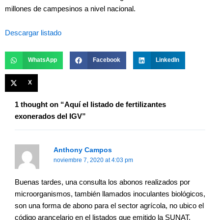
millones de campesinos a nivel nacional.
Descargar listado
WhatsApp
Facebook
LinkedIn
X
1 thought on “Aquí el listado de fertilizantes
exonerados del IGV”
Anthony Campos
noviembre 7, 2020 at 4:03 pm
Buenas tardes, una consulta los abonos realizados por
microorganismos, también llamados inoculantes biológicos,
son una forma de abono para el sector agrícola, no ubico el
código arancelario en el listados que emitido la SUNAT,