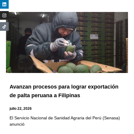
Avanzan procesos para lograr exportación
de palta peruana a Filipinas
julio 22, 2026
El Servicio Nacional de Sanidad Agraria del Perú (Senasa)
anunció