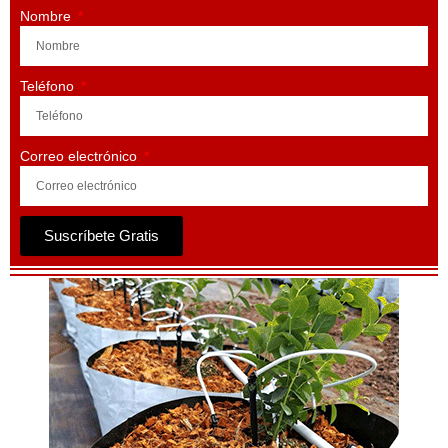
Nombre
Teléfono
Correo electrónico
Suscríbete Gratis