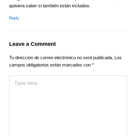
quisiera saber si también están incluidos.
Reply
Leave a Comment
Tu dirección de correo electrónico no será publicada.
Los
campos obligatorios están marcados con
*
Type
here..