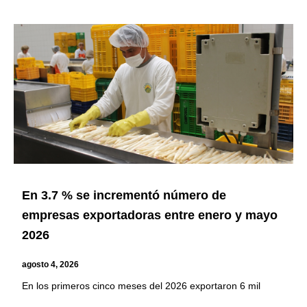
En 3.7 % se incrementó número de
empresas exportadoras entre enero y mayo
2026
agosto 4, 2026
En los primeros cinco meses del 2026 exportaron 6 mil