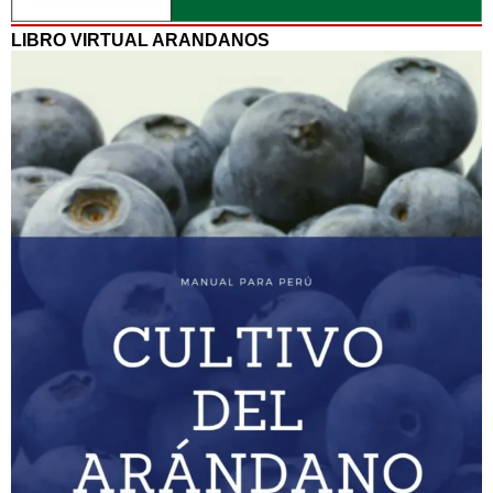
LIBRO VIRTUAL ARANDANOS