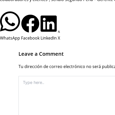
WhatsApp
Facebook
LinkedIn
X
Leave a Comment
Tu dirección de correo electrónico no será public
Type
here..