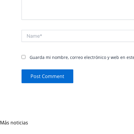
Name*
Guarda mi nombre, correo electrónico y web en est
Más noticias