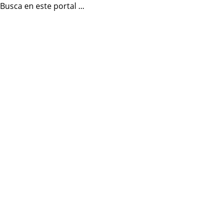
Busca en este portal ...