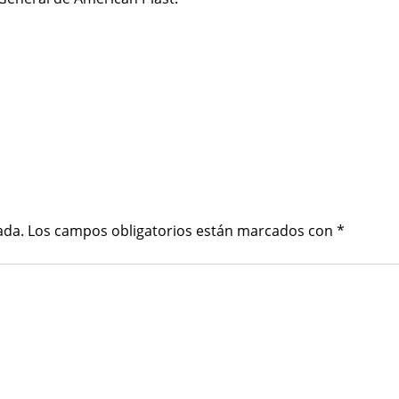
ada.
Los campos obligatorios están marcados con
*