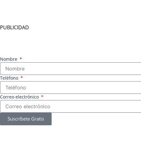
PUBLICIDAD
Nombre
Teléfono
Correo electrónico
Suscríbete Gratis